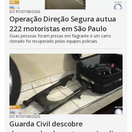
DO R7
/
07/08/2026
Operação Direção Segura autua
222 motoristas em São Paulo
Duas pessoas foram presas em flagrante e um carro
clonado foi recuperado pelas equipes policiais
DO R7
/
07/08/2026
Guarda Civil descobre