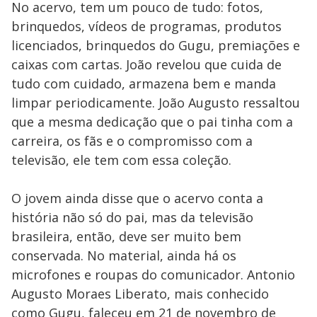
No acervo, tem um pouco de tudo: fotos,
brinquedos, vídeos de programas, produtos
licenciados, brinquedos do Gugu, premiações e
caixas com cartas. João revelou que cuida de
tudo com cuidado, armazena bem e manda
limpar periodicamente. João Augusto ressaltou
que a mesma dedicação que o pai tinha com a
carreira, os fãs e o compromisso com a
televisão, ele tem com essa coleção.
O jovem ainda disse que o acervo conta a
história não só do pai, mas da televisão
brasileira, então, deve ser muito bem
conservada. No material, ainda há os
microfones e roupas do comunicador. Antonio
Augusto Moraes Liberato, mais conhecido
como Gugu, faleceu em 21 de novembro de