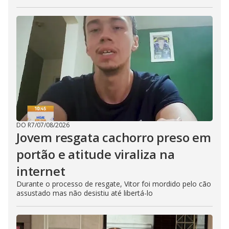
DO R7
/
07/08/2026
Jovem resgata cachorro preso em
portão e atitude viraliza na
internet
Durante o processo de resgate, Vitor foi mordido pelo cão
assustado mas não desistiu até libertá-lo