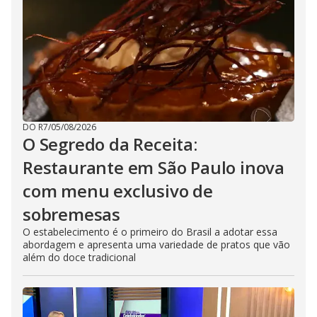
DO R7
/
05/08/2026
O Segredo da Receita:
Restaurante em São Paulo inova
com menu exclusivo de
sobremesas
O estabelecimento é o primeiro do Brasil a adotar essa
abordagem e apresenta uma variedade de pratos que vão
além do doce tradicional