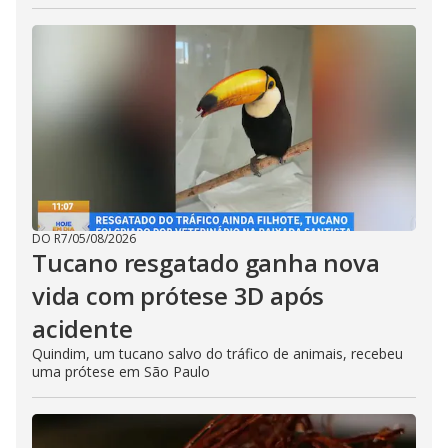
DO R7
/
05/08/2026
Tucano resgatado ganha nova
vida com prótese 3D após
acidente
Quindim, um tucano salvo do tráfico de animais, recebeu
uma prótese em São Paulo