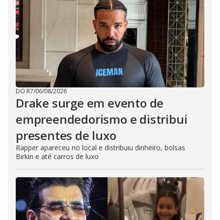
DO R7
/
06/08/2026
Drake surge em evento de
empreendedorismo e distribui
presentes de luxo
Rapper apareceu no local e distribuiu dinheiro, bolsas
Birkin e até carros de luxo