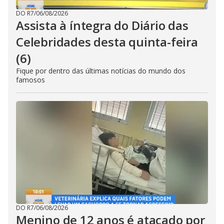
DO R7
/
06/08/2026
Assista à íntegra do Diário das
Celebridades desta quinta-feira
(6)
Fique por dentro das últimas notícias do mundo dos
famosos
DO R7
/
06/08/2026
Menino de 12 anos é atacado por