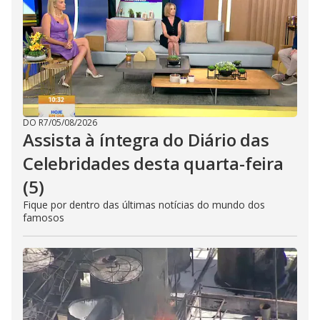
DO R7
/
05/08/2026
Assista à íntegra do Diário das
Celebridades desta quarta-feira
(5)
Fique por dentro das últimas notícias do mundo dos
famosos