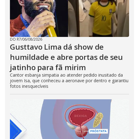
DO R7
/
06/08/2026
Gusttavo Lima dá show de
humildade e abre portas de seu
jatinho para fã mirim
Cantor esbanja simpatia ao atender pedido inusitado da
jovem Isa, que conheceu a aeronave por dentro e garantiu
fotos inesquecíveis