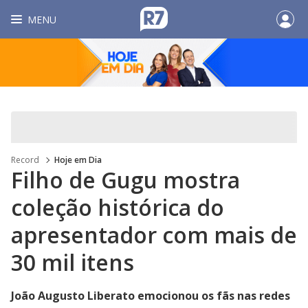
MENU
Record
Hoje em Dia
Filho de Gugu mostra
coleção histórica do
apresentador com mais de
30 mil itens
João Augusto Liberato emocionou os fãs nas redes