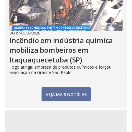
DO R7
/
05/08/2026
Incêndio em indústria química
mobiliza bombeiros em
Itaquaquecetuba (SP)
Fogo atingiu empresa de produtos químicos e forçou
evacuação na Grande São Paulo
VEJA MAIS NOTÍCIAS