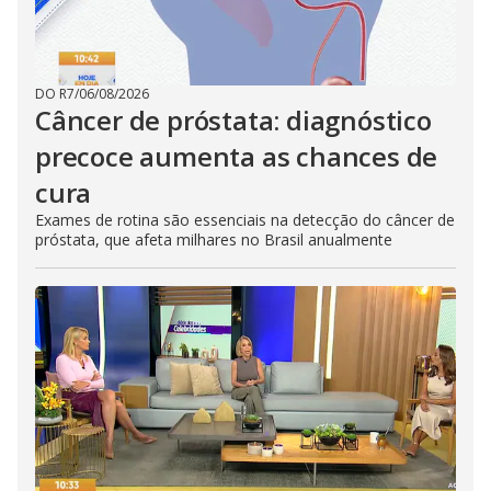
DO R7
/
06/08/2026
Câncer de próstata: diagnóstico
precoce aumenta as chances de
cura
Exames de rotina são essenciais na detecção do câncer de
próstata, que afeta milhares no Brasil anualmente