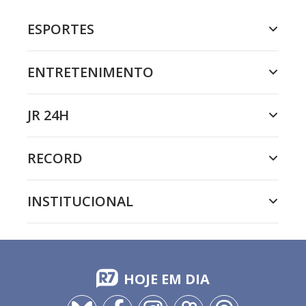
ESPORTES
ENTRETENIMENTO
JR 24H
RECORD
INSTITUCIONAL
HOJE EM DIA