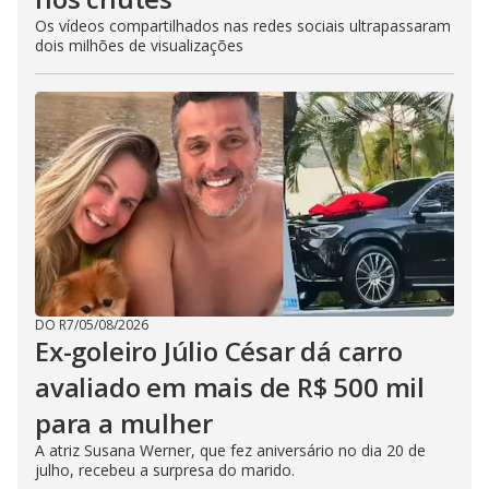
Os vídeos compartilhados nas redes sociais ultrapassaram
dois milhões de visualizações
DO R7
/
05/08/2026
Ex-goleiro Júlio César dá carro
avaliado em mais de R$ 500 mil
para a mulher
A atriz Susana Werner, que fez aniversário no dia 20 de
julho, recebeu a surpresa do marido.