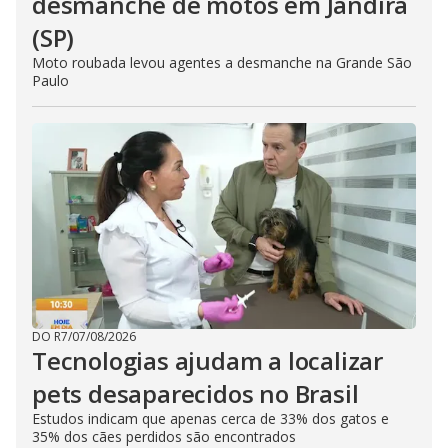
desmanche de motos em Jandira
(SP)
Moto roubada levou agentes a desmanche na Grande São
Paulo
DO R7
/
07/08/2026
Tecnologias ajudam a localizar
pets desaparecidos no Brasil
Estudos indicam que apenas cerca de 33% dos gatos e
35% dos cães perdidos são encontrados