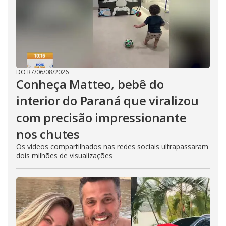
DO R7
/
06/08/2026
Conheça Matteo, bebê do
interior do Paraná que viralizou
com precisão impressionante
nos chutes
Os vídeos compartilhados nas redes sociais ultrapassaram
dois milhões de visualizações