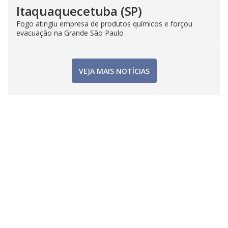
Itaquaquecetuba (SP)
Fogo atingiu empresa de produtos químicos e forçou
evacuação na Grande São Paulo
VEJA MAIS NOTÍCIAS