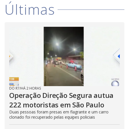
Últimas
DO R7
/
HÁ 2 HORAS
Operação Direção Segura autua
222 motoristas em São Paulo
Duas pessoas foram presas em flagrante e um carro
clonado foi recuperado pelas equipes policiais