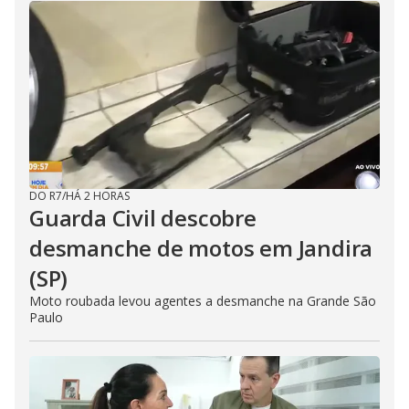
DO R7
/
HÁ 2 HORAS
Guarda Civil descobre
desmanche de motos em Jandira
(SP)
Moto roubada levou agentes a desmanche na Grande São
Paulo