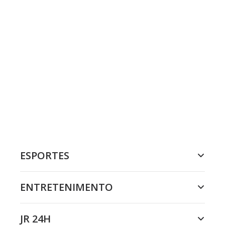
ESPORTES
ENTRETENIMENTO
JR 24H