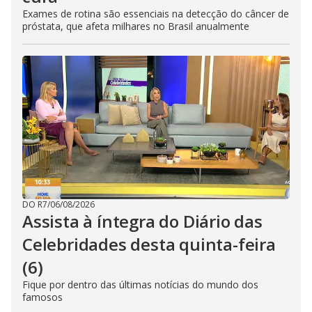
Exames de rotina são essenciais na detecção do câncer de
próstata, que afeta milhares no Brasil anualmente
DO R7
/
06/08/2026
Assista à íntegra do Diário das
Celebridades desta quinta-feira
(6)
Fique por dentro das últimas notícias do mundo dos
famosos