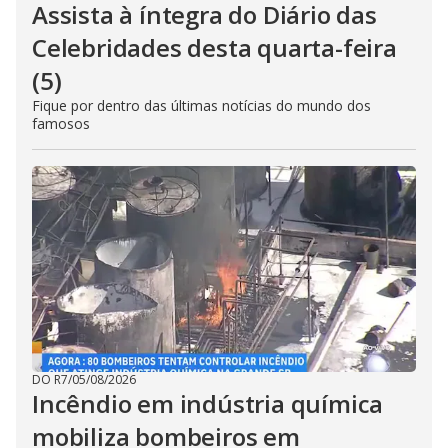
Assista à íntegra do Diário das
Celebridades desta quarta-feira
(5)
Fique por dentro das últimas notícias do mundo dos
famosos
DO R7
/
05/08/2026
Incêndio em indústria química
mobiliza bombeiros em