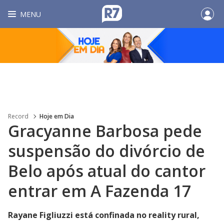
MENU
Record
Hoje em Dia
Gracyanne Barbosa pede
suspensão do divórcio de
Belo após atual do cantor
entrar em A Fazenda 17
Rayane Figliuzzi está confinada no reality rural,