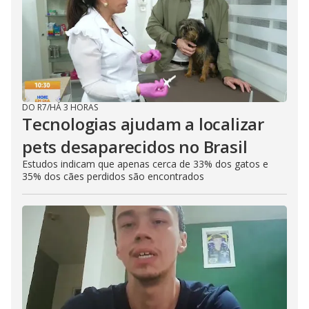
DO R7
/
HÁ 3 HORAS
Tecnologias ajudam a localizar
pets desaparecidos no Brasil
Estudos indicam que apenas cerca de 33% dos gatos e
35% dos cães perdidos são encontrados