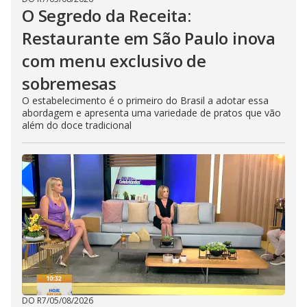
O Segredo da Receita:
Restaurante em São Paulo inova
com menu exclusivo de
sobremesas
O estabelecimento é o primeiro do Brasil a adotar essa
abordagem e apresenta uma variedade de pratos que vão
além do doce tradicional
DO R7
/
05/08/2026