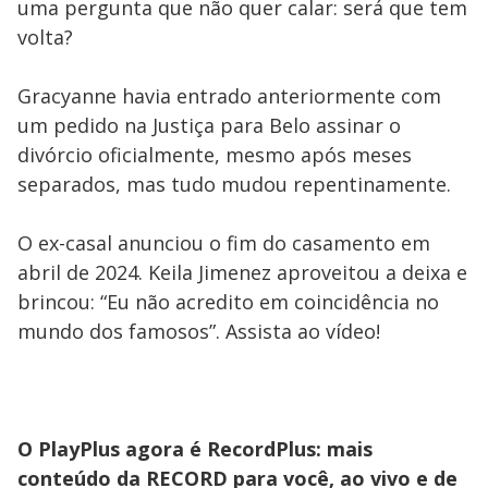
uma pergunta que não quer calar: será que tem
volta?
Gracyanne havia entrado anteriormente com
um pedido na Justiça para Belo assinar o
divórcio oficialmente, mesmo após meses
separados, mas tudo mudou repentinamente.
O ex-casal anunciou o fim do casamento em
abril de 2024. Keila Jimenez aproveitou a deixa e
brincou: “Eu não acredito em coincidência no
mundo dos famosos”. Assista ao vídeo!
O PlayPlus agora é RecordPlus: mais
conteúdo da RECORD para você, ao vivo e de