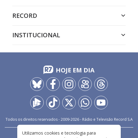
RECORD
INSTITUCIONAL
HOJE EM DIA
Todos os direitos reservados - 2009-
2026
- Rádio e Televisão Record S.A
Utilizamos cookies e tecnologia para
CARREIRA
FALE CONOSCO
PRIVACIDADE