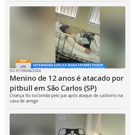
DO R7
/
06/08/2026
Menino de 12 anos é atacado por
pitbull em São Carlos (SP)
Criança foi socorrida pelo pai após ataque de cachorro na
casa de amigo