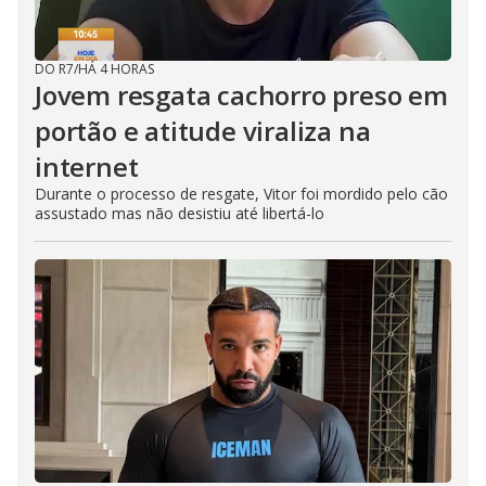
DO R7
/
HÁ 4 HORAS
Jovem resgata cachorro preso em
portão e atitude viraliza na
internet
Durante o processo de resgate, Vitor foi mordido pelo cão
assustado mas não desistiu até libertá-lo