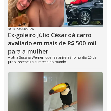
DO R7
/
05/08/2026
Ex-goleiro Júlio César dá carro
avaliado em mais de R$ 500 mil
para a mulher
A atriz Susana Werner, que fez aniversário no dia 20 de
julho, recebeu a surpresa do marido.