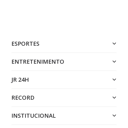
ESPORTES
ENTRETENIMENTO
JR 24H
RECORD
INSTITUCIONAL