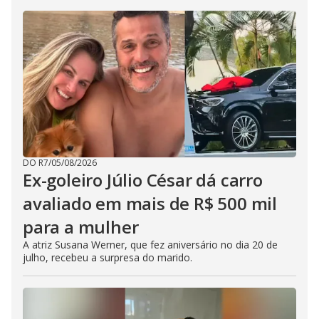
DO R7
/
05/08/2026
Ex-goleiro Júlio César dá carro
avaliado em mais de R$ 500 mil
para a mulher
A atriz Susana Werner, que fez aniversário no dia 20 de
julho, recebeu a surpresa do marido.