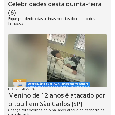
Celebridades desta quinta-feira
(6)
Fique por dentro das últimas notícias do mundo dos
famosos
DO R7
/
06/08/2026
Menino de 12 anos é atacado por
pitbull em São Carlos (SP)
Criança foi socorrida pelo pai após ataque de cachorro na
casa de amigo