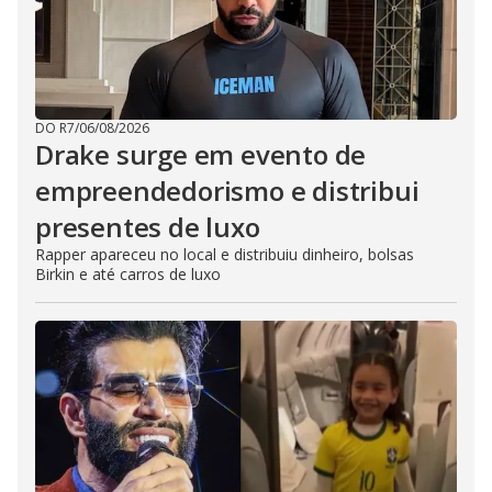
DO R7
/
06/08/2026
Drake surge em evento de
empreendedorismo e distribui
presentes de luxo
Rapper apareceu no local e distribuiu dinheiro, bolsas
Birkin e até carros de luxo