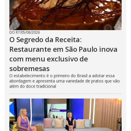
DO R7
/
05/08/2026
O Segredo da Receita:
Restaurante em São Paulo inova
com menu exclusivo de
sobremesas
O estabelecimento é o primeiro do Brasil a adotar essa
abordagem e apresenta uma variedade de pratos que vão
além do doce tradicional