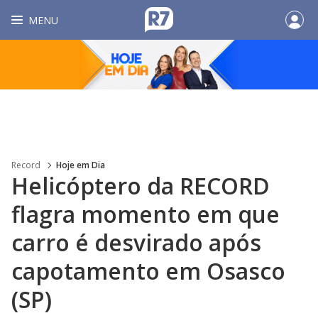
MENU
Record
Hoje em Dia
Helicóptero da RECORD
flagra momento em que
carro é desvirado após
capotamento em Osasco
(SP)