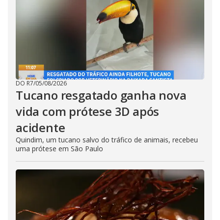
DO R7
/
05/08/2026
Tucano resgatado ganha nova
vida com prótese 3D após
acidente
Quindim, um tucano salvo do tráfico de animais, recebeu
uma prótese em São Paulo