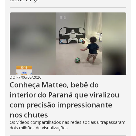
DO R7
/
06/08/2026
Conheça Matteo, bebê do
interior do Paraná que viralizou
com precisão impressionante
nos chutes
Os vídeos compartilhados nas redes sociais ultrapassaram
dois milhões de visualizações