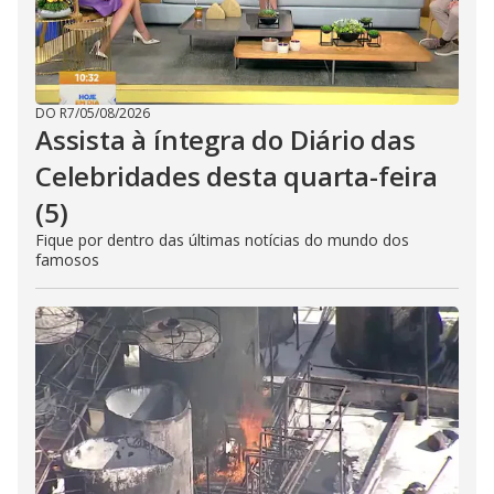
DO R7
/
05/08/2026
Assista à íntegra do Diário das
Celebridades desta quarta-feira
(5)
Fique por dentro das últimas notícias do mundo dos
famosos