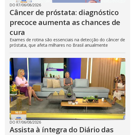
DO R7
/
06/08/2026
Câncer de próstata: diagnóstico
precoce aumenta as chances de
cura
Exames de rotina são essenciais na detecção do câncer de
próstata, que afeta milhares no Brasil anualmente
DO R7
/
06/08/2026
Assista à íntegra do Diário das