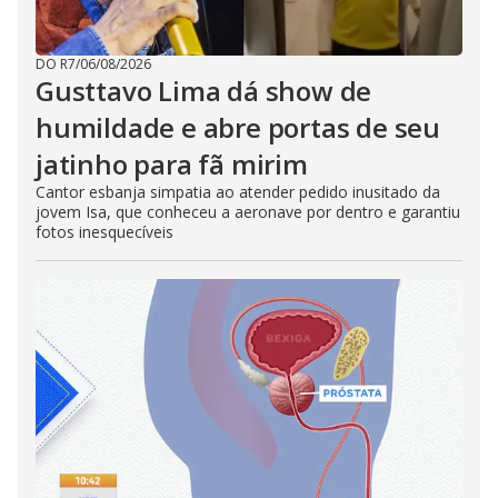
DO R7
/
06/08/2026
Gusttavo Lima dá show de
humildade e abre portas de seu
jatinho para fã mirim
Cantor esbanja simpatia ao atender pedido inusitado da
jovem Isa, que conheceu a aeronave por dentro e garantiu
fotos inesquecíveis