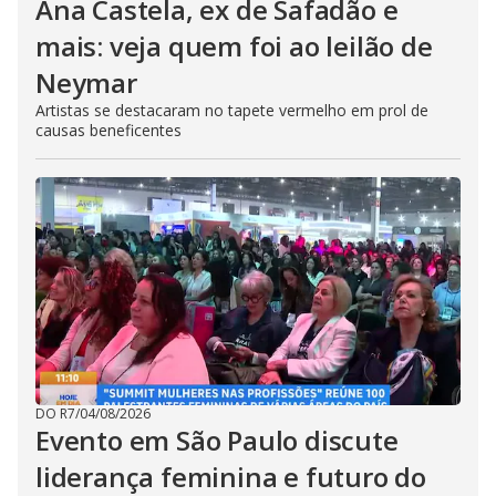
Ana Castela, ex de Safadão e
mais: veja quem foi ao leilão de
Neymar
Artistas se destacaram no tapete vermelho em prol de
causas beneficentes
DO R7
/
04/08/2026
Evento em São Paulo discute
liderança feminina e futuro do