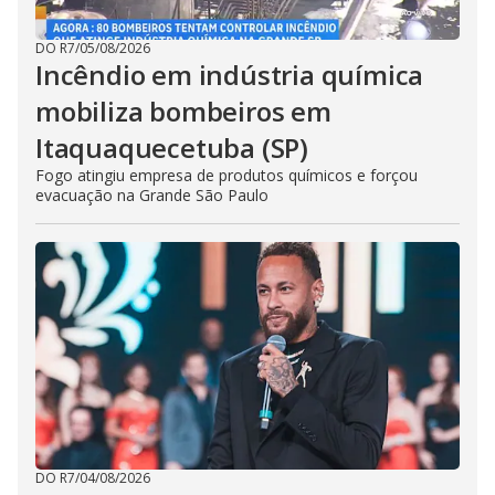
DO R7
/
05/08/2026
Incêndio em indústria química
mobiliza bombeiros em
Itaquaquecetuba (SP)
Fogo atingiu empresa de produtos químicos e forçou
evacuação na Grande São Paulo
DO R7
/
04/08/2026