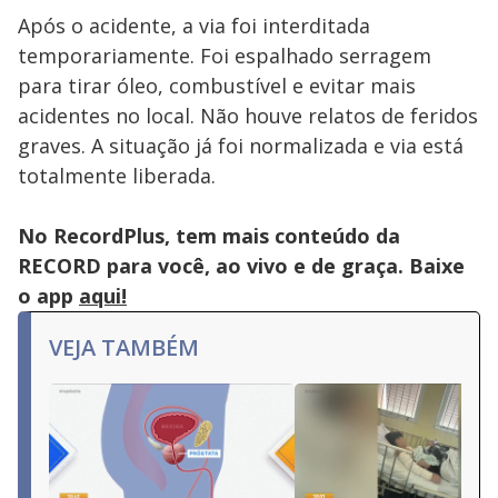
Após o acidente, a via foi interditada
temporariamente. Foi espalhado serragem
para tirar óleo, combustível e evitar mais
acidentes no local. Não houve relatos de feridos
graves. A situação já foi normalizada e via está
totalmente liberada.
No RecordPlus, tem mais conteúdo da
RECORD para você, ao vivo e de graça. Baixe
o app
aqui!
VEJA TAMBÉM