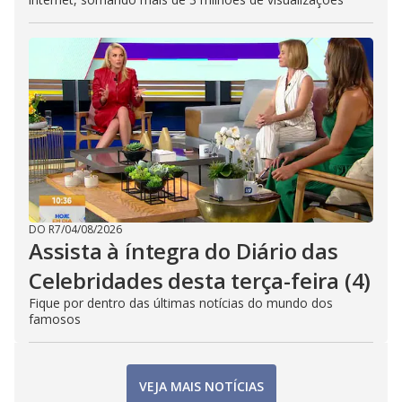
DO R7
/
04/08/2026
Assista à íntegra do Diário das
Celebridades desta terça-feira (4)
Fique por dentro das últimas notícias do mundo dos
famosos
VEJA MAIS NOTÍCIAS