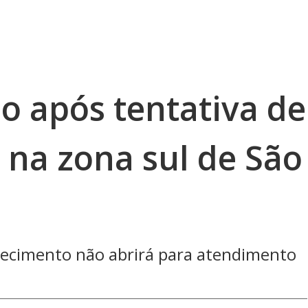
 após tentativa de
 na zona sul de São
elecimento não abrirá para atendimento