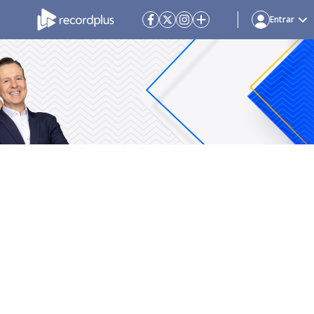
Entrar