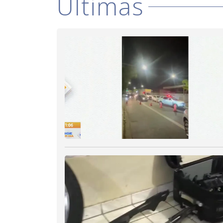
Últimas