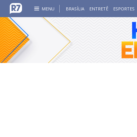
MENU
BRASÍLIA
ENTRETÊ
ESPORTES