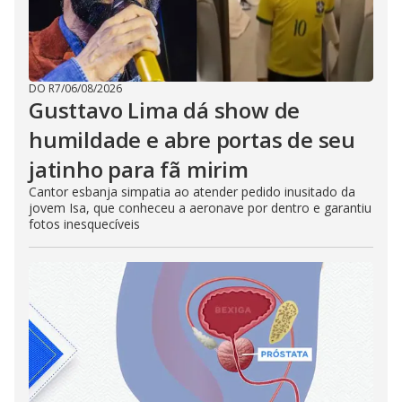
DO R7
/
06/08/2026
Gusttavo Lima dá show de
humildade e abre portas de seu
jatinho para fã mirim
Cantor esbanja simpatia ao atender pedido inusitado da
jovem Isa, que conheceu a aeronave por dentro e garantiu
fotos inesquecíveis