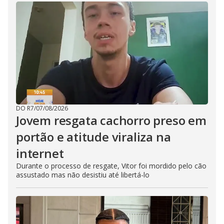
DO R7
/
07/08/2026
Jovem resgata cachorro preso em
portão e atitude viraliza na
internet
Durante o processo de resgate, Vitor foi mordido pelo cão
assustado mas não desistiu até libertá-lo