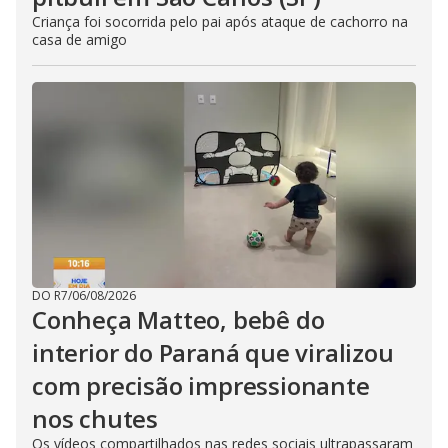
Criança foi socorrida pelo pai após ataque de cachorro na
casa de amigo
DO R7
/
06/08/2026
Conheça Matteo, bebê do
interior do Paraná que viralizou
com precisão impressionante
nos chutes
Os vídeos compartilhados nas redes sociais ultrapassaram