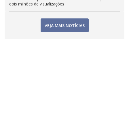
dois milhões de visualizações
VEJA MAIS NOTÍCIAS