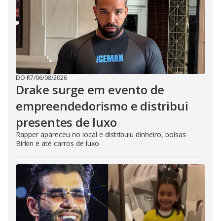
DO R7
/
06/08/2026
Drake surge em evento de
empreendedorismo e distribui
presentes de luxo
Rapper apareceu no local e distribuiu dinheiro, bolsas
Birkin e até carros de luxo