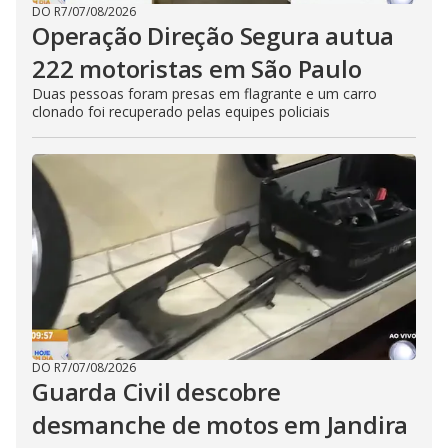
DO R7
/
07/08/2026
Operação Direção Segura autua
222 motoristas em São Paulo
Duas pessoas foram presas em flagrante e um carro
clonado foi recuperado pelas equipes policiais
DO R7
/
07/08/2026
Guarda Civil descobre
desmanche de motos em Jandira