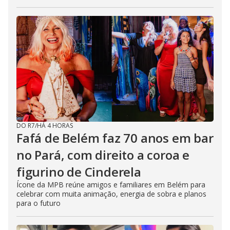
DO R7
/
HÁ 4 HORAS
Fafá de Belém faz 70 anos em bar
no Pará, com direito a coroa e
figurino de Cinderela
Ícone da MPB reúne amigos e familiares em Belém para
celebrar com muita animação, energia de sobra e planos
para o futuro