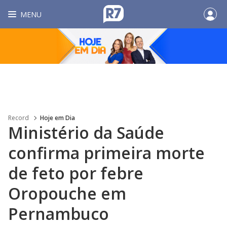
MENU
Record
Hoje em Dia
Ministério da Saúde
confirma primeira morte
de feto por febre
Oropouche em
Pernambuco