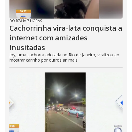
DO R7
/
HÁ 7 HORAS
Cachorrinha vira-lata conquista a
internet com amizades
inusitadas
Joy, uma cachorra adotada no Rio de Janeiro, viralizou ao
mostrar carinho por outros animais