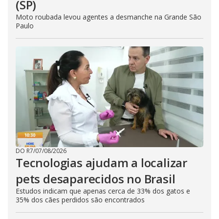
(SP)
Moto roubada levou agentes a desmanche na Grande São
Paulo
DO R7
/
07/08/2026
Tecnologias ajudam a localizar
pets desaparecidos no Brasil
Estudos indicam que apenas cerca de 33% dos gatos e
35% dos cães perdidos são encontrados