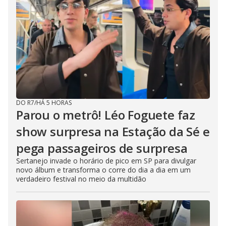
DO R7
/
HÁ 5 HORAS
Parou o metrô! Léo Foguete faz
show surpresa na Estação da Sé e
pega passageiros de surpresa
Sertanejo invade o horário de pico em SP para divulgar
novo álbum e transforma o corre do dia a dia em um
verdadeiro festival no meio da multidão