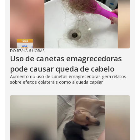
DO R7
/
HÁ 6 HORAS
Uso de canetas emagrecedoras
pode causar queda de cabelo
Aumento no uso de canetas emagrecedoras gera relatos
sobre efeitos colaterais como a queda capilar