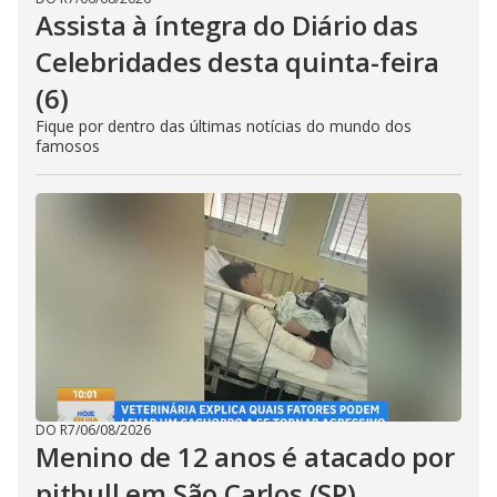
Assista à íntegra do Diário das
Celebridades desta quinta-feira
(6)
Fique por dentro das últimas notícias do mundo dos
famosos
DO R7
/
06/08/2026
Menino de 12 anos é atacado por
pitbull em São Carlos (SP)