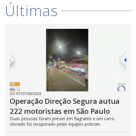
Últimas
DO R7
/
07/08/2026
Operação Direção Segura autua
222 motoristas em São Paulo
Duas pessoas foram presas em flagrante e um carro
clonado foi recuperado pelas equipes policiais