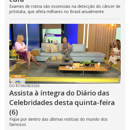
Exames de rotina são essenciais na detecção do câncer de
próstata, que afeta milhares no Brasil anualmente
DO R7
/
06/08/2026
Assista à íntegra do Diário das
Celebridades desta quinta-feira
(6)
Fique por dentro das últimas notícias do mundo dos
famosos