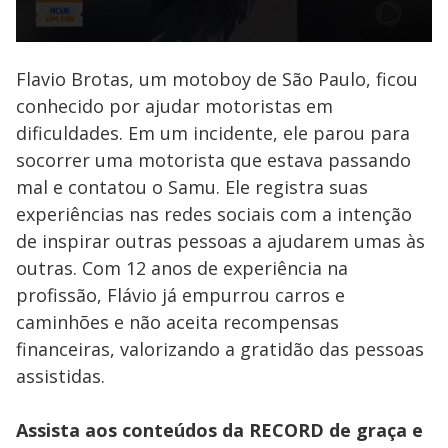
Flavio Brotas, um motoboy de São Paulo, ficou
conhecido por ajudar motoristas em
dificuldades. Em um incidente, ele parou para
socorrer uma motorista que estava passando
mal e contatou o Samu. Ele registra suas
experiências nas redes sociais com a intenção
de inspirar outras pessoas a ajudarem umas às
outras. Com 12 anos de experiência na
profissão, Flávio já empurrou carros e
caminhões e não aceita recompensas
financeiras, valorizando a gratidão das pessoas
assistidas.
Assista aos conteúdos da RECORD de graça e