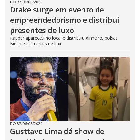
DO R7
/
06/08/2026
Drake surge em evento de
empreendedorismo e distribui
presentes de luxo
Rapper apareceu no local e distribuiu dinheiro, bolsas
Birkin e até carros de luxo
DO R7
/
06/08/2026
Gusttavo Lima dá show de