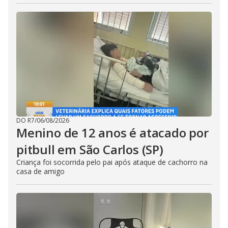
DO R7
/
06/08/2026
Menino de 12 anos é atacado por
pitbull em São Carlos (SP)
Criança foi socorrida pelo pai após ataque de cachorro na
casa de amigo