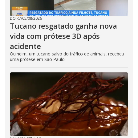
DO R7
/
05/08/2026
Tucano resgatado ganha nova
vida com prótese 3D após
acidente
Quindim, um tucano salvo do tráfico de animais, recebeu
uma prótese em São Paulo