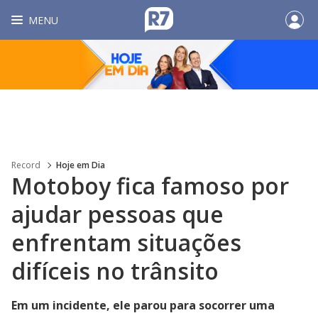
MENU
Record
Hoje em Dia
Motoboy fica famoso por
ajudar pessoas que
enfrentam situações
difíceis no trânsito
Em um incidente, ele parou para socorrer uma