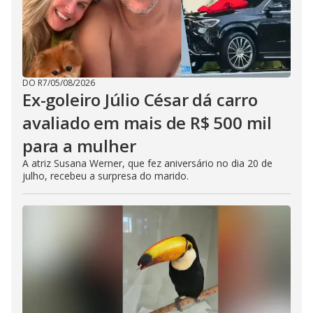
DO R7
/
05/08/2026
Ex-goleiro Júlio César dá carro
avaliado em mais de R$ 500 mil
para a mulher
A atriz Susana Werner, que fez aniversário no dia 20 de
julho, recebeu a surpresa do marido.