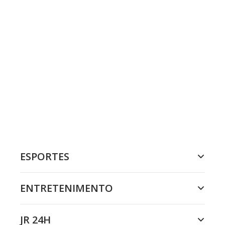
ESPORTES
ENTRETENIMENTO
JR 24H