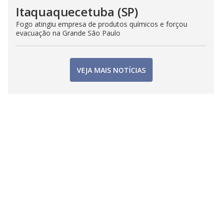
Itaquaquecetuba (SP)
Fogo atingiu empresa de produtos químicos e forçou
evacuação na Grande São Paulo
VEJA MAIS NOTÍCIAS