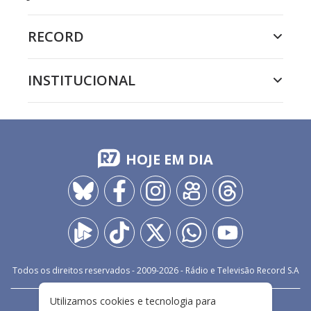
RECORD
INSTITUCIONAL
HOJE EM DIA
Todos os direitos reservados - 2009-
2026
- Rádio e Televisão Record S.A
Utilizamos cookies e tecnologia para
CARREIRA
FALE CONOSCO
PRIVACIDADE