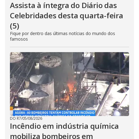
Assista à íntegra do Diário das
Celebridades desta quarta-feira
(5)
Fique por dentro das últimas notícias do mundo dos
famosos
DO R7
/
05/08/2026
Incêndio em indústria química
mobiliza bombeiros em