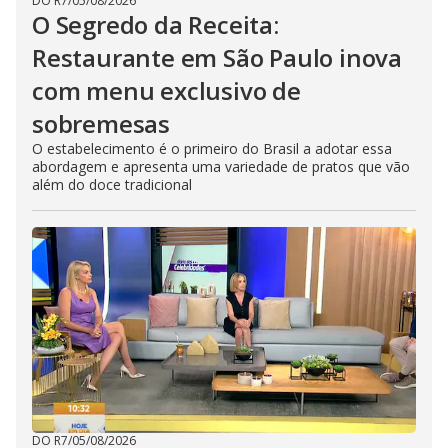
DO R7
/
05/08/2026
O Segredo da Receita:
Restaurante em São Paulo inova
com menu exclusivo de
sobremesas
O estabelecimento é o primeiro do Brasil a adotar essa
abordagem e apresenta uma variedade de pratos que vão
além do doce tradicional
DO R7
/
05/08/2026