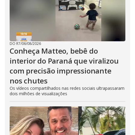
DO R7
/
06/08/2026
Conheça Matteo, bebê do
interior do Paraná que viralizou
com precisão impressionante
nos chutes
Os vídeos compartilhados nas redes sociais ultrapassaram
dois milhões de visualizações