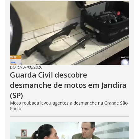
DO R7
/
07/08/2026
Guarda Civil descobre
desmanche de motos em Jandira
(SP)
Moto roubada levou agentes a desmanche na Grande São
Paulo