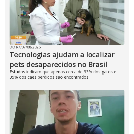
DO R7
/
07/08/2026
Tecnologias ajudam a localizar
pets desaparecidos no Brasil
Estudos indicam que apenas cerca de 33% dos gatos e
35% dos cães perdidos são encontrados