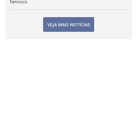
famosos
VEJA MAIS NOTÍCIAS