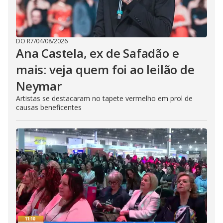
DO R7
/
04/08/2026
Ana Castela, ex de Safadão e
mais: veja quem foi ao leilão de
Neymar
Artistas se destacaram no tapete vermelho em prol de
causas beneficentes