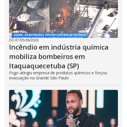
DO R7
/
05/08/2026
Incêndio em indústria química
mobiliza bombeiros em
Itaquaquecetuba (SP)
Fogo atingiu empresa de produtos químicos e forçou
evacuação na Grande São Paulo