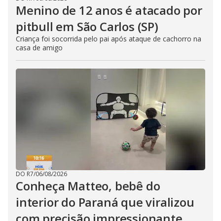
Menino de 12 anos é atacado por
pitbull em São Carlos (SP)
Criança foi socorrida pelo pai após ataque de cachorro na
casa de amigo
DO R7
/
06/08/2026
Conheça Matteo, bebê do
interior do Paraná que viralizou
com precisão impressionante