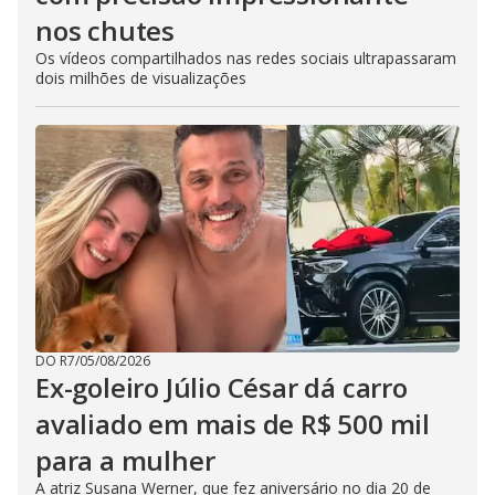
nos chutes
Os vídeos compartilhados nas redes sociais ultrapassaram
dois milhões de visualizações
DO R7
/
05/08/2026
Ex-goleiro Júlio César dá carro
avaliado em mais de R$ 500 mil
para a mulher
A atriz Susana Werner, que fez aniversário no dia 20 de