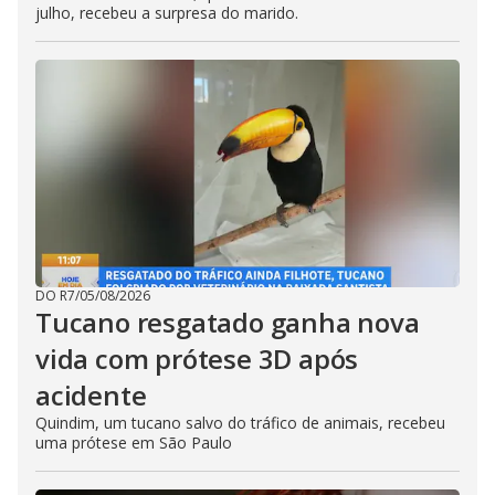
julho, recebeu a surpresa do marido.
DO R7
/
05/08/2026
Tucano resgatado ganha nova
vida com prótese 3D após
acidente
Quindim, um tucano salvo do tráfico de animais, recebeu
uma prótese em São Paulo