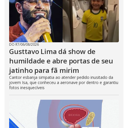
DO R7
/
06/08/2026
Gusttavo Lima dá show de
humildade e abre portas de seu
jatinho para fã mirim
Cantor esbanja simpatia ao atender pedido inusitado da
jovem Isa, que conheceu a aeronave por dentro e garantiu
fotos inesquecíveis