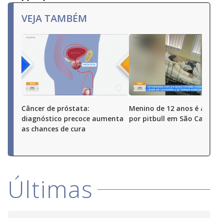
VEJA TAMBÉM
Câncer de próstata:
Menino de 12 anos é ata
diagnóstico precoce aumenta
por pitbull em São Carlos 
as chances de cura
Últimas