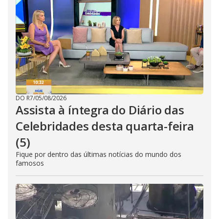
DO R7
/
05/08/2026
Assista à íntegra do Diário das
Celebridades desta quarta-feira
(5)
Fique por dentro das últimas notícias do mundo dos
famosos