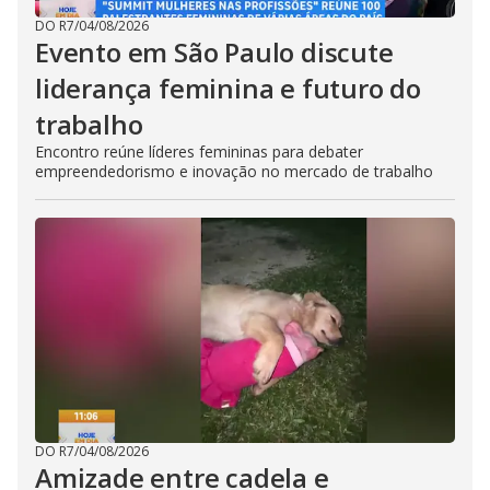
DO R7
/
04/08/2026
Evento em São Paulo discute
liderança feminina e futuro do
trabalho
Encontro reúne líderes femininas para debater
empreendedorismo e inovação no mercado de trabalho
DO R7
/
04/08/2026
Amizade entre cadela e