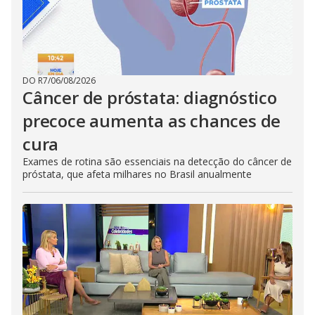
DO R7
/
06/08/2026
Câncer de próstata: diagnóstico
precoce aumenta as chances de
cura
Exames de rotina são essenciais na detecção do câncer de
próstata, que afeta milhares no Brasil anualmente