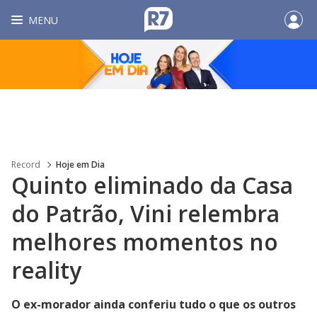
MENU
Record
Hoje em Dia
Quinto eliminado da Casa
do Patrão, Vini relembra
melhores momentos no
reality
O ex-morador ainda conferiu tudo o que os outros