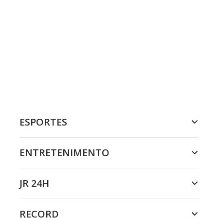
ESPORTES
ENTRETENIMENTO
JR 24H
RECORD