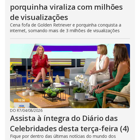
porquinha viraliza com milhões
de visualizações
Cena fofa de Golden Retriever e porquinha conquista a
internet, somando mais de 3 milhões de visualizações
DO R7
/
04/08/2026
Assista à íntegra do Diário das
Celebridades desta terça-feira (4)
Fique por dentro das últimas notícias do mundo dos