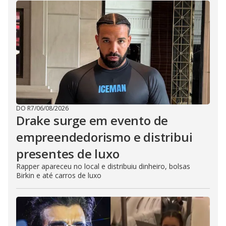
DO R7
/
06/08/2026
Drake surge em evento de
empreendedorismo e distribui
presentes de luxo
Rapper apareceu no local e distribuiu dinheiro, bolsas
Birkin e até carros de luxo