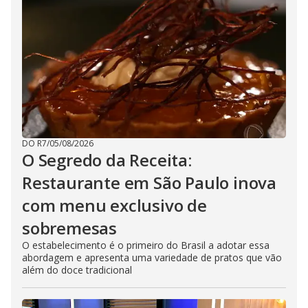
DO R7
/
05/08/2026
O Segredo da Receita:
Restaurante em São Paulo inova
com menu exclusivo de
sobremesas
O estabelecimento é o primeiro do Brasil a adotar essa
abordagem e apresenta uma variedade de pratos que vão
além do doce tradicional