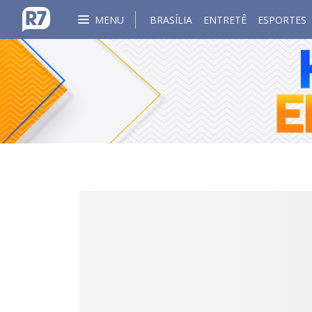
MENU
BRASÍLIA
ENTRETÊ
ESPORTES