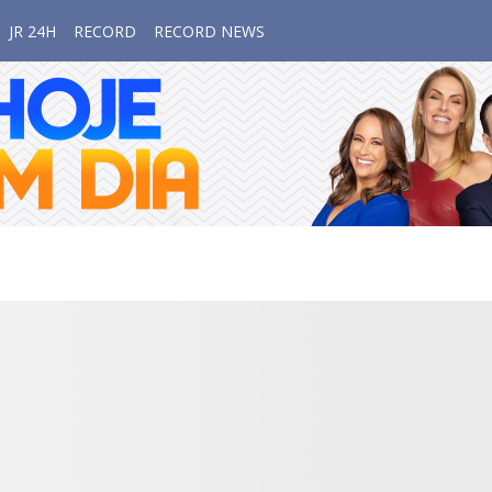
JR 24H
RECORD
RECORD NEWS