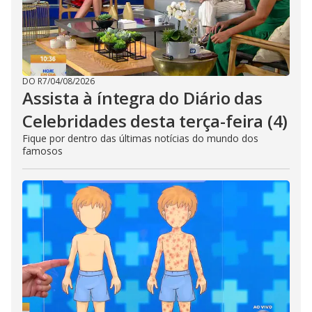
DO R7
/
04/08/2026
Assista à íntegra do Diário das
Celebridades desta terça-feira (4)
Fique por dentro das últimas notícias do mundo dos
famosos