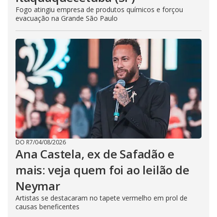
Fogo atingiu empresa de produtos químicos e forçou
evacuação na Grande São Paulo
DO R7
/
04/08/2026
Ana Castela, ex de Safadão e
mais: veja quem foi ao leilão de
Neymar
Artistas se destacaram no tapete vermelho em prol de
causas beneficentes