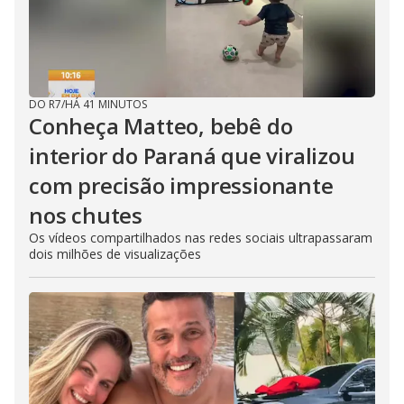
DO R7
/
HÁ 41 MINUTOS
Conheça Matteo, bebê do
interior do Paraná que viralizou
com precisão impressionante
nos chutes
Os vídeos compartilhados nas redes sociais ultrapassaram
dois milhões de visualizações