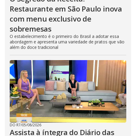
Restaurante em São Paulo inova
com menu exclusivo de
sobremesas
O estabelecimento é o primeiro do Brasil a adotar essa
abordagem e apresenta uma variedade de pratos que vão
além do doce tradicional
DO R7
/
05/08/2026
Assista à íntegra do Diário das