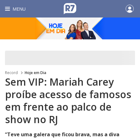
MENU
Record
Hoje em Dia
Sem VIP: Mariah Carey
proíbe acesso de famosos
em frente ao palco de
show no RJ
“Teve uma galera que ficou brava, mas a diva