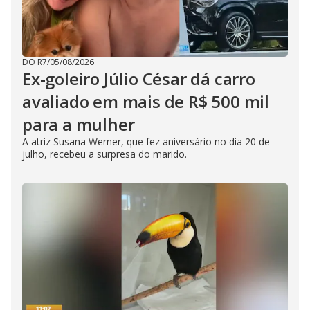
DO R7
/
05/08/2026
Ex-goleiro Júlio César dá carro
avaliado em mais de R$ 500 mil
para a mulher
A atriz Susana Werner, que fez aniversário no dia 20 de
julho, recebeu a surpresa do marido.