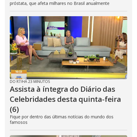
próstata, que afeta milhares no Brasil anualmente
DO R7
/
HÁ 23 MINUTOS
Assista à íntegra do Diário das
Celebridades desta quinta-feira
(6)
Fique por dentro das últimas notícias do mundo dos
famosos