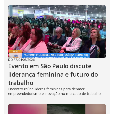
DO R7
/
04/08/2026
Evento em São Paulo discute
liderança feminina e futuro do
trabalho
Encontro reúne líderes femininas para debater
empreendedorismo e inovação no mercado de trabalho