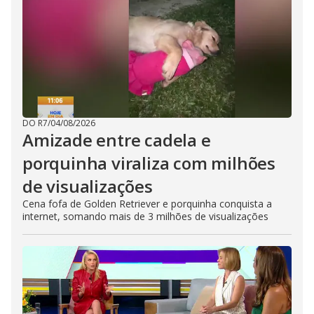
DO R7
/
04/08/2026
Amizade entre cadela e
porquinha viraliza com milhões
de visualizações
Cena fofa de Golden Retriever e porquinha conquista a
internet, somando mais de 3 milhões de visualizações