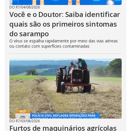
DO R7
/
04/08/2026
Você e o Doutor: Saiba identificar
quais são os primeiros sintomas
do sarampo
O vírus se espalha rapidamente por meio das vias aéreas
ou contato com superfícies contaminadas
DO R7
/
03/08/2026
Furtos de maquinários agrícolas