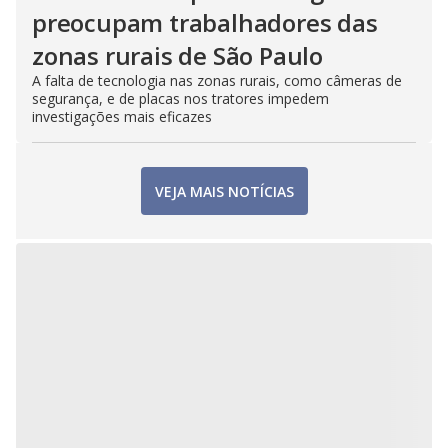
preocupam trabalhadores das
zonas rurais de São Paulo
A falta de tecnologia nas zonas rurais, como câmeras de
segurança, e de placas nos tratores impedem
investigações mais eficazes
VEJA MAIS NOTÍCIAS