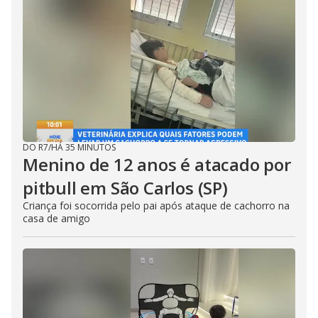
DO R7
/
HÁ 35 MINUTOS
Menino de 12 anos é atacado por
pitbull em São Carlos (SP)
Criança foi socorrida pelo pai após ataque de cachorro na
casa de amigo