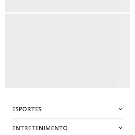
ESPORTES
ENTRETENIMENTO