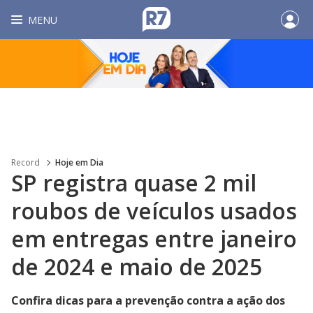
MENU
Record
Hoje em Dia
SP registra quase 2 mil
roubos de veículos usados
em entregas entre janeiro
de 2024 e maio de 2025
Confira dicas para a prevenção contra a ação dos