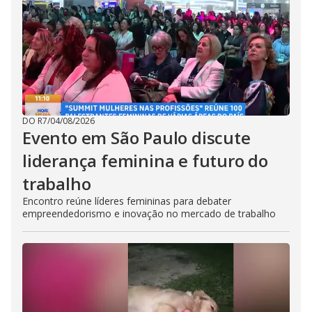
DO R7
/
04/08/2026
Evento em São Paulo discute
liderança feminina e futuro do
trabalho
Encontro reúne líderes femininas para debater
empreendedorismo e inovação no mercado de trabalho