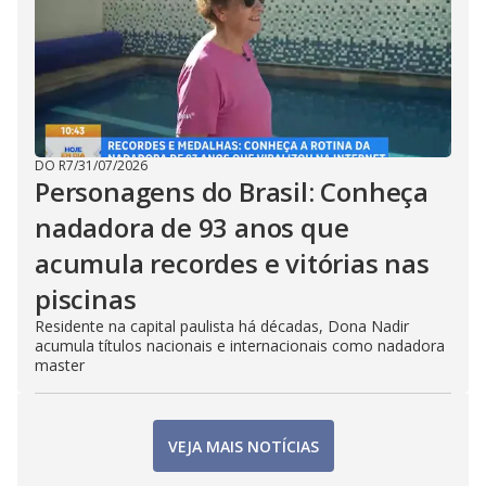
DO R7
/
31/07/2026
Personagens do Brasil: Conheça
nadadora de 93 anos que
acumula recordes e vitórias nas
piscinas
Residente na capital paulista há décadas, Dona Nadir
acumula títulos nacionais e internacionais como nadadora
master
VEJA MAIS NOTÍCIAS