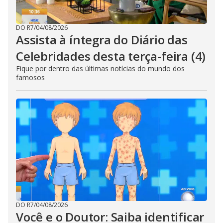
DO R7
/
04/08/2026
Assista à íntegra do Diário das
Celebridades desta terça-feira (4)
Fique por dentro das últimas notícias do mundo dos
famosos
DO R7
/
04/08/2026
Você e o Doutor: Saiba identificar