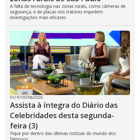
A falta de tecnologia nas zonas rurais, como câmeras de
segurança, e de placas nos tratores impedem
investigações mais eficazes
DO R7
/
03/08/2026
Assista à íntegra do Diário das
Celebridades desta segunda-
feira (3)
Fique por dentro das últimas notícias do mundo dos
famosos