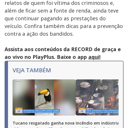
relatos de quem foi vítima dos criminosos e,
além de ficar sem a fonte de renda, ainda teve
que continuar pagando as prestações do
veículo. Confira também dicas para a prevenção
contra a ação dos bandidos.
Assista aos conteúdos da RECORD de graça e
ao vivo no PlayPlus. Baixe o app
aqui!
VEJA TAMBÉM
Tucano resgatado ganha nova
Incêndio em indústria qu