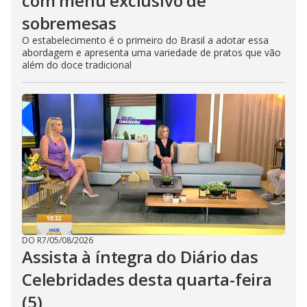
com menu exclusivo de
sobremesas
O estabelecimento é o primeiro do Brasil a adotar essa
abordagem e apresenta uma variedade de pratos que vão
além do doce tradicional
DO R7
/
05/08/2026
Assista à íntegra do Diário das
Celebridades desta quarta-feira
(5)