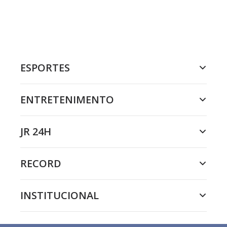
ESPORTES
ENTRETENIMENTO
JR 24H
RECORD
INSTITUCIONAL