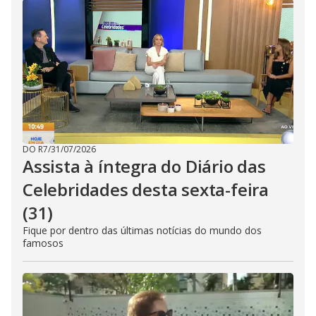
DO R7
/
31/07/2026
Assista à íntegra do Diário das
Celebridades desta sexta-feira
(31)
Fique por dentro das últimas notícias do mundo dos
famosos