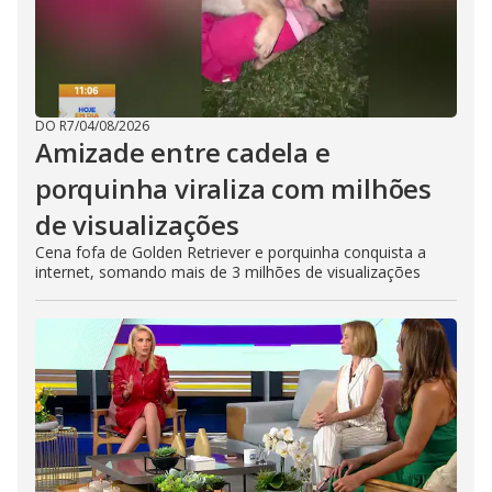
DO R7
/
04/08/2026
Amizade entre cadela e
porquinha viraliza com milhões
de visualizações
Cena fofa de Golden Retriever e porquinha conquista a
internet, somando mais de 3 milhões de visualizações