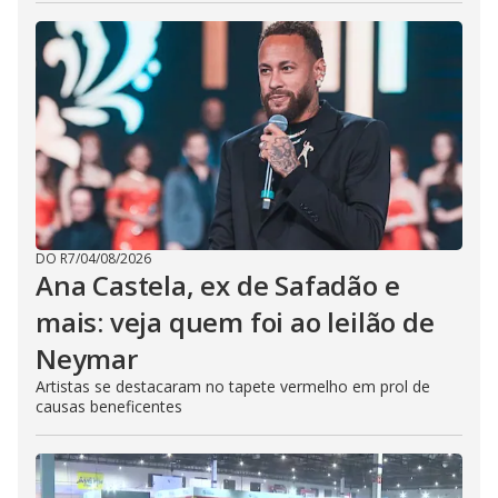
DO R7
/
04/08/2026
Ana Castela, ex de Safadão e
mais: veja quem foi ao leilão de
Neymar
Artistas se destacaram no tapete vermelho em prol de
causas beneficentes