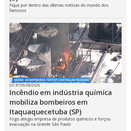
Fique por dentro das últimas notícias do mundo dos
famosos
DO R7
/
05/08/2026
Incêndio em indústria química
mobiliza bombeiros em
Itaquaquecetuba (SP)
Fogo atingiu empresa de produtos químicos e forçou
evacuação na Grande São Paulo