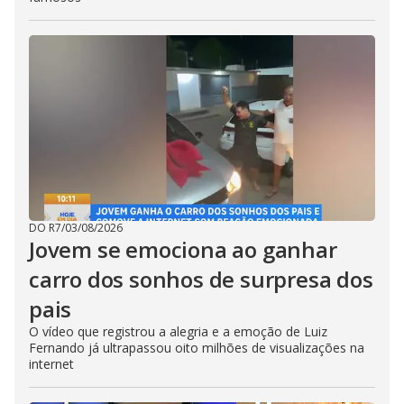
DO R7
/
03/08/2026
Jovem se emociona ao ganhar
carro dos sonhos de surpresa dos
pais
O vídeo que registrou a alegria e a emoção de Luiz
Fernando já ultrapassou oito milhões de visualizações na
internet