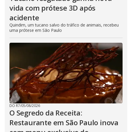
vida com prótese 3D após
acidente
Quindim, um tucano salvo do tráfico de animais, recebeu
uma prótese em São Paulo
DO R7
/
05/08/2026
O Segredo da Receita:
Restaurante em São Paulo inova