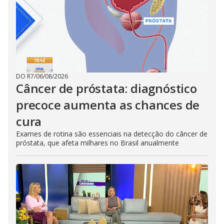
DO R7
/
06/08/2026
Câncer de próstata: diagnóstico
precoce aumenta as chances de
cura
Exames de rotina são essenciais na detecção do câncer de
próstata, que afeta milhares no Brasil anualmente