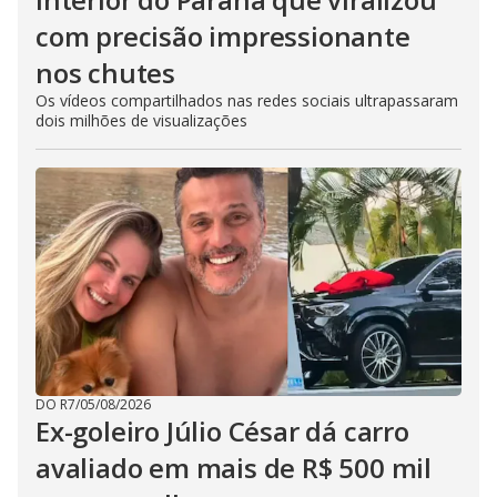
com precisão impressionante
nos chutes
Os vídeos compartilhados nas redes sociais ultrapassaram
dois milhões de visualizações
DO R7
/
05/08/2026
Ex-goleiro Júlio César dá carro
avaliado em mais de R$ 500 mil