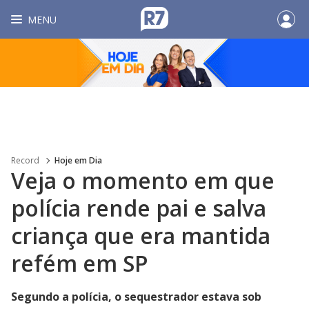
MENU
Record
Hoje em Dia
Veja o momento em que
polícia rende pai e salva
criança que era mantida
refém em SP
Segundo a polícia, o sequestrador estava sob