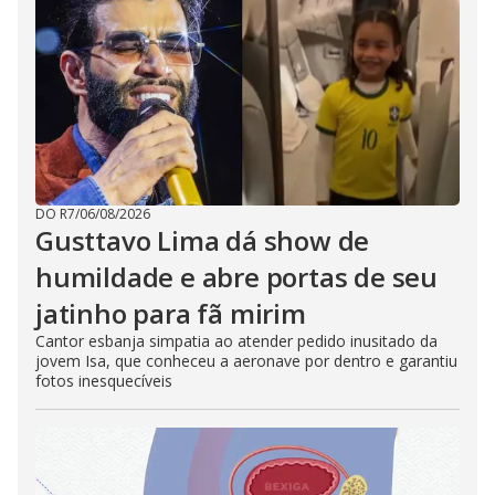
DO R7
/
06/08/2026
Gusttavo Lima dá show de
humildade e abre portas de seu
jatinho para fã mirim
Cantor esbanja simpatia ao atender pedido inusitado da
jovem Isa, que conheceu a aeronave por dentro e garantiu
fotos inesquecíveis