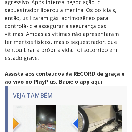
agressivo. Após intensa negociação, o
sequestrador liberou a menina. Os policiais,
então, utilizaram gás lacrimogêneo para
controlá-lo e assegurar a segurança das
vítimas. Ambas as vítimas não apresentaram
ferimentos físicos, mas o sequestrador, que
tentou tirar a própria vida, foi socorrido em
estado grave.
Assista aos conteúdos da RECORD de graça e
ao vivo no PlayPlus. Baixe o app
aqui!
VEJA TAMBÉM