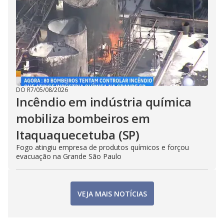
DO R7
/
05/08/2026
Incêndio em indústria química
mobiliza bombeiros em
Itaquaquecetuba (SP)
Fogo atingiu empresa de produtos químicos e forçou
evacuação na Grande São Paulo
VEJA MAIS NOTÍCIAS