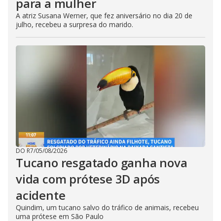
para a mulher
A atriz Susana Werner, que fez aniversário no dia 20 de
julho, recebeu a surpresa do marido.
DO R7
/
05/08/2026
Tucano resgatado ganha nova
vida com prótese 3D após
acidente
Quindim, um tucano salvo do tráfico de animais, recebeu
uma prótese em São Paulo