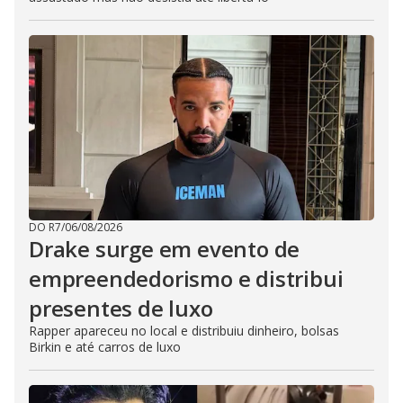
DO R7
/
06/08/2026
Drake surge em evento de
empreendedorismo e distribui
presentes de luxo
Rapper apareceu no local e distribuiu dinheiro, bolsas
Birkin e até carros de luxo