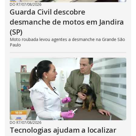
DO R7
/
07/08/2026
Guarda Civil descobre
desmanche de motos em Jandira
(SP)
Moto roubada levou agentes a desmanche na Grande São
Paulo
DO R7
/
07/08/2026
Tecnologias ajudam a localizar