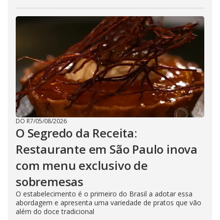
DO R7
/
05/08/2026
O Segredo da Receita:
Restaurante em São Paulo inova
com menu exclusivo de
sobremesas
O estabelecimento é o primeiro do Brasil a adotar essa
abordagem e apresenta uma variedade de pratos que vão
além do doce tradicional