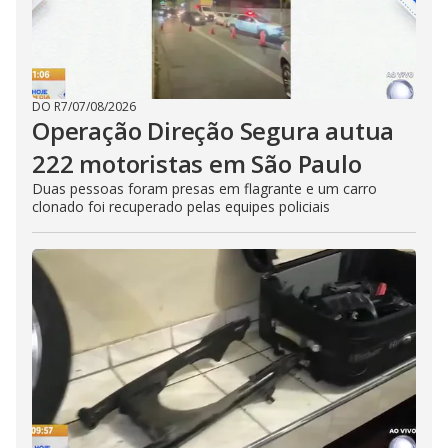
DO R7
/
07/08/2026
Operação Direção Segura autua
222 motoristas em São Paulo
Duas pessoas foram presas em flagrante e um carro
clonado foi recuperado pelas equipes policiais