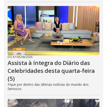
DO R7
/
05/08/2026
Assista à íntegra do Diário das
Celebridades desta quarta-feira
(5)
Fique por dentro das últimas notícias do mundo dos
famosos