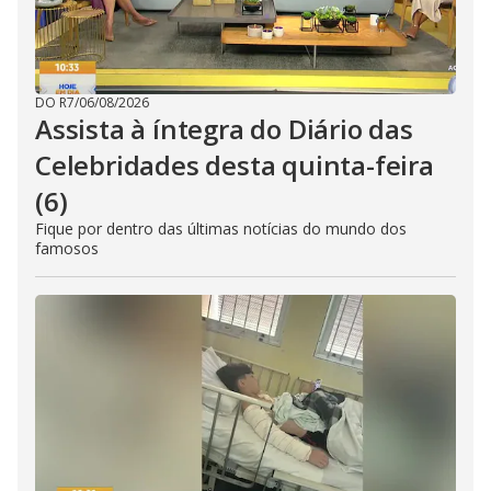
DO R7
/
06/08/2026
Assista à íntegra do Diário das
Celebridades desta quinta-feira
(6)
Fique por dentro das últimas notícias do mundo dos
famosos