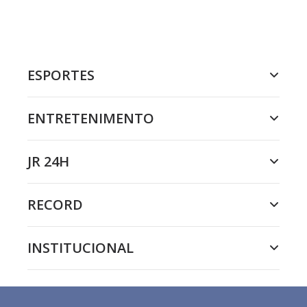
ESPORTES
ENTRETENIMENTO
JR 24H
RECORD
INSTITUCIONAL