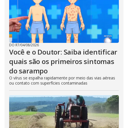
DO R7
/
04/08/2026
Você e o Doutor: Saiba identificar
quais são os primeiros sintomas
do sarampo
O vírus se espalha rapidamente por meio das vias aéreas
ou contato com superfícies contaminadas