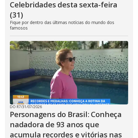
Celebridades desta sexta-feira
(31)
Fique por dentro das últimas notícias do mundo dos
famosos
DO R7
/
31/07/2026
Personagens do Brasil: Conheça
nadadora de 93 anos que
acumula recordes e vitórias nas