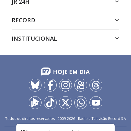
JR 24H
RECORD
INSTITUCIONAL
HOJE EM DIA
Todos os direitos reservados - 2009-
2026
- Rádio e Televisão Record S.A