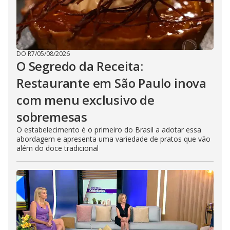
DO R7
/
05/08/2026
O Segredo da Receita:
Restaurante em São Paulo inova
com menu exclusivo de
sobremesas
O estabelecimento é o primeiro do Brasil a adotar essa
abordagem e apresenta uma variedade de pratos que vão
além do doce tradicional