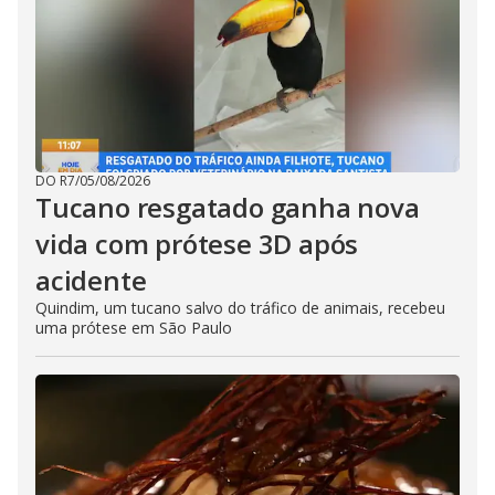
DO R7
/
05/08/2026
Tucano resgatado ganha nova
vida com prótese 3D após
acidente
Quindim, um tucano salvo do tráfico de animais, recebeu
uma prótese em São Paulo