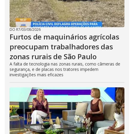
DO R7
/
03/08/2026
Furtos de maquinários agrícolas
preocupam trabalhadores das
zonas rurais de São Paulo
A falta de tecnologia nas zonas rurais, como câmeras de
segurança, e de placas nos tratores impedem
investigações mais eficazes