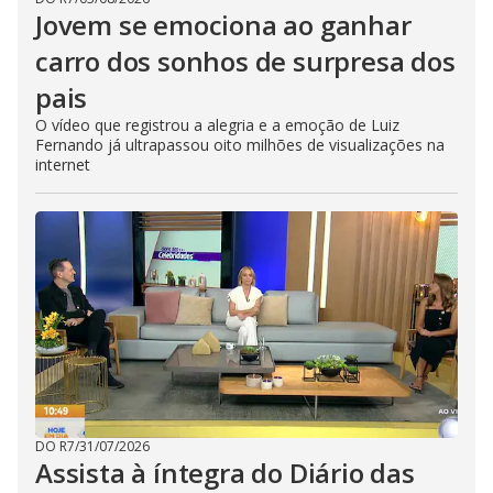
Jovem se emociona ao ganhar
carro dos sonhos de surpresa dos
pais
O vídeo que registrou a alegria e a emoção de Luiz
Fernando já ultrapassou oito milhões de visualizações na
internet
DO R7
/
31/07/2026
Assista à íntegra do Diário das