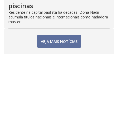
piscinas
Residente na capital paulista há décadas, Dona Nadir
acumula títulos nacionais e internacionais como nadadora
master
VEJA MAIS NOTÍCIAS