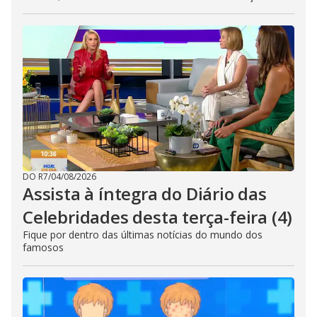
DO R7
/
04/08/2026
Assista à íntegra do Diário das
Celebridades desta terça-feira (4)
Fique por dentro das últimas notícias do mundo dos
famosos