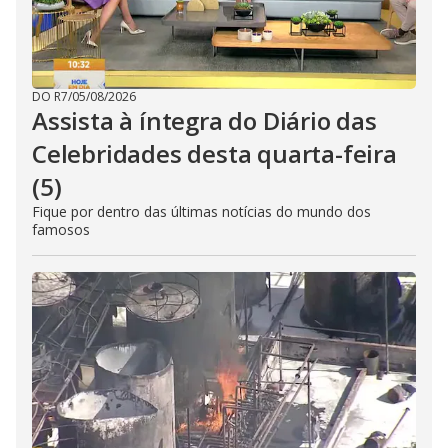
DO R7
/
05/08/2026
Assista à íntegra do Diário das
Celebridades desta quarta-feira
(5)
Fique por dentro das últimas notícias do mundo dos
famosos