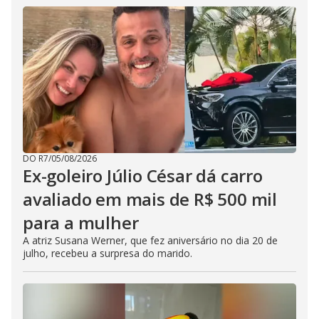
DO R7
/
05/08/2026
Ex-goleiro Júlio César dá carro
avaliado em mais de R$ 500 mil
para a mulher
A atriz Susana Werner, que fez aniversário no dia 20 de
julho, recebeu a surpresa do marido.