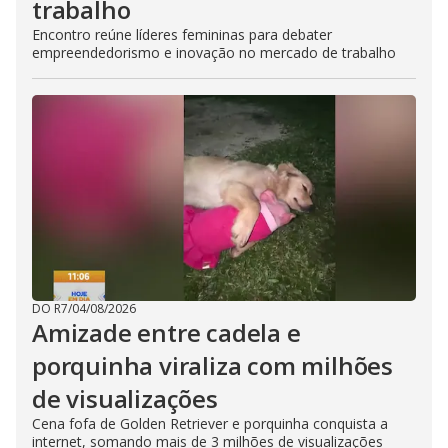
trabalho
Encontro reúne líderes femininas para debater
empreendedorismo e inovação no mercado de trabalho
DO R7
/
04/08/2026
Amizade entre cadela e
porquinha viraliza com milhões
de visualizações
Cena fofa de Golden Retriever e porquinha conquista a
internet, somando mais de 3 milhões de visualizações