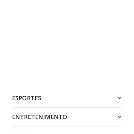
ESPORTES
ENTRETENIMENTO