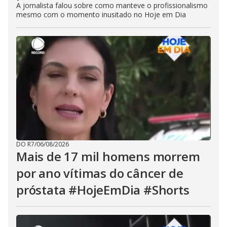
A jornalista falou sobre como manteve o profissionalismo
mesmo com o momento inusitado no Hoje em Dia
DO R7
/
06/08/2026
Mais de 17 mil homens morrem
por ano vítimas do câncer de
próstata #HojeEmDia #Shorts