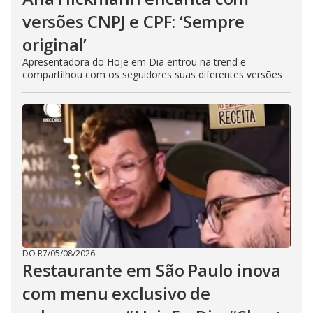
versões CNPJ e CPF: ‘Sempre
original’
Apresentadora do Hoje em Dia entrou na trend e
compartilhou com os seguidores suas diferentes versões
DO R7
/
05/08/2026
Restaurante em São Paulo inova
com menu exclusivo de