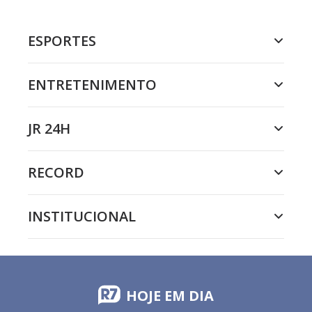
ESPORTES
ENTRETENIMENTO
JR 24H
RECORD
INSTITUCIONAL
HOJE EM DIA