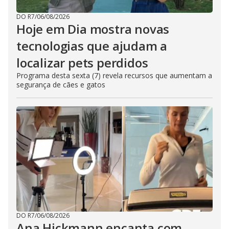
DO R7
/
06/08/2026
Hoje em Dia mostra novas
tecnologias que ajudam a
localizar pets perdidos
Programa desta sexta (7) revela recursos que aumentam a
segurança de cães e gatos
DO R7
/
06/08/2026
Ana Hickmann encanta com