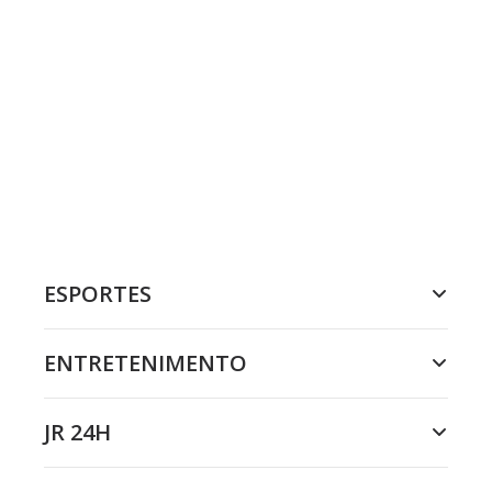
ESPORTES
ENTRETENIMENTO
JR 24H