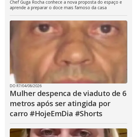
Chef Guga Rocha conhece a nova proposta do espaço e
aprende a preparar o doce mais famoso da casa
DO R7
/
04/08/2026
Mulher despenca de viaduto de 6
metros após ser atingida por
carro #HojeEmDia #Shorts