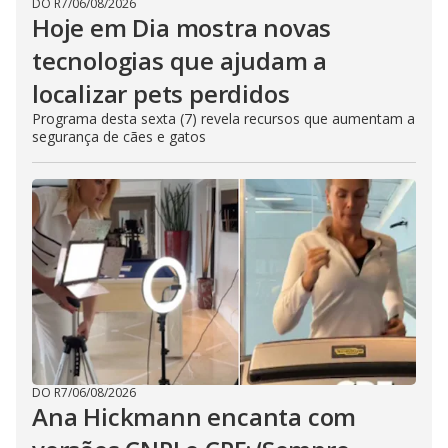
DO R7
/
06/08/2026
Hoje em Dia mostra novas
tecnologias que ajudam a
localizar pets perdidos
Programa desta sexta (7) revela recursos que aumentam a
segurança de cães e gatos
DO R7
/
06/08/2026
Ana Hickmann encanta com