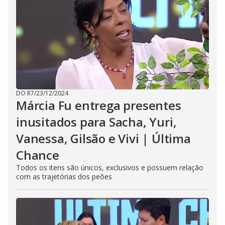
DO R7
/
23/12/2024
Márcia Fu entrega presentes
inusitados para Sacha, Yuri,
Vanessa, Gilsão e Vivi | Última
Chance
Todos os itens são únicos, exclusivos e possuem relação
com as trajetórias dos peões