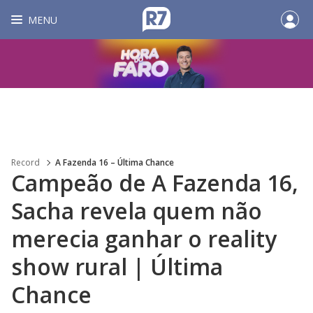
MENU
Record
A Fazenda 16 – Última Chance
Campeão de A Fazenda 16,
Sacha revela quem não
merecia ganhar o reality
show rural | Última
Chance