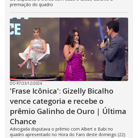
premiação do quadro
DO R7
/
23/12/2024
'Frase Icônica': Gizelly Bicalho
vence categoria e recebe o
prêmio Galinho de Ouro | Última
Chance
Advogada disputava o prêmio com Albert e Babi no
quadro apresentado no Hora do Faro deste domingo (22)