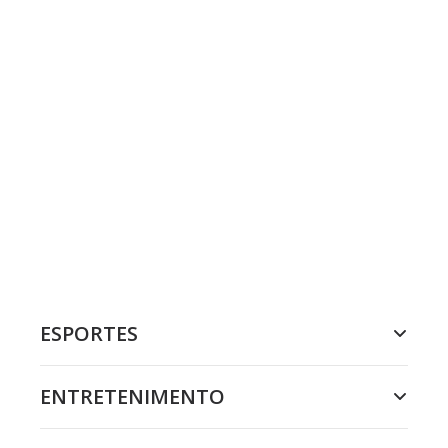
ESPORTES
ENTRETENIMENTO