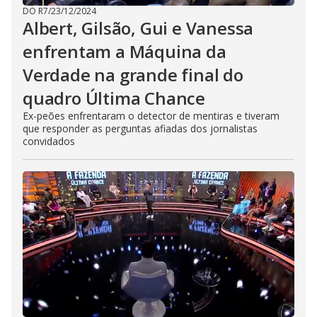
DO R7
/
23/12/2024
Albert, Gilsão, Gui e Vanessa
enfrentam a Máquina da
Verdade na grande final do
quadro Última Chance
Ex-peões enfrentaram o detector de mentiras e tiveram
que responder as perguntas afiadas dos jornalistas
convidados