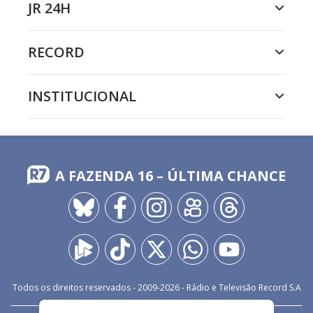
JR 24H
RECORD
INSTITUCIONAL
A FAZENDA 16 – ÚLTIMA CHANCE
Todos os direitos reservados - 2009-
2026
- Rádio e Televisão Record S.A