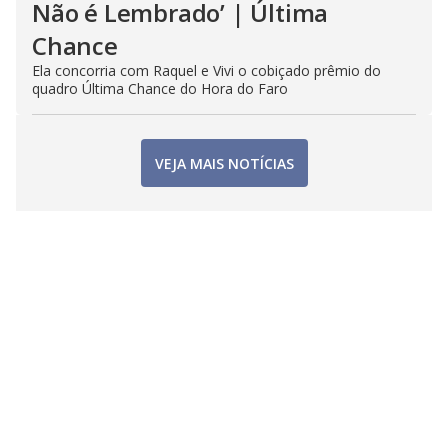
Não é Lembrado’ | Última
Chance
Ela concorria com Raquel e Vivi o cobiçado prêmio do
quadro Última Chance do Hora do Faro
VEJA MAIS NOTÍCIAS