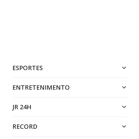
ESPORTES
ENTRETENIMENTO
JR 24H
RECORD