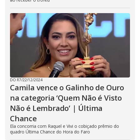
DO R7
/
22/12/2024
Camila vence o Galinho de Ouro
na categoria ‘Quem Não é Visto
Não é Lembrado’ | Última
Chance
Ela concorria com Raquel e Vivi o cobiçado prêmio do
quadro Última Chance do Hora do Faro