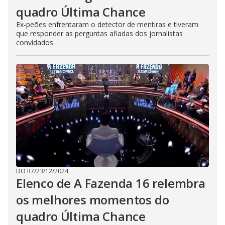
quadro Última Chance
Ex-peões enfrentaram o detector de mentiras e tiveram
que responder as perguntas afiadas dos jornalistas
convidados
DO R7
/
23/12/2024
Elenco de A Fazenda 16 relembra
os melhores momentos do
quadro Última Chance