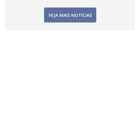
VEJA MAIS NOTÍCIAS