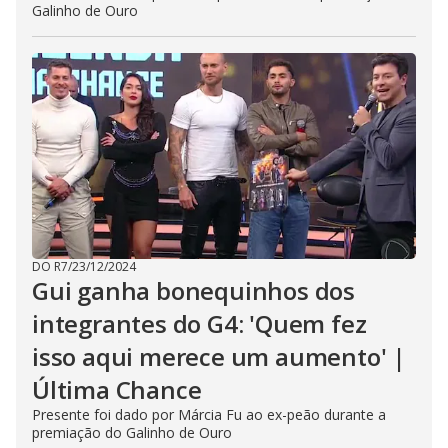
Galinho de Ouro
DO R7
/
23/12/2024
Gui ganha bonequinhos dos
integrantes do G4: 'Quem fez
isso aqui merece um aumento' |
Última Chance
Presente foi dado por Márcia Fu ao ex-peão durante a
premiação do Galinho de Ouro