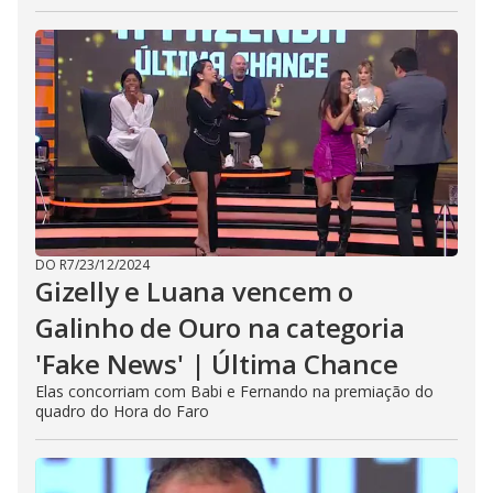
DO R7
/
23/12/2024
Gizelly e Luana vencem o
Galinho de Ouro na categoria
'Fake News' | Última Chance
Elas concorriam com Babi e Fernando na premiação do
quadro do Hora do Faro