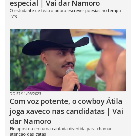
especial | Vai dar Namoro
O estudante de teatro adora escrever poesias no tempo
livre
DO R7
/
11/06/2023
Com voz potente, o cowboy Átila
joga xaveco nas candidatas | Vai
dar Namoro
Ele apostou em uma cantada divertida para chamar
atenção das gatas