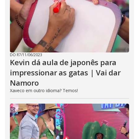
DO R7
/
11/06/2023
Kevin dá aula de japonês para
impressionar as gatas | Vai dar
Namoro
Xaveco em outro idioma? Temos!