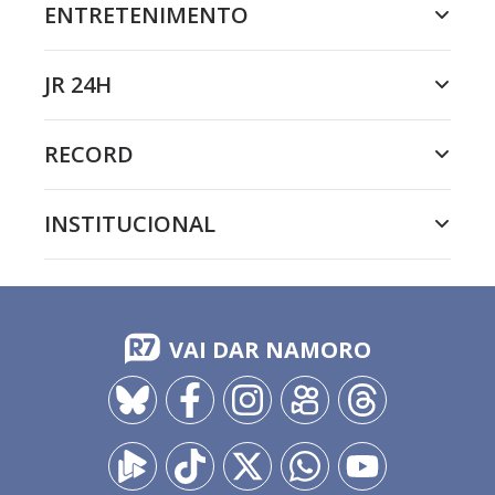
ENTRETENIMENTO
JR 24H
RECORD
INSTITUCIONAL
VAI DAR NAMORO