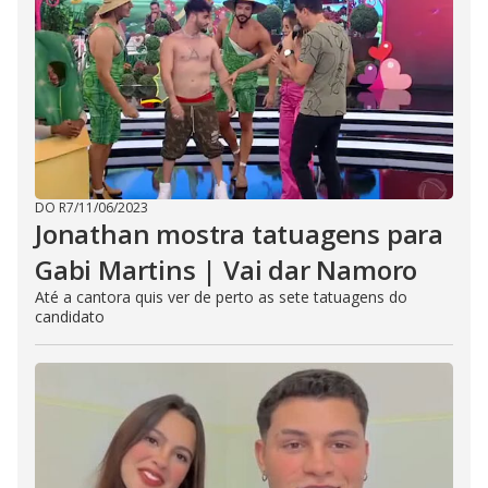
DO R7
/
11/06/2023
Jonathan mostra tatuagens para
Gabi Martins | Vai dar Namoro
Até a cantora quis ver de perto as sete tatuagens do
candidato