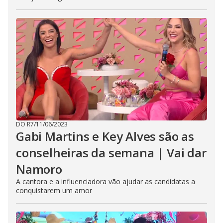
DO R7
/
11/06/2023
Gabi Martins e Key Alves são as
conselheiras da semana | Vai dar
Namoro
A cantora e a influenciadora vão ajudar as candidatas a
conquistarem um amor