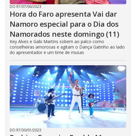
DO R7
/
07/06/2023
Hora do Faro apresenta Vai dar
Namoro especial para o Dia dos
Namorados neste domingo (11)
Key Alves e Gabi Martins sobem ao palco como
conselheiras amorosas e agitam o Dança Gatinho ao lado
do apresentador e um time de musas
DO R7
/
30/01/2023