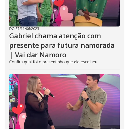
DO R7
/
11/06/2023
Gabriel chama atenção com
presente para futura namorada
| Vai dar Namoro
Confira qual foi o presentinho que ele escolheu