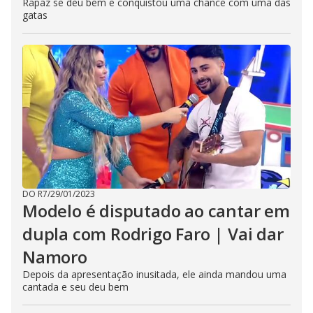
Rapaz se deu bem e conquistou uma chance com uma das
gatas
DO R7
/
29/01/2023
Modelo é disputado ao cantar em
dupla com Rodrigo Faro | Vai dar
Namoro
Depois da apresentação inusitada, ele ainda mandou uma
cantada e seu deu bem