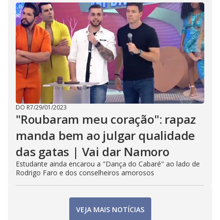
DO R7
/
29/01/2023
"Roubaram meu coração": rapaz
manda bem ao julgar qualidade
das gatas | Vai dar Namoro
Estudante ainda encarou a "Dança do Cabaré" ao lado de
Rodrigo Faro e dos conselheiros amorosos
VEJA MAIS NOTÍCIAS