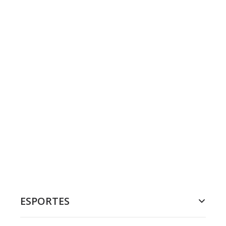
ESPORTES