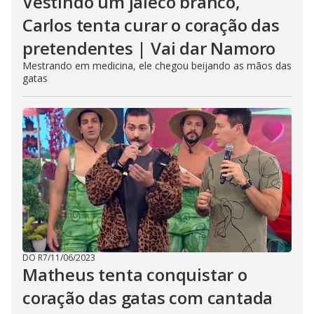
Vestindo um jaleco branco,
Carlos tenta curar o coração das
pretendentes | Vai dar Namoro
Mestrando em medicina, ele chegou beijando as mãos das
gatas
DO R7
/
11/06/2023
Matheus tenta conquistar o
coração das gatas com cantada