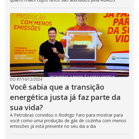
DO R7
/
16/12/2024
Você sabia que a transição
energética justa já faz parte da
sua vida?
A Petrobras convidou o Rodrigo Faro para mostrar para
você como uma produção de gás de cozinha com menos
emissões já está presente no seu dia a dia