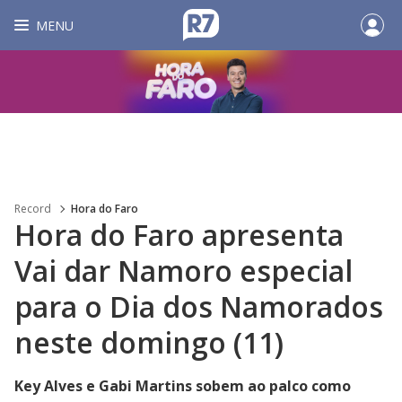
MENU
Record
Hora do Faro
Hora do Faro apresenta
Vai dar Namoro especial
para o Dia dos Namorados
neste domingo (11)
Key Alves e Gabi Martins sobem ao palco como