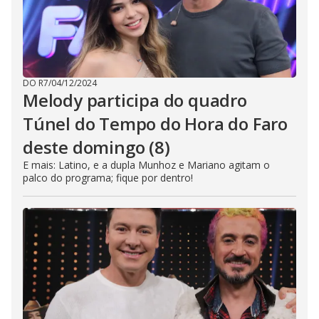
DO R7
/
04/12/2024
Melody participa do quadro
Túnel do Tempo do Hora do Faro
deste domingo (8)
E mais: Latino, e a dupla Munhoz e Mariano agitam o
palco do programa; fique por dentro!