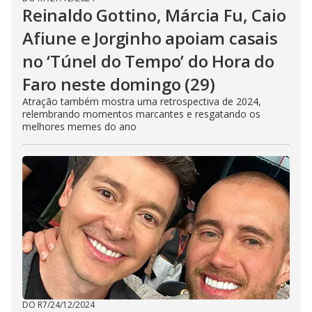
Reinaldo Gottino, Márcia Fu, Caio
Afiune e Jorginho apoiam casais
no ‘Túnel do Tempo’ do Hora do
Faro neste domingo (29)
Atração também mostra uma retrospectiva de 2024,
relembrando momentos marcantes e resgatando os
melhores memes do ano
DO R7
/
24/12/2024