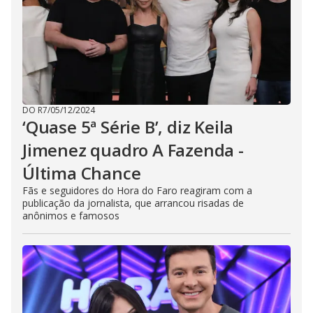
DO R7
/
05/12/2024
‘Quase 5ª Série B’, diz Keila
Jimenez quadro A Fazenda -
Última Chance
Fãs e seguidores do Hora do Faro reagiram com a
publicação da jornalista, que arrancou risadas de
anônimos e famosos