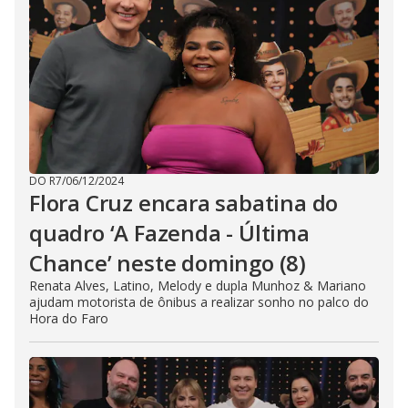
DO R7
/
06/12/2024
Flora Cruz encara sabatina do
quadro ‘A Fazenda - Última
Chance’ neste domingo (8)
Renata Alves, Latino, Melody e dupla Munhoz & Mariano
ajudam motorista de ônibus a realizar sonho no palco do
Hora do Faro