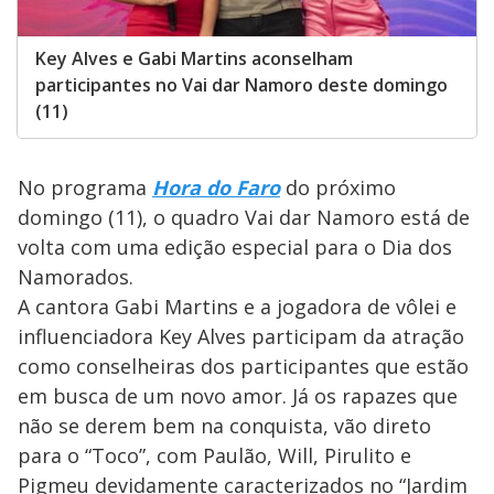
Key Alves e Gabi Martins aconselham
participantes no Vai dar Namoro deste domingo
(11)
No programa
Hora do Faro
do próximo
domingo (11), o quadro Vai dar Namoro está de
volta com uma edição especial para o Dia dos
Namorados.
A cantora Gabi Martins e a jogadora de vôlei e
influenciadora Key Alves participam da atração
como conselheiras dos participantes que estão
em busca de um novo amor. Já os rapazes que
não se derem bem na conquista, vão direto
para o “Toco”, com Paulão, Will, Pirulito e
Pigmeu devidamente caracterizados no “Jardim