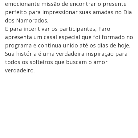
emocionante missão de encontrar o presente
perfeito para impressionar suas amadas no Dia
dos Namorados.
E para incentivar os participantes, Faro
apresenta um casal especial que foi formado no
programa e continua unido até os dias de hoje.
Sua história é uma verdadeira inspiração para
todos os solteiros que buscam o amor
verdadeiro.