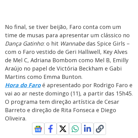
No final, se tiver beijão, Faro conta com um
time de musas para apresentar um clássico no
Dança Gatinho
: o hit
Wannabe
das Spice Girls –
com o Faro vestido de Geri Halliwell, Key Alves
de Mel C, Adriana Bombom como Mel B, Emilly
Araújo no papel de Victória Beckham e Gabi
Martins como Emma Bunton.
Hora do Faro
é apresentado por Rodrigo Faro e
vai ao ar neste domingo (11), a partir das 15h45.
O programa tem direção artística de Cesar
Barreto e direção de Rita Fonseca e Diego
Oliveira.