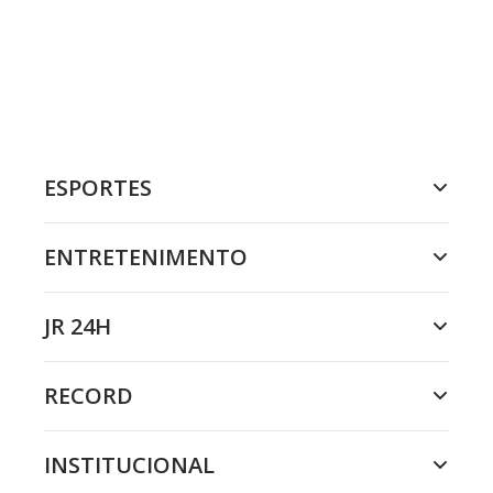
ESPORTES
ENTRETENIMENTO
JR 24H
RECORD
INSTITUCIONAL