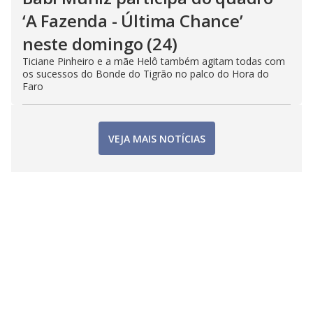
‘A Fazenda - Última Chance’
neste domingo (24)
Ticiane Pinheiro e a mãe Helô também agitam todas com
os sucessos do Bonde do Tigrão no palco do Hora do
Faro
VEJA MAIS NOTÍCIAS