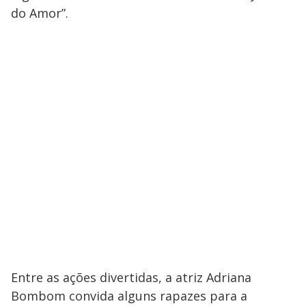
do Amor”.
Entre as ações divertidas, a atriz Adriana
Bombom convida alguns rapazes para a