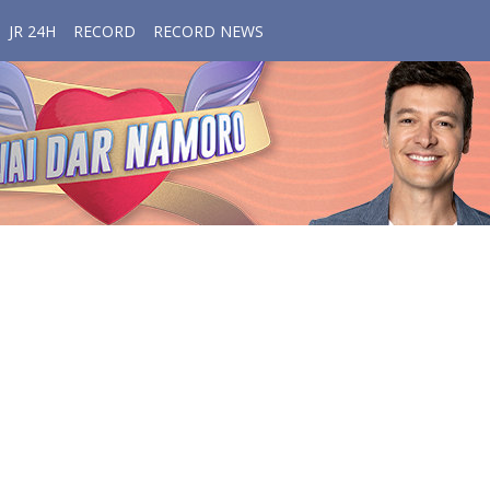
JR 24H
RECORD
RECORD NEWS