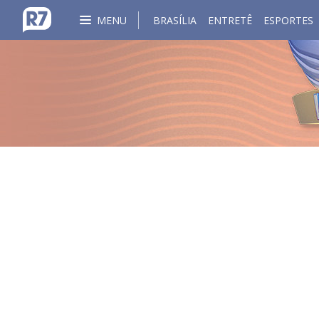
MENU
BRASÍLIA
ENTRETÊ
ESPORTES