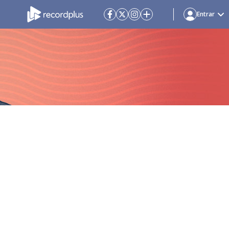
Entrar