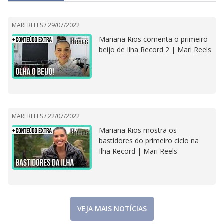
MARI REELS /
29/07/2022
Mariana Rios comenta o primeiro
beijo de Ilha Record 2 | Mari Reels
MARI REELS /
22/07/2022
Mariana Rios mostra os
bastidores do primeiro ciclo na
Ilha Record | Mari Reels
VEJA MAIS NOTÍCIAS