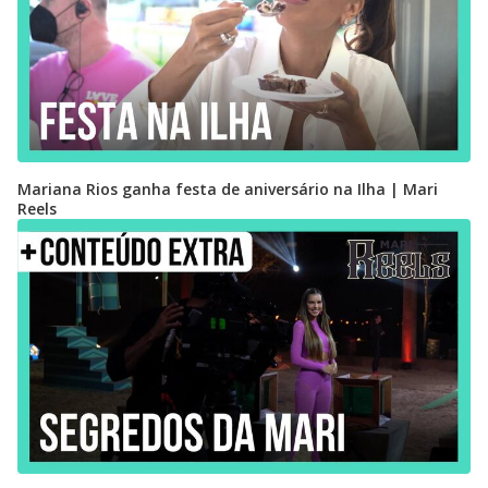
Mariana Rios ganha festa de aniversário na Ilha | Mari
Reels