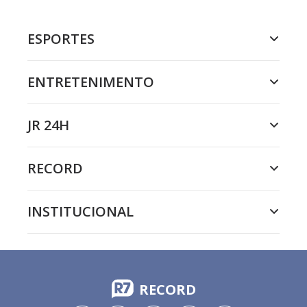
ESPORTES
ENTRETENIMENTO
JR 24H
RECORD
INSTITUCIONAL
RECORD