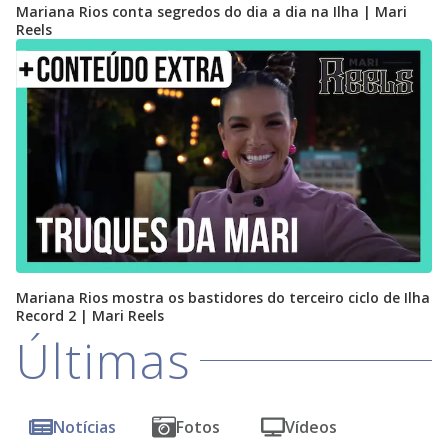
Mariana Rios conta segredos do dia a dia na Ilha | Mari
Reels
Mariana Rios mostra os bastidores do terceiro ciclo de Ilha
Record 2 | Mari Reels
Últimas
Notícias
Fotos
Vídeos