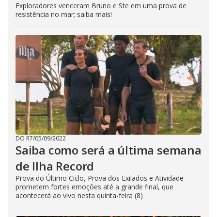
Exploradores venceram Bruno e Ste em uma prova de
resistência no mar; saiba mais!
DO R7
/
05/09/2022
Saiba como será a última semana
de Ilha Record
Prova do Último Ciclo, Prova dos Exilados e Atividade
prometem fortes emoções até a grande final, que
acontecerá ao vivo nesta quinta-feira (8)