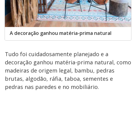
A decoração ganhou matéria-prima natural
Tudo foi cuidadosamente planejado e a
decoração ganhou matéria-prima natural, como
madeiras de origem legal, bambu, pedras
brutas, algodão, ráfia, taboa, sementes e
pedras nas paredes e no mobiliário.