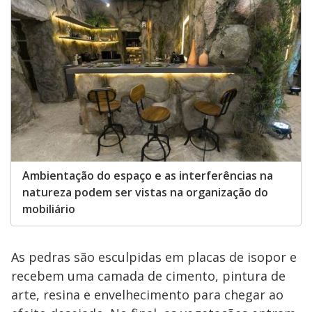
Ambientação do espaço e as interferências na
natureza podem ser vistas na organização do
mobiliário
As pedras são esculpidas em placas de isopor e
recebem uma camada de cimento, pintura de
arte, resina e envelhecimento para chegar ao