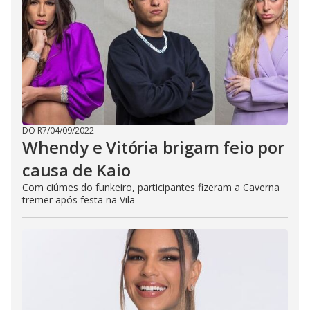
DO R7
/
04/09/2022
Whendy e Vitória brigam feio por
causa de Kaio
Com ciúmes do funkeiro, participantes fizeram a Caverna
tremer após festa na Vila