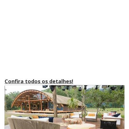
Confira todos os detalhes!