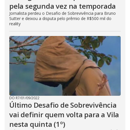
pela segunda vez na temporada
Jornalista perdeu o Desafio de Sobrevivência para Bruno
Sutter e deixou a disputa pelo prêmio de R$500 mil do
reality
DO R7
/
01/09/2022
Último Desafio de Sobrevivência
vai definir quem volta para a Vila
nesta quinta (1º)