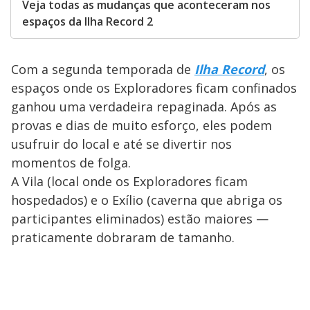
Veja todas as mudanças que aconteceram nos
espaços da Ilha Record 2
Com a segunda temporada de
Ilha Record
, os
espaços onde os Exploradores ficam confinados
ganhou uma verdadeira repaginada. Após as
provas e dias de muito esforço, eles podem
usufruir do local e até se divertir nos
momentos de folga.
A Vila (local onde os Exploradores ficam
hospedados) e o Exílio (caverna que abriga os
participantes eliminados) estão maiores —
praticamente dobraram de tamanho.