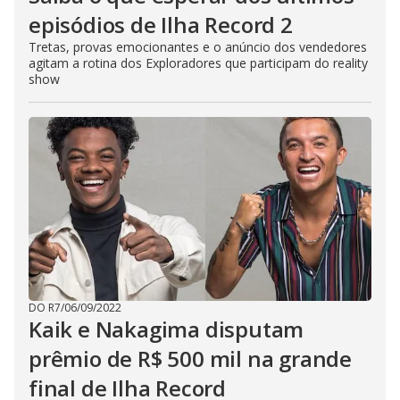
episódios de Ilha Record 2
Tretas, provas emocionantes e o anúncio dos vendedores
agitam a rotina dos Exploradores que participam do reality
show
DO R7
/
06/09/2022
Kaik e Nakagima disputam
prêmio de R$ 500 mil na grande
final de Ilha Record