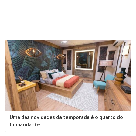
Uma das novidades da temporada é o quarto do
Comandante