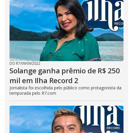
DO R7
/
09/09/2022
Solange ganha prêmio de R$ 250
mil em Ilha Record 2
Jornalista foi escolhida pelo público como protagonista da
temporada pelo R7.com