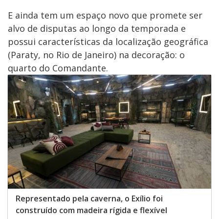
E ainda tem um espaço novo que promete ser
alvo de disputas ao longo da temporada e
possui características da localização geográfica
(Paraty, no Rio de Janeiro) na decoração: o
quarto do Comandante.
Representado pela caverna, o Exílio foi
construído com madeira rígida e flexível