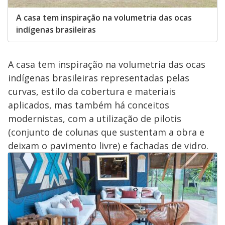
A casa tem inspiração na volumetria das ocas
indígenas brasileiras
A casa tem inspiração na volumetria das ocas
indígenas brasileiras representadas pelas
curvas, estilo da cobertura e materiais
aplicados, mas também há conceitos
modernistas, com a utilização de pilotis
(conjunto de colunas que sustentam a obra e
deixam o pavimento livre) e fachadas de vidro.