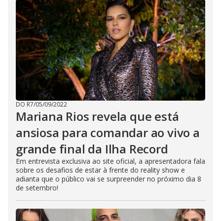
DO R7
/
05/09/2022
Mariana Rios revela que está
ansiosa para comandar ao vivo a
grande final da Ilha Record
Em entrevista exclusiva ao site oficial, a apresentadora fala
sobre os desafios de estar à frente do reality show e
adianta que o público vai se surpreender no próximo dia 8
de setembro!