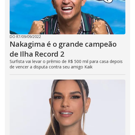
DO R7
/
09/09/2022
Nakagima é o grande campeão
de Ilha Record 2
Surfista vai levar o prêmio de R$ 500 mil para casa depois
de vencer a disputa contra seu amigo Kaik