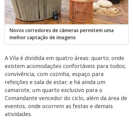
Novos corredores de câmeras permitem uma
melhor captação de imagens
A Vila é dividida em quatro áreas: quarto; onde
existem acomodações confortáveis para todos;
convivência, com cozinha, espaço para
refeições e sala de estar; e há ainda um
camarote, um quarto exclusivo para o
Comandante vencedor do ciclo, além da área de
eventos, onde ocorrem as festas e demais
atividades.