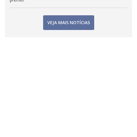
VEJA MAIS NOTÍCIAS