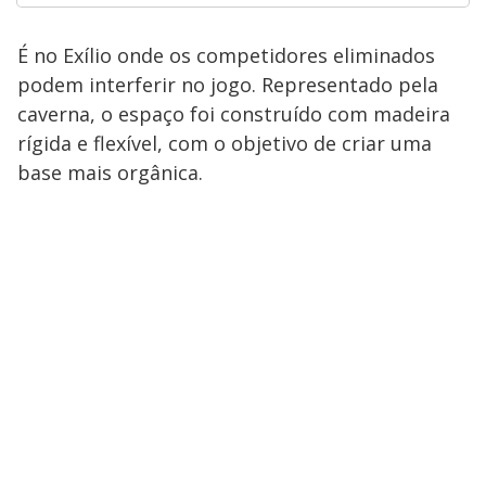
É no Exílio onde os competidores eliminados
podem interferir no jogo. Representado pela
caverna, o espaço foi construído com madeira
rígida e flexível, com o objetivo de criar uma
base mais orgânica.