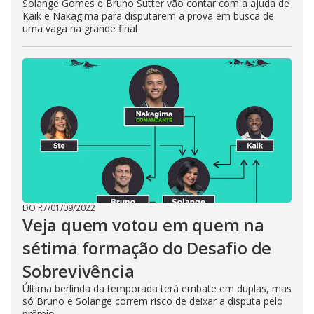
Solange Gomes e Bruno Sutter vão contar com a ajuda de
Kaik e Nakagima para disputarem a prova em busca de
uma vaga na grande final
DO R7
/
01/09/2022
Veja quem votou em quem na
sétima formação do Desafio de
Sobrevivência
Última berlinda da temporada terá embate em duplas, mas
só Bruno e Solange correm risco de deixar a disputa pelo
prêmio