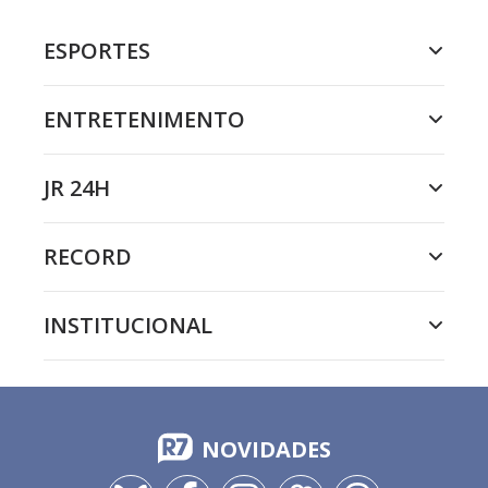
ESPORTES
ENTRETENIMENTO
JR 24H
RECORD
INSTITUCIONAL
NOVIDADES