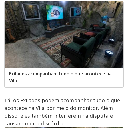
Exilados acompanham tudo o que acontece na
Vila
Lá, os Exilados podem acompanhar tudo o que
acontece na Vila por meio do monitor. Além
disso, eles também interferem na disputa e
causam muita discórdia