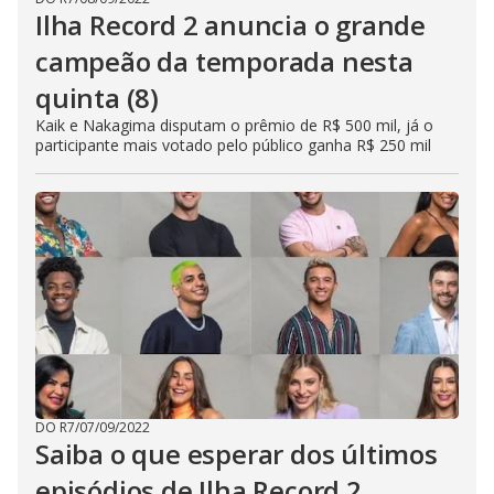
Ilha Record 2 anuncia o grande
campeão da temporada nesta
quinta (8)
Kaik e Nakagima disputam o prêmio de R$ 500 mil, já o
participante mais votado pelo público ganha R$ 250 mil
DO R7
/
07/09/2022
Saiba o que esperar dos últimos
episódios de Ilha Record 2