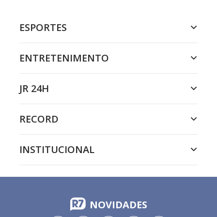
ESPORTES
ENTRETENIMENTO
JR 24H
RECORD
INSTITUCIONAL
NOVIDADES