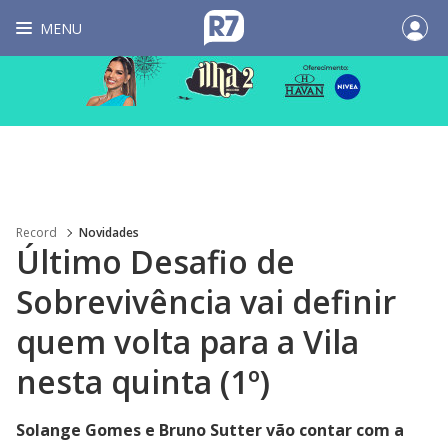
MENU
Record
Novidades
Último Desafio de
Sobrevivência vai definir
quem volta para a Vila
nesta quinta (1º)
Solange Gomes e Bruno Sutter vão contar com a