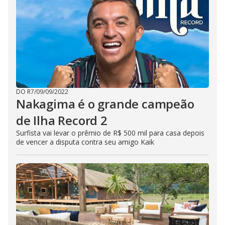
DO R7
/
09/09/2022
Nakagima é o grande campeão
de Ilha Record 2
Surfista vai levar o prêmio de R$ 500 mil para casa depois
de vencer a disputa contra seu amigo Kaik