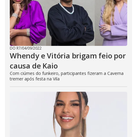
DO R7
/
04/09/2022
Whendy e Vitória brigam feio por
causa de Kaio
Com ciúmes do funkeiro, participantes fizeram a Caverna
tremer após festa na Vila