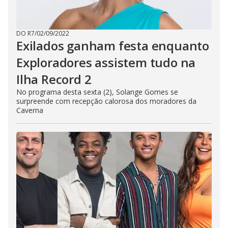
DO R7
/
02/09/2022
Exilados ganham festa enquanto
Exploradores assistem tudo na
Ilha Record 2
No programa desta sexta (2), Solange Gomes se
surpreende com recepção calorosa dos moradores da
Caverna