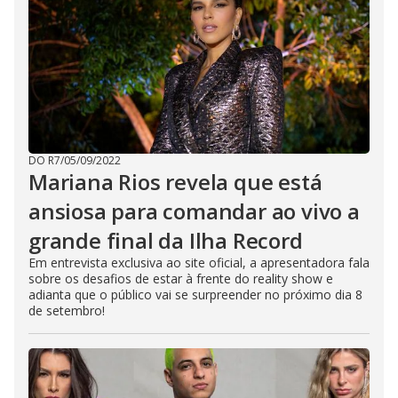
DO R7
/
05/09/2022
Mariana Rios revela que está
ansiosa para comandar ao vivo a
grande final da Ilha Record
Em entrevista exclusiva ao site oficial, a apresentadora fala
sobre os desafios de estar à frente do reality show e
adianta que o público vai se surpreender no próximo dia 8
de setembro!