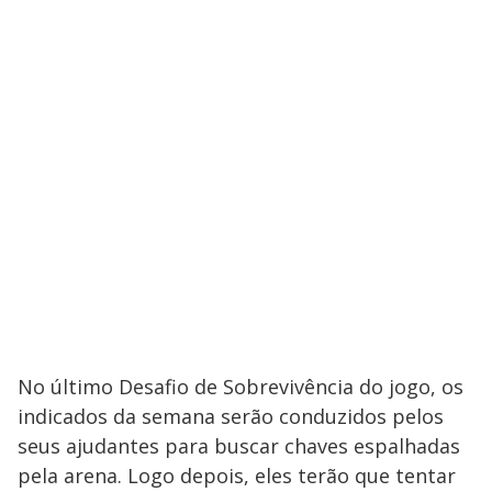
No último Desafio de Sobrevivência do jogo, os
indicados da semana serão conduzidos pelos
seus ajudantes para buscar chaves espalhadas
pela arena. Logo depois, eles terão que tentar