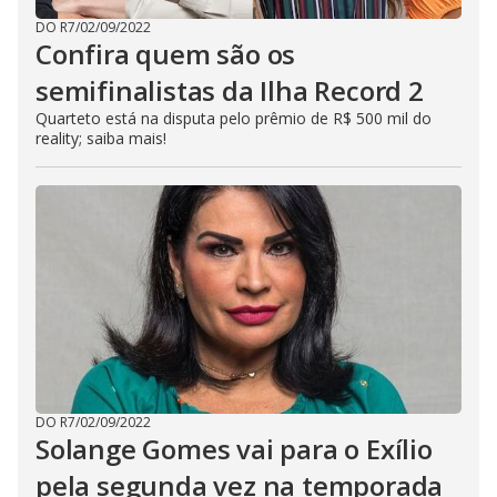
DO R7
/
02/09/2022
Confira quem são os
semifinalistas da Ilha Record 2
Quarteto está na disputa pelo prêmio de R$ 500 mil do
reality; saiba mais!
DO R7
/
02/09/2022
Solange Gomes vai para o Exílio
pela segunda vez na temporada