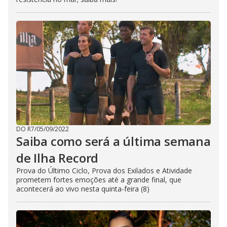
DO R7
/
05/09/2022
Saiba como será a última semana
de Ilha Record
Prova do Último Ciclo, Prova dos Exilados e Atividade
prometem fortes emoções até a grande final, que
acontecerá ao vivo nesta quinta-feira (8)