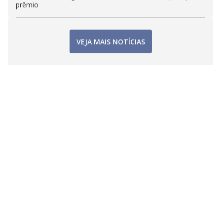
prêmio
VEJA MAIS NOTÍCIAS