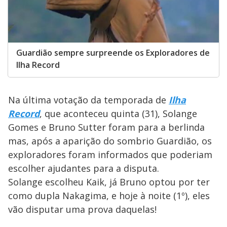
Guardião sempre surpreende os Exploradores de
Ilha Record
Na última votação da temporada de
Ilha
Record
, que aconteceu quinta (31), Solange
Gomes e Bruno Sutter foram para a berlinda
mas, após a aparição do sombrio Guardião, os
exploradores foram informados que poderiam
escolher ajudantes para a disputa.
Solange escolheu Kaik, já Bruno optou por ter
como dupla Nakagima, e hoje à noite (1º), eles
vão disputar uma prova daquelas!