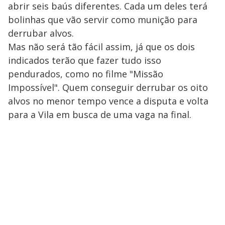
abrir seis baús diferentes. Cada um deles terá
bolinhas que vão servir como munição para
derrubar alvos.
Mas não será tão fácil assim, já que os dois
indicados terão que fazer tudo isso
pendurados, como no filme "Missão
Impossível". Quem conseguir derrubar os oito
alvos no menor tempo vence a disputa e volta
para a Vila em busca de uma vaga na final.