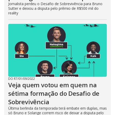
Jornalista perdeu o Desafio de Sobrevivência para Bruno
Sutter e deixou a disputa pelo prêmio de R$500 mil do
reality
DO R7
/
01/09/2022
Veja quem votou em quem na
sétima formação do Desafio de
Sobrevivência
Última berlinda da temporada terá embate em duplas, mas
só Bruno e Solange correm risco de deixar a disputa pelo