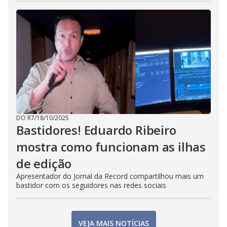
DO R7
/
18/10/2025
Bastidores! Eduardo Ribeiro
mostra como funcionam as ilhas
de edição
Apresentador do Jornal da Record compartilhou mais um
bastidor com os seguidores nas redes sociais
VEJA MAIS NOTÍCIAS