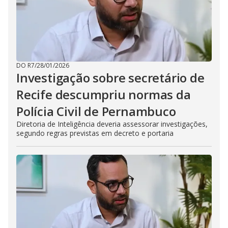
DO R7
/
28/01/2026
Investigação sobre secretário de
Recife descumpriu normas da
Polícia Civil de Pernambuco
Diretoria de Inteligência deveria assessorar investigações,
segundo regras previstas em decreto e portaria