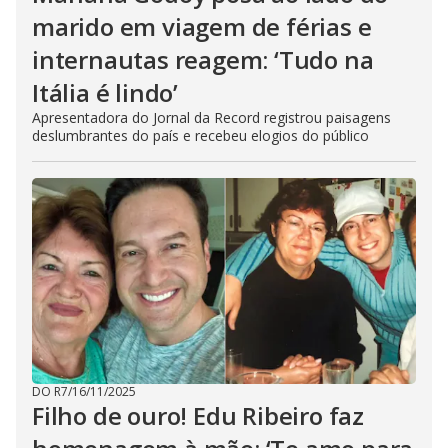
marido em viagem de férias e
internautas reagem: ‘Tudo na
Itália é lindo’
Apresentadora do Jornal da Record registrou paisagens
deslumbrantes do país e recebeu elogios do público
DO R7
/
16/11/2025
Filho de ouro! Edu Ribeiro faz