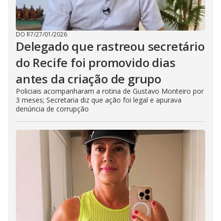
DO R7
/
27/01/2026
Delegado que rastreou secretário
do Recife foi promovido dias
antes da criação de grupo
Policiais acompanharam a rotina de Gustavo Monteiro por
3 meses; Secretaria diz que ação foi legal e apurava
denúncia de corrupção