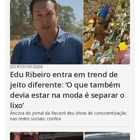
DO R7
/
31/01/2026
Edu Ribeiro entra em trend de
jeito diferente: ‘O que também
devia estar na moda é separar o
lixo’
Âncora do Jornal da Record deu show de conscientização
nas redes sociais; confira