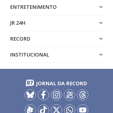
ENTRETENIMENTO
JR 24H
RECORD
INSTITUCIONAL
JORNAL DA RECORD