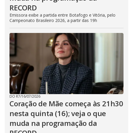
RECORD
Emissora exibe a partida entre Botafogo e Vitória, pelo
Campeonato Brasileiro 2026, a partir das 19h
DO R7
/
16/07/2026
Coração de Mãe começa às 21h30
nesta quinta (16); veja o que
muda na programação da
RECORD