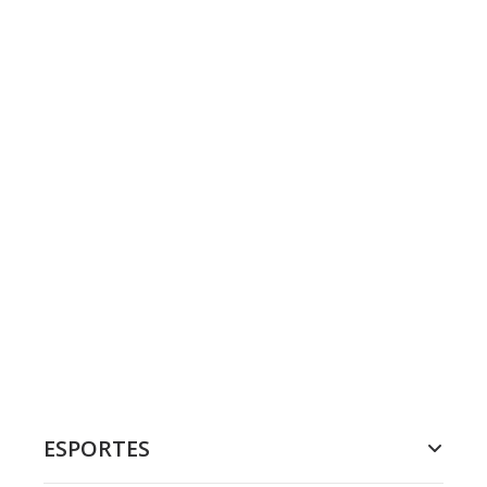
ESPORTES