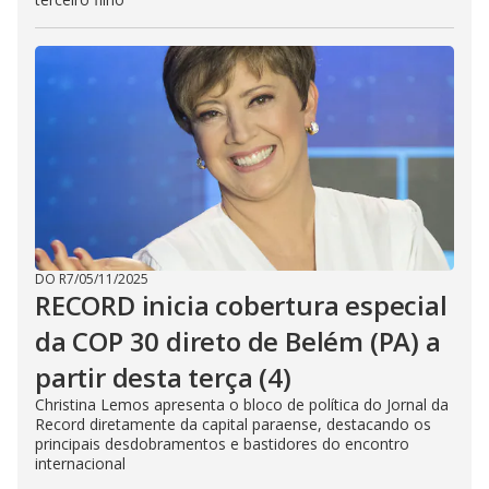
DO R7
/
05/11/2025
RECORD inicia cobertura especial
da COP 30 direto de Belém (PA) a
partir desta terça (4)
Christina Lemos apresenta o bloco de política do Jornal da
Record diretamente da capital paraense, destacando os
principais desdobramentos e bastidores do encontro
internacional