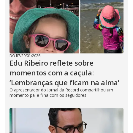
DO R7
/
29/01/2026
Edu Ribeiro reflete sobre
momentos com a caçula:
‘Lembranças que ficam na alma’
O apresentador do Jornal da Record compartilhou um
momento pai e filha com os seguidores