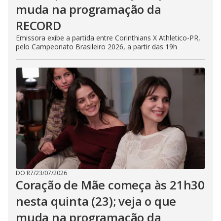
muda na programação da
RECORD
Emissora exibe a partida entre Corinthians X Athletico-PR,
pelo Campeonato Brasileiro 2026, a partir das 19h
DO R7
/
23/07/2026
Coração de Mãe começa às 21h30
nesta quinta (23); veja o que
muda na programação da