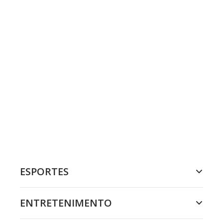
ESPORTES
ENTRETENIMENTO