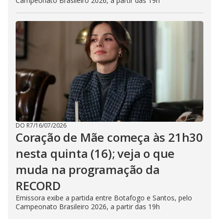
Campeonato Brasileiro 2026, a partir das 19h
DO R7
/
16/07/2026
Coração de Mãe começa às 21h30
nesta quinta (16); veja o que
muda na programação da
RECORD
Emissora exibe a partida entre Botafogo e Santos, pelo
Campeonato Brasileiro 2026, a partir das 19h