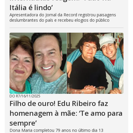
Itália é lindo’
Apresentadora do Jornal da Record registrou paisagens
deslumbrantes do país e recebeu elogios do público
DO R7
/
16/11/2025
Filho de ouro! Edu Ribeiro faz
homenagem à mãe: ‘Te amo para
sempre’
Dona Maria completou 79 anos no último dia 13