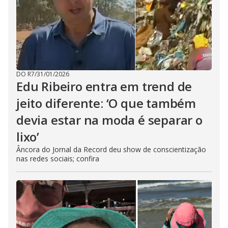
DO R7
/
31/01/2026
Edu Ribeiro entra em trend de
jeito diferente: ‘O que também
devia estar na moda é separar o
lixo’
Âncora do Jornal da Record deu show de conscientização
nas redes sociais; confira