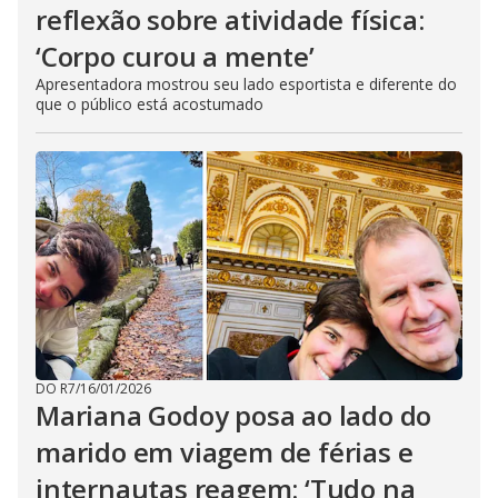
reflexão sobre atividade física:
‘Corpo curou a mente’
Apresentadora mostrou seu lado esportista e diferente do
que o público está acostumado
DO R7
/
16/01/2026
Mariana Godoy posa ao lado do
marido em viagem de férias e
internautas reagem: ‘Tudo na