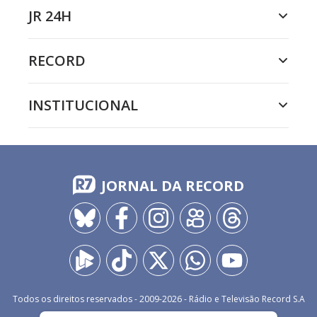
JR 24H
RECORD
INSTITUCIONAL
JORNAL DA RECORD
Todos os direitos reservados - 2009-
2026
- Rádio e Televisão Record S.A