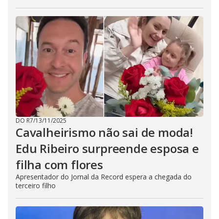
DO R7
/
13/11/2025
Cavalheirismo não sai de moda!
Edu Ribeiro surpreende esposa e
filha com flores
Apresentador do Jornal da Record espera a chegada do
terceiro filho