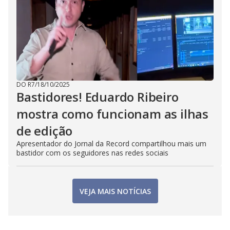
DO R7
/
18/10/2025
Bastidores! Eduardo Ribeiro
mostra como funcionam as ilhas
de edição
Apresentador do Jornal da Record compartilhou mais um
bastidor com os seguidores nas redes sociais
VEJA MAIS NOTÍCIAS