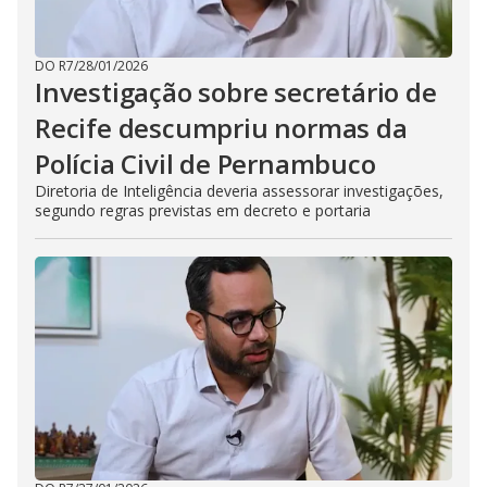
DO R7
/
28/01/2026
Investigação sobre secretário de
Recife descumpriu normas da
Polícia Civil de Pernambuco
Diretoria de Inteligência deveria assessorar investigações,
segundo regras previstas em decreto e portaria