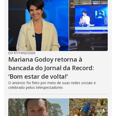
DO R7
/
19/02/2026
Mariana Godoy retorna à
bancada do Jornal da Record:
‘Bom estar de volta!’
O anúncio foi feito por meio de suas redes sociais e
celebrado pelos telespectadores