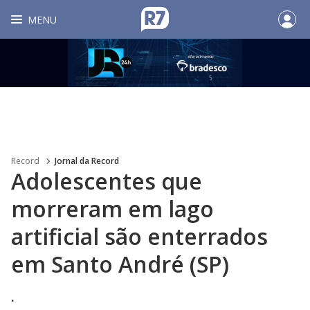
MENU
Record
Jornal da Record
Adolescentes que
morreram em lago
artificial são enterrados
em Santo André (SP)
.