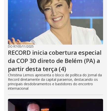
DO R7
/
05/11/2025
RECORD inicia cobertura especial
da COP 30 direto de Belém (PA) a
partir desta terça (4)
Christina Lemos apresenta o bloco de política do Jornal da
Record diretamente da capital paraense, destacando os
principais desdobramentos e bastidores do encontro
internacional