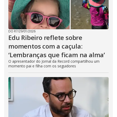
DO R7
/
29/01/2026
Edu Ribeiro reflete sobre
momentos com a caçula:
‘Lembranças que ficam na alma’
O apresentador do Jornal da Record compartilhou um
momento pai e filha com os seguidores