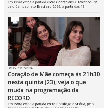
Emissora exibe a partida entre Corinthians X Athletico-PR,
pelo Campeonato Brasileiro 2026, a partir das 19h
DO R7
/
23/07/2026
Coração de Mãe começa às 21h30
nesta quinta (23); veja o que
muda na programação da
RECORD
Emissora exibe a partida entre Botafogo e Vitória, pelo