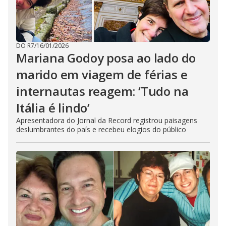
DO R7
/
16/01/2026
Mariana Godoy posa ao lado do
marido em viagem de férias e
internautas reagem: ‘Tudo na
Itália é lindo’
Apresentadora do Jornal da Record registrou paisagens
deslumbrantes do país e recebeu elogios do público