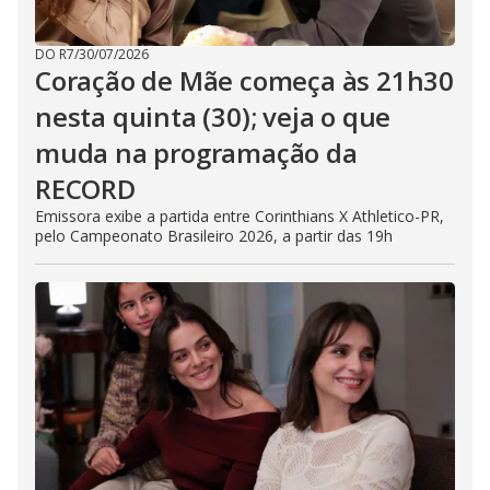
DO R7
/
30/07/2026
Coração de Mãe começa às 21h30
nesta quinta (30); veja o que
muda na programação da
RECORD
Emissora exibe a partida entre Corinthians X Athletico-PR,
pelo Campeonato Brasileiro 2026, a partir das 19h