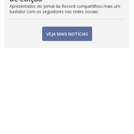
Apresentador do Jornal da Record compartilhou mais um
bastidor com os seguidores nas redes sociais
VEJA MAIS NOTÍCIAS