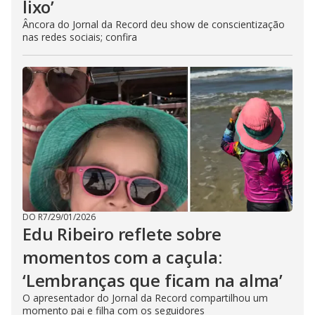
lixo’
Âncora do Jornal da Record deu show de conscientização
nas redes sociais; confira
DO R7
/
29/01/2026
Edu Ribeiro reflete sobre
momentos com a caçula:
‘Lembranças que ficam na alma’
O apresentador do Jornal da Record compartilhou um
momento pai e filha com os seguidores