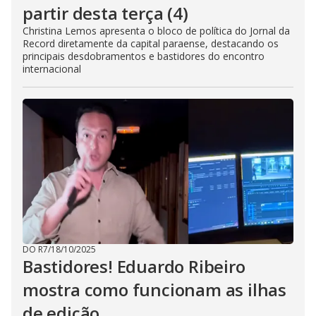
partir desta terça (4)
Christina Lemos apresenta o bloco de política do Jornal da
Record diretamente da capital paraense, destacando os
principais desdobramentos e bastidores do encontro
internacional
DO R7
/
18/10/2025
Bastidores! Eduardo Ribeiro
mostra como funcionam as ilhas
de edição