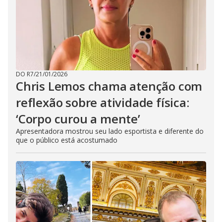
DO R7
/
21/01/2026
Chris Lemos chama atenção com
reflexão sobre atividade física:
‘Corpo curou a mente’
Apresentadora mostrou seu lado esportista e diferente do
que o público está acostumado