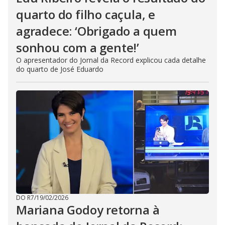
quarto do filho caçula, e
agradece: ‘Obrigado a quem
sonhou com a gente!’
O apresentador do Jornal da Record explicou cada detalhe
do quarto de José Eduardo
DO R7
/
19/02/2026
Mariana Godoy retorna à