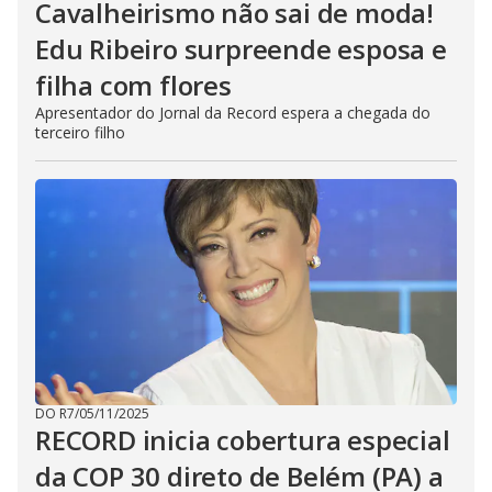
Cavalheirismo não sai de moda!
Edu Ribeiro surpreende esposa e
filha com flores
Apresentador do Jornal da Record espera a chegada do
terceiro filho
DO R7
/
05/11/2025
RECORD inicia cobertura especial
da COP 30 direto de Belém (PA) a