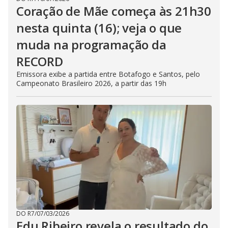
Coração de Mãe começa às 21h30
nesta quinta (16); veja o que
muda na programação da
RECORD
Emissora exibe a partida entre Botafogo e Santos, pelo
Campeonato Brasileiro 2026, a partir das 19h
DO R7
/
07/03/2026
Edu Ribeiro revela o resultado do