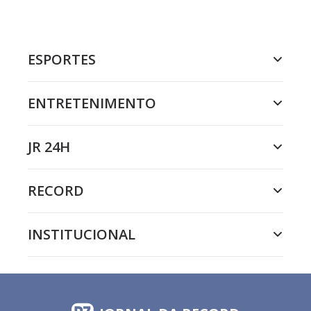
ESPORTES
ENTRETENIMENTO
JR 24H
RECORD
INSTITUCIONAL