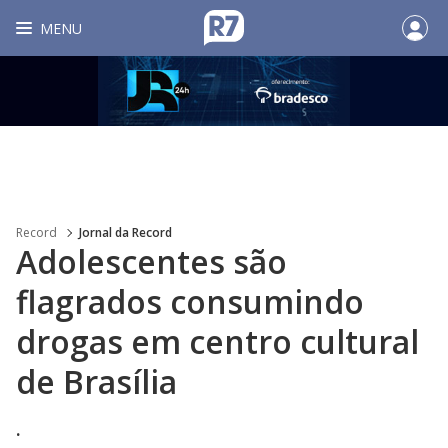
MENU
Record
Jornal da Record
Adolescentes são
flagrados consumindo
drogas em centro cultural
de Brasília
.