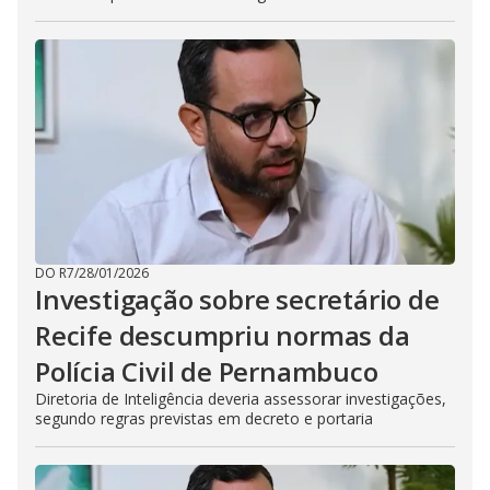
DO R7
/
28/01/2026
Investigação sobre secretário de
Recife descumpriu normas da
Polícia Civil de Pernambuco
Diretoria de Inteligência deveria assessorar investigações,
segundo regras previstas em decreto e portaria