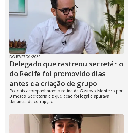
DO R7
/
27/01/2026
Delegado que rastreou secretário
do Recife foi promovido dias
antes da criação de grupo
Policiais acompanharam a rotina de Gustavo Monteiro por
3 meses; Secretaria diz que ação foi legal e apurava
denúncia de corrupção