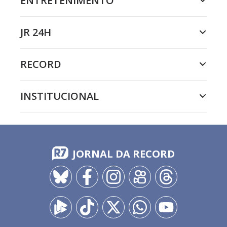
ENTRETENIMENTO
JR 24H
RECORD
INSTITUCIONAL
JORNAL DA RECORD