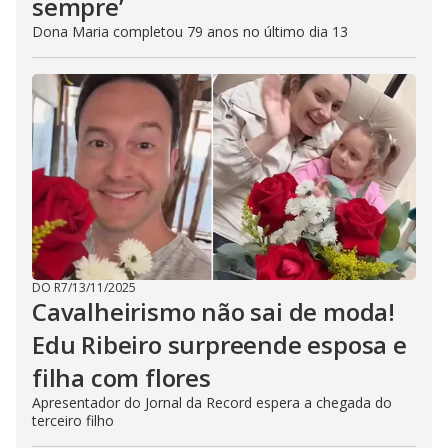
sempre’
Dona Maria completou 79 anos no último dia 13
DO R7
/
13/11/2025
Cavalheirismo não sai de moda!
Edu Ribeiro surpreende esposa e
filha com flores
Apresentador do Jornal da Record espera a chegada do
terceiro filho