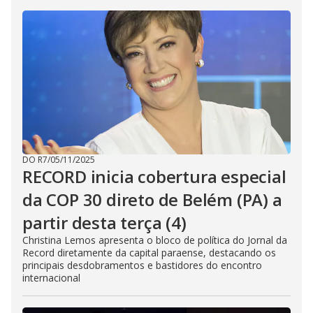
DO R7
/
05/11/2025
RECORD inicia cobertura especial
da COP 30 direto de Belém (PA) a
partir desta terça (4)
Christina Lemos apresenta o bloco de política do Jornal da
Record diretamente da capital paraense, destacando os
principais desdobramentos e bastidores do encontro
internacional