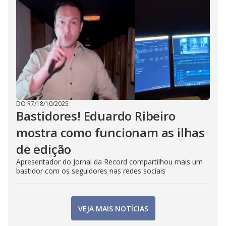
DO R7
/
18/10/2025
Bastidores! Eduardo Ribeiro
mostra como funcionam as ilhas
de edição
Apresentador do Jornal da Record compartilhou mais um
bastidor com os seguidores nas redes sociais
VEJA MAIS NOTÍCIAS