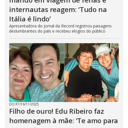
internautas reagem: ‘Tudo na
Itália é lindo’
Apresentadora do Jornal da Record registrou paisagens
deslumbrantes do país e recebeu elogios do público
DO R7
/
16/11/2025
Filho de ouro! Edu Ribeiro faz
homenagem à mãe: ‘Te amo para