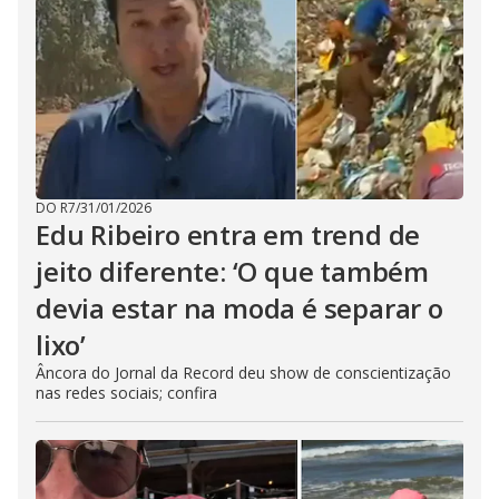
DO R7
/
31/01/2026
Edu Ribeiro entra em trend de
jeito diferente: ‘O que também
devia estar na moda é separar o
lixo’
Âncora do Jornal da Record deu show de conscientização
nas redes sociais; confira