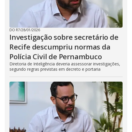
DO R7
/
28/01/2026
Investigação sobre secretário de
Recife descumpriu normas da
Polícia Civil de Pernambuco
Diretoria de Inteligência deveria assessorar investigações,
segundo regras previstas em decreto e portaria