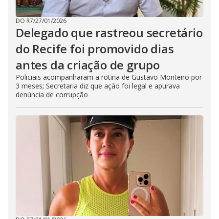
DO R7
/
27/01/2026
Delegado que rastreou secretário
do Recife foi promovido dias
antes da criação de grupo
Policiais acompanharam a rotina de Gustavo Monteiro por
3 meses; Secretaria diz que ação foi legal e apurava
denúncia de corrupção