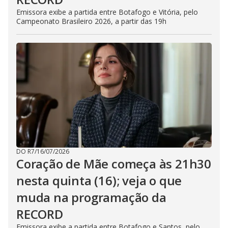
Emissora exibe a partida entre Botafogo e Vitória, pelo
Campeonato Brasileiro 2026, a partir das 19h
DO R7
/
16/07/2026
Coração de Mãe começa às 21h30
nesta quinta (16); veja o que
muda na programação da
RECORD
Emissora exibe a partida entre Botafogo e Santos, pelo