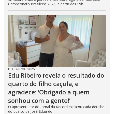
Campeonato Brasileiro 2026, a partir das 19h
DO R7
/
07/03/2026
Edu Ribeiro revela o resultado do
quarto do filho caçula, e
agradece: ‘Obrigado a quem
sonhou com a gente!’
O apresentador do Jornal da Record explicou cada detalhe
do quarto de José Eduardo