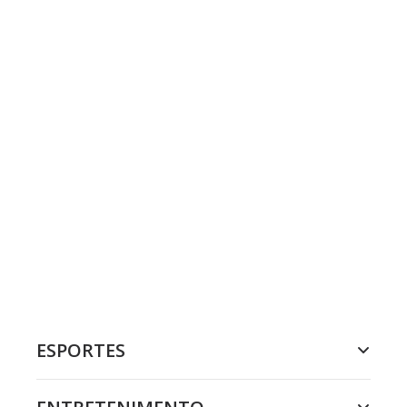
ESPORTES