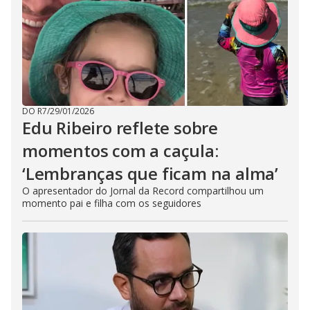
DO R7
/
29/01/2026
Edu Ribeiro reflete sobre
momentos com a caçula:
‘Lembranças que ficam na alma’
O apresentador do Jornal da Record compartilhou um
momento pai e filha com os seguidores