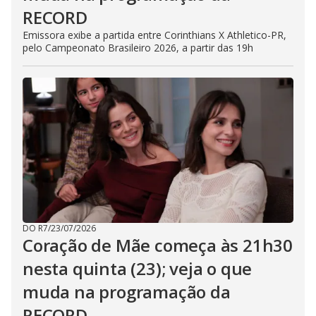
RECORD
Emissora exibe a partida entre Corinthians X Athletico-PR,
pelo Campeonato Brasileiro 2026, a partir das 19h
DO R7
/
23/07/2026
Coração de Mãe começa às 21h30
nesta quinta (23); veja o que
muda na programação da
RECORD