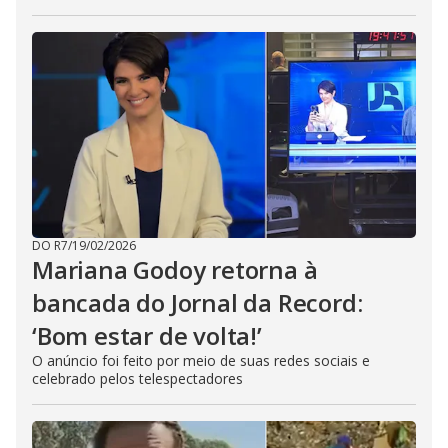
DO R7
/
19/02/2026
Mariana Godoy retorna à
bancada do Jornal da Record:
‘Bom estar de volta!’
O anúncio foi feito por meio de suas redes sociais e
celebrado pelos telespectadores