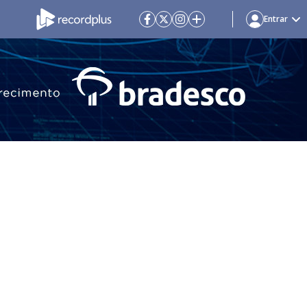
Entrar