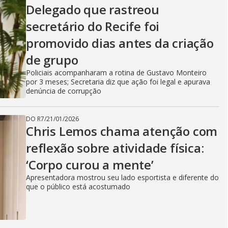
Delegado que rastreou
secretário do Recife foi
promovido dias antes da criação
de grupo
Policiais acompanharam a rotina de Gustavo Monteiro
por 3 meses; Secretaria diz que ação foi legal e apurava
denúncia de corrupção
DO R7
/
21/01/2026
Chris Lemos chama atenção com
reflexão sobre atividade física:
‘Corpo curou a mente’
Apresentadora mostrou seu lado esportista e diferente do
que o público está acostumado