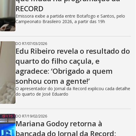
RECORD
Emissora exibe a partida entre Botafogo e Santos, pelo
Campeonato Brasileiro 2026, a partir das 19h
DO R7
/
07/03/2026
Edu Ribeiro revela o resultado do
quarto do filho caçula, e
agradece: ‘Obrigado a quem
sonhou com a gente!’
O apresentador do Jornal da Record explicou cada detalhe
do quarto de José Eduardo
DO R7
/
19/02/2026
Mariana Godoy retorna à
bancada do Jornal da Record: