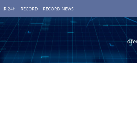
JR 24H
RECORD
RECORD NEWS