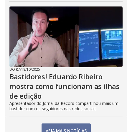
DO R7
/
18/10/2025
Bastidores! Eduardo Ribeiro
mostra como funcionam as ilhas
de edição
Apresentador do Jornal da Record compartilhou mais um
bastidor com os seguidores nas redes sociais
VEJA MAIS NOTÍCIAS