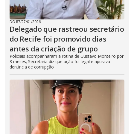
DO R7
/
27/01/2026
Delegado que rastreou secretário
do Recife foi promovido dias
antes da criação de grupo
Policiais acompanharam a rotina de Gustavo Monteiro por
3 meses; Secretaria diz que ação foi legal e apurava
denúncia de corrupção