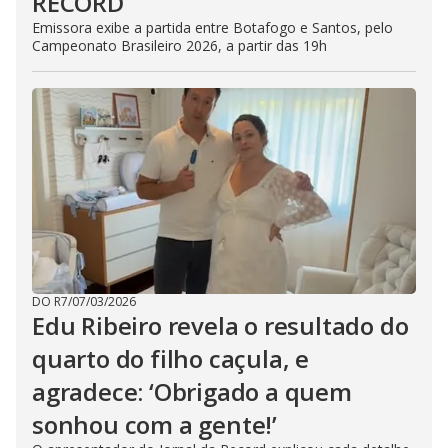
RECORD
Emissora exibe a partida entre Botafogo e Santos, pelo
Campeonato Brasileiro 2026, a partir das 19h
DO R7
/
07/03/2026
Edu Ribeiro revela o resultado do
quarto do filho caçula, e
agradece: ‘Obrigado a quem
sonhou com a gente!’