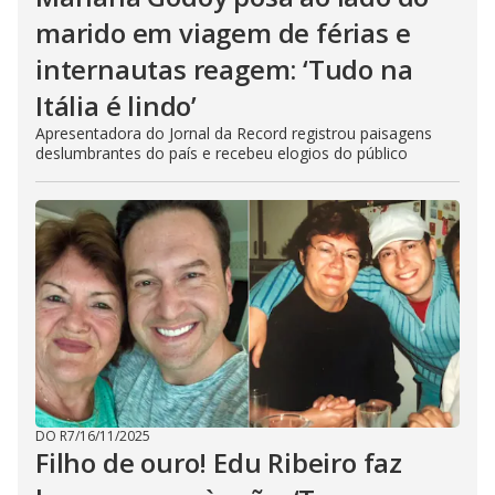
marido em viagem de férias e
internautas reagem: ‘Tudo na
Itália é lindo’
Apresentadora do Jornal da Record registrou paisagens
deslumbrantes do país e recebeu elogios do público
DO R7
/
16/11/2025
Filho de ouro! Edu Ribeiro faz