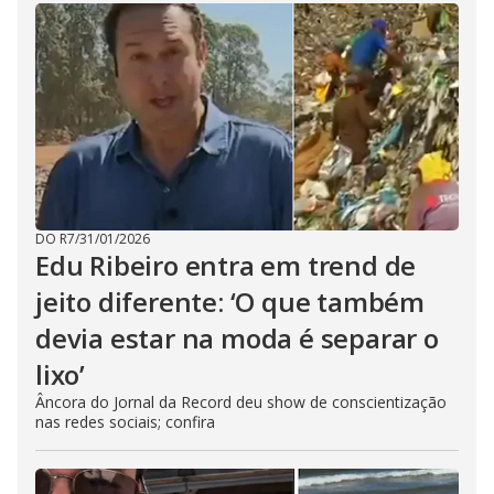
DO R7
/
31/01/2026
Edu Ribeiro entra em trend de
jeito diferente: ‘O que também
devia estar na moda é separar o
lixo’
Âncora do Jornal da Record deu show de conscientização
nas redes sociais; confira