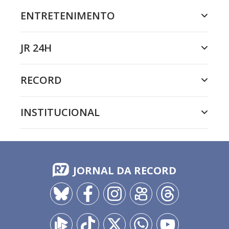
ENTRETENIMENTO
JR 24H
RECORD
INSTITUCIONAL
JORNAL DA RECORD