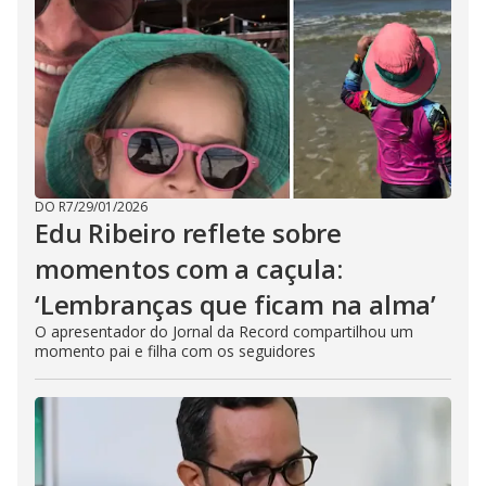
DO R7
/
29/01/2026
Edu Ribeiro reflete sobre
momentos com a caçula:
‘Lembranças que ficam na alma’
O apresentador do Jornal da Record compartilhou um
momento pai e filha com os seguidores