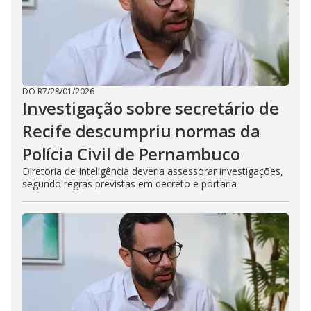
DO R7
/
28/01/2026
Investigação sobre secretário de
Recife descumpriu normas da
Polícia Civil de Pernambuco
Diretoria de Inteligência deveria assessorar investigações,
segundo regras previstas em decreto e portaria