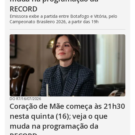
RECORD
Emissora exibe a partida entre Botafogo e Vitória, pelo
Campeonato Brasileiro 2026, a partir das 19h
DO R7
/
16/07/2026
Coração de Mãe começa às 21h30
nesta quinta (16); veja o que
muda na programação da