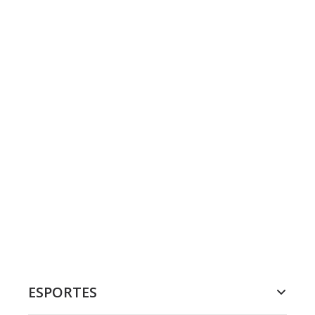
ESPORTES