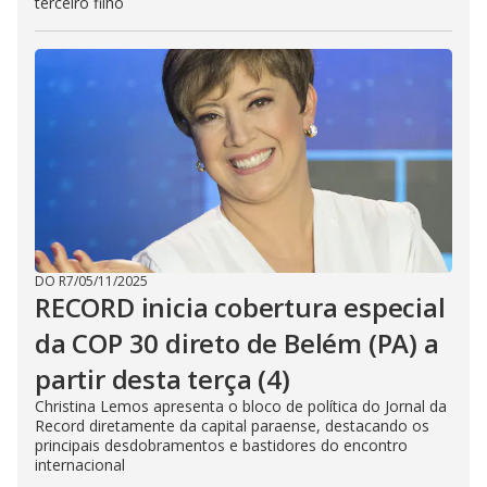
terceiro filho
DO R7
/
05/11/2025
RECORD inicia cobertura especial
da COP 30 direto de Belém (PA) a
partir desta terça (4)
Christina Lemos apresenta o bloco de política do Jornal da
Record diretamente da capital paraense, destacando os
principais desdobramentos e bastidores do encontro
internacional