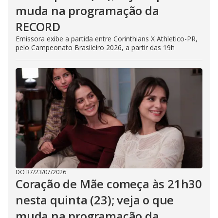
muda na programação da
RECORD
Emissora exibe a partida entre Corinthians X Athletico-PR,
pelo Campeonato Brasileiro 2026, a partir das 19h
DO R7
/
23/07/2026
Coração de Mãe começa às 21h30
nesta quinta (23); veja o que
muda na programação da