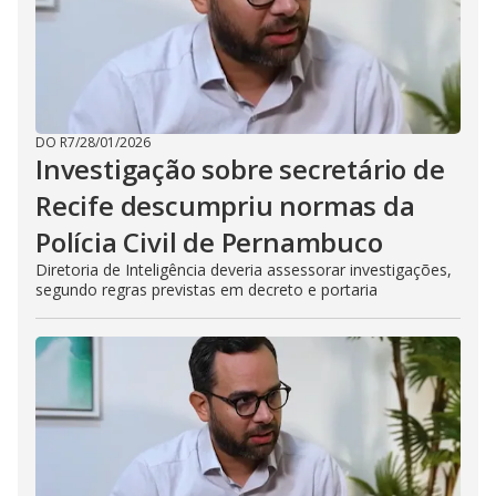
DO R7
/
28/01/2026
Investigação sobre secretário de
Recife descumpriu normas da
Polícia Civil de Pernambuco
Diretoria de Inteligência deveria assessorar investigações,
segundo regras previstas em decreto e portaria