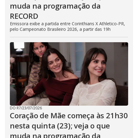
muda na programação da
RECORD
Emissora exibe a partida entre Corinthians X Athletico-PR,
pelo Campeonato Brasileiro 2026, a partir das 19h
DO R7
/
23/07/2026
Coração de Mãe começa às 21h30
nesta quinta (23); veja o que
muda na programação da