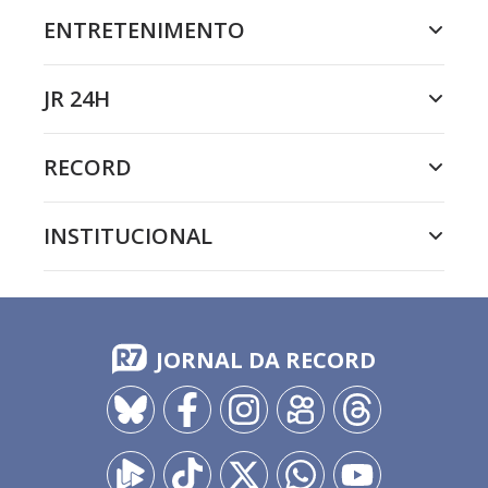
ENTRETENIMENTO
JR 24H
RECORD
INSTITUCIONAL
JORNAL DA RECORD