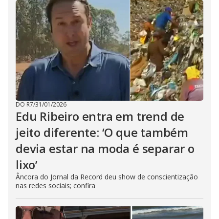
DO R7
/
31/01/2026
Edu Ribeiro entra em trend de
jeito diferente: ‘O que também
devia estar na moda é separar o
lixo’
Âncora do Jornal da Record deu show de conscientização
nas redes sociais; confira