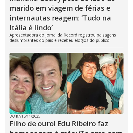
marido em viagem de férias e
internautas reagem: ‘Tudo na
Itália é lindo’
Apresentadora do Jornal da Record registrou paisagens
deslumbrantes do país e recebeu elogios do público
DO R7
/
16/11/2025
Filho de ouro! Edu Ribeiro faz