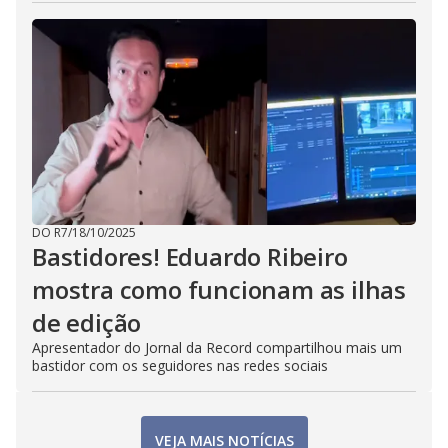
DO R7
/
18/10/2025
Bastidores! Eduardo Ribeiro
mostra como funcionam as ilhas
de edição
Apresentador do Jornal da Record compartilhou mais um
bastidor com os seguidores nas redes sociais
VEJA MAIS NOTÍCIAS