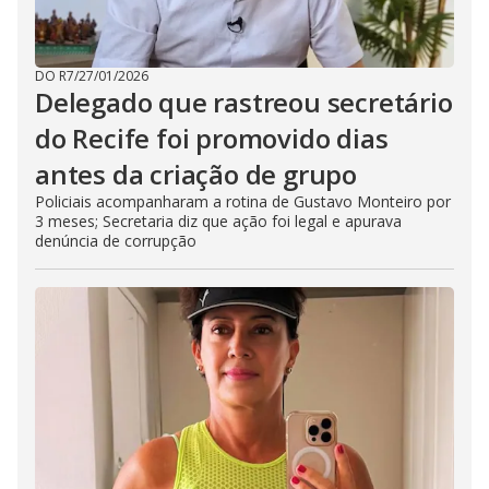
DO R7
/
27/01/2026
Delegado que rastreou secretário
do Recife foi promovido dias
antes da criação de grupo
Policiais acompanharam a rotina de Gustavo Monteiro por
3 meses; Secretaria diz que ação foi legal e apurava
denúncia de corrupção