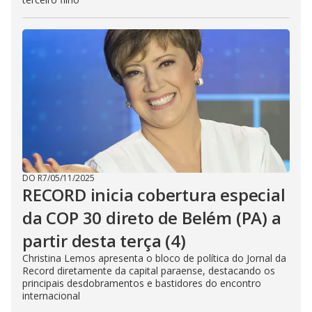
DO R7
/
05/11/2025
RECORD inicia cobertura especial
da COP 30 direto de Belém (PA) a
partir desta terça (4)
Christina Lemos apresenta o bloco de política do Jornal da
Record diretamente da capital paraense, destacando os
principais desdobramentos e bastidores do encontro
internacional