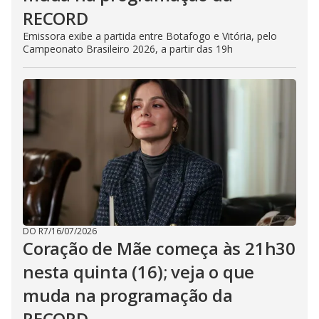
RECORD
Emissora exibe a partida entre Botafogo e Vitória, pelo
Campeonato Brasileiro 2026, a partir das 19h
DO R7
/
16/07/2026
Coração de Mãe começa às 21h30
nesta quinta (16); veja o que
muda na programação da
RECORD