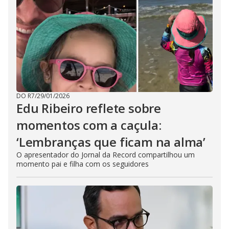
DO R7
/
29/01/2026
Edu Ribeiro reflete sobre
momentos com a caçula:
‘Lembranças que ficam na alma’
O apresentador do Jornal da Record compartilhou um
momento pai e filha com os seguidores