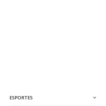
ESPORTES