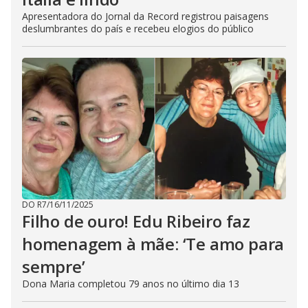
Apresentadora do Jornal da Record registrou paisagens
deslumbrantes do país e recebeu elogios do público
DO R7
/
16/11/2025
Filho de ouro! Edu Ribeiro faz
homenagem à mãe: ‘Te amo para
sempre’
Dona Maria completou 79 anos no último dia 13