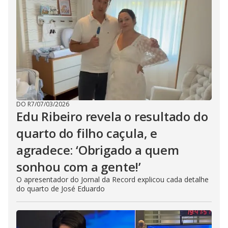
DO R7
/
07/03/2026
Edu Ribeiro revela o resultado do
quarto do filho caçula, e
agradece: ‘Obrigado a quem
sonhou com a gente!’
O apresentador do Jornal da Record explicou cada detalhe
do quarto de José Eduardo