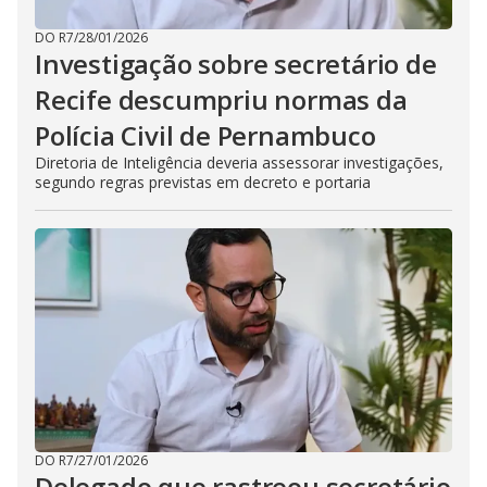
DO R7
/
28/01/2026
Investigação sobre secretário de
Recife descumpriu normas da
Polícia Civil de Pernambuco
Diretoria de Inteligência deveria assessorar investigações,
segundo regras previstas em decreto e portaria
DO R7
/
27/01/2026
Delegado que rastreou secretário