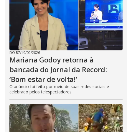
DO R7
/
19/02/2026
Mariana Godoy retorna à
bancada do Jornal da Record:
‘Bom estar de volta!’
O anúncio foi feito por meio de suas redes sociais e
celebrado pelos telespectadores