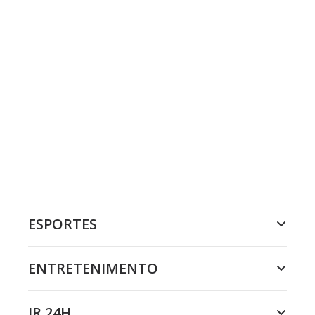
ESPORTES
ENTRETENIMENTO
JR 24H