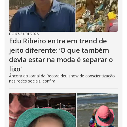
DO R7
/
31/01/2026
Edu Ribeiro entra em trend de
jeito diferente: ‘O que também
devia estar na moda é separar o
lixo’
Âncora do Jornal da Record deu show de conscientização
nas redes sociais; confira