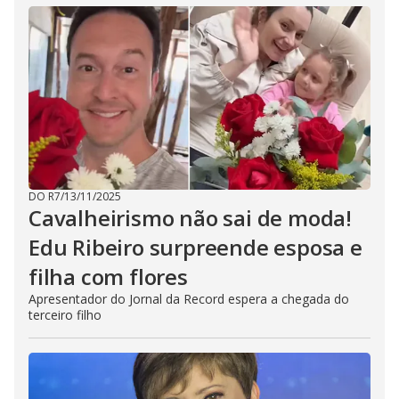
DO R7
/
13/11/2025
Cavalheirismo não sai de moda!
Edu Ribeiro surpreende esposa e
filha com flores
Apresentador do Jornal da Record espera a chegada do
terceiro filho