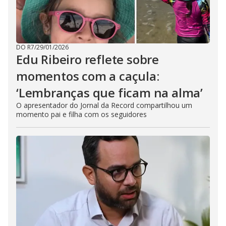
DO R7
/
29/01/2026
Edu Ribeiro reflete sobre
momentos com a caçula:
‘Lembranças que ficam na alma’
O apresentador do Jornal da Record compartilhou um
momento pai e filha com os seguidores