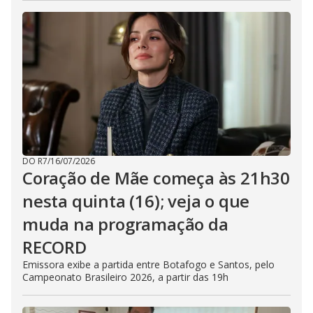
DO R7
/
16/07/2026
Coração de Mãe começa às 21h30
nesta quinta (16); veja o que
muda na programação da
RECORD
Emissora exibe a partida entre Botafogo e Santos, pelo
Campeonato Brasileiro 2026, a partir das 19h