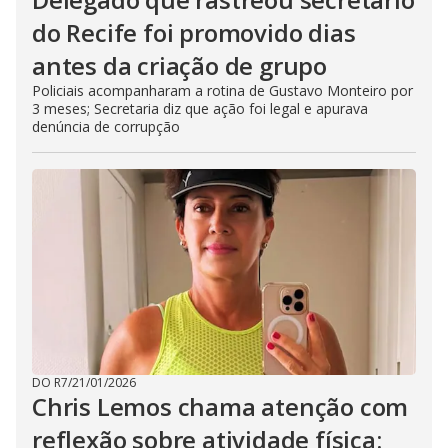
do Recife foi promovido dias
antes da criação de grupo
Policiais acompanharam a rotina de Gustavo Monteiro por
3 meses; Secretaria diz que ação foi legal e apurava
denúncia de corrupção
DO R7
/
21/01/2026
Chris Lemos chama atenção com
reflexão sobre atividade física: