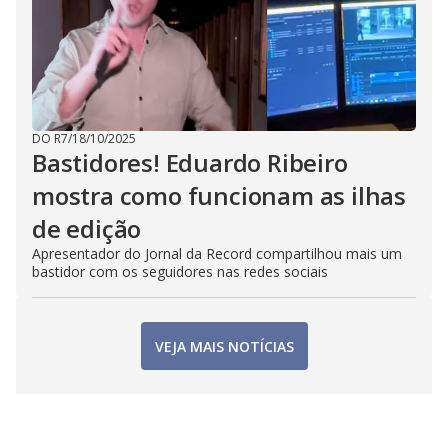
DO R7
/
18/10/2025
Bastidores! Eduardo Ribeiro
mostra como funcionam as ilhas
de edição
Apresentador do Jornal da Record compartilhou mais um
bastidor com os seguidores nas redes sociais
VEJA MAIS NOTÍCIAS