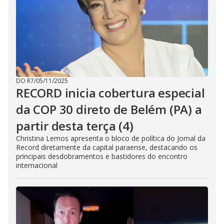
DO R7
/
05/11/2025
RECORD inicia cobertura especial
da COP 30 direto de Belém (PA) a
partir desta terça (4)
Christina Lemos apresenta o bloco de política do Jornal da
Record diretamente da capital paraense, destacando os
principais desdobramentos e bastidores do encontro
internacional