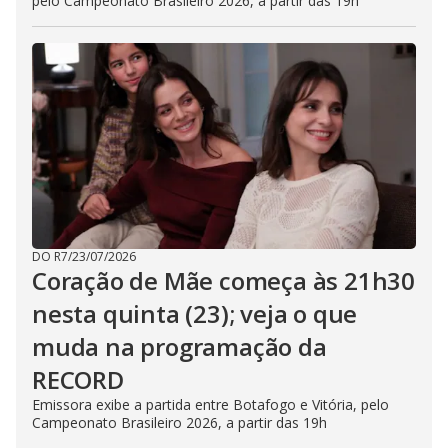
pelo Campeonato Brasileiro 2026, a partir das 19h
DO R7
/
23/07/2026
Coração de Mãe começa às 21h30
nesta quinta (23); veja o que
muda na programação da
RECORD
Emissora exibe a partida entre Botafogo e Vitória, pelo
Campeonato Brasileiro 2026, a partir das 19h