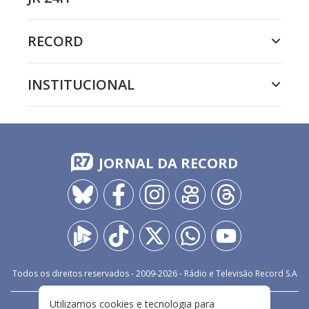
RECORD
INSTITUCIONAL
JORNAL DA RECORD
Todos os direitos reservados - 2009-
2026
- Rádio e Televisão Record S.A
Utilizamos cookies e tecnologia para