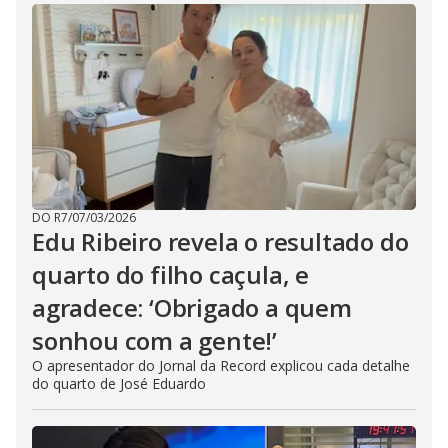
DO R7
/
07/03/2026
Edu Ribeiro revela o resultado do
quarto do filho caçula, e
agradece: ‘Obrigado a quem
sonhou com a gente!’
O apresentador do Jornal da Record explicou cada detalhe
do quarto de José Eduardo