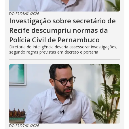
DO R7
/
28/01/2026
Investigação sobre secretário de
Recife descumpriu normas da
Polícia Civil de Pernambuco
Diretoria de Inteligência deveria assessorar investigações,
segundo regras previstas em decreto e portaria
DO R7
/
27/01/2026