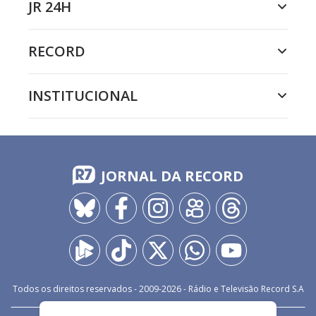
JR 24H
RECORD
INSTITUCIONAL
JORNAL DA RECORD
Todos os direitos reservados - 2009-
2026
- Rádio e Televisão Record S.A