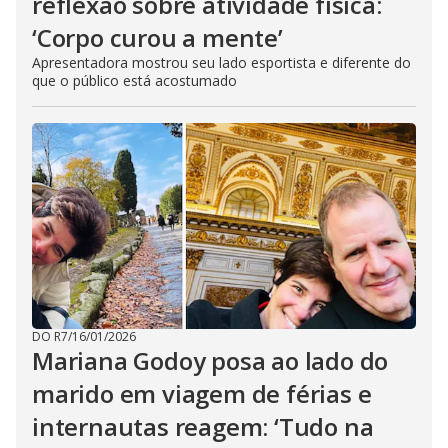
reflexão sobre atividade física:
‘Corpo curou a mente’
Apresentadora mostrou seu lado esportista e diferente do
que o público está acostumado
DO R7
/
16/01/2026
Mariana Godoy posa ao lado do
marido em viagem de férias e
internautas reagem: ‘Tudo na