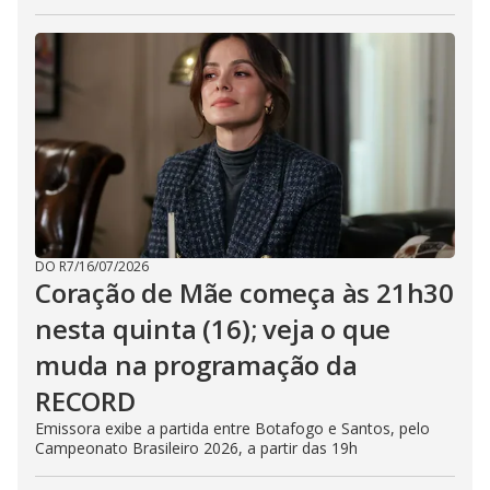
DO R7
/
16/07/2026
Coração de Mãe começa às 21h30
nesta quinta (16); veja o que
muda na programação da
RECORD
Emissora exibe a partida entre Botafogo e Santos, pelo
Campeonato Brasileiro 2026, a partir das 19h