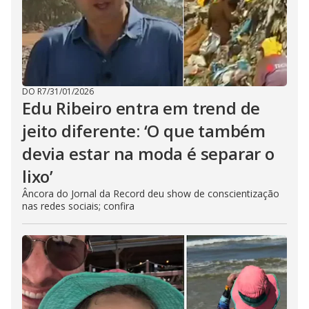
DO R7
/
31/01/2026
Edu Ribeiro entra em trend de
jeito diferente: ‘O que também
devia estar na moda é separar o
lixo’
Âncora do Jornal da Record deu show de conscientização
nas redes sociais; confira