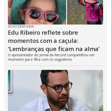
DO R7
/
29/01/2026
Edu Ribeiro reflete sobre
momentos com a caçula:
‘Lembranças que ficam na alma’
O apresentador do Jornal da Record compartilhou um
momento pai e filha com os seguidores