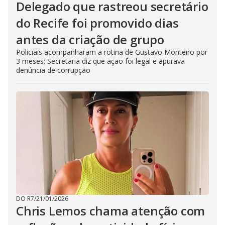
Delegado que rastreou secretário
do Recife foi promovido dias
antes da criação de grupo
Policiais acompanharam a rotina de Gustavo Monteiro por
3 meses; Secretaria diz que ação foi legal e apurava
denúncia de corrupção
DO R7
/
21/01/2026
Chris Lemos chama atenção com