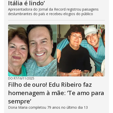
Itália é lindo’
Apresentadora do Jornal da Record registrou paisagens
deslumbrantes do país e recebeu elogios do público
DO R7
/
16/11/2025
Filho de ouro! Edu Ribeiro faz
homenagem à mãe: ‘Te amo para
sempre’
Dona Maria completou 79 anos no último dia 13