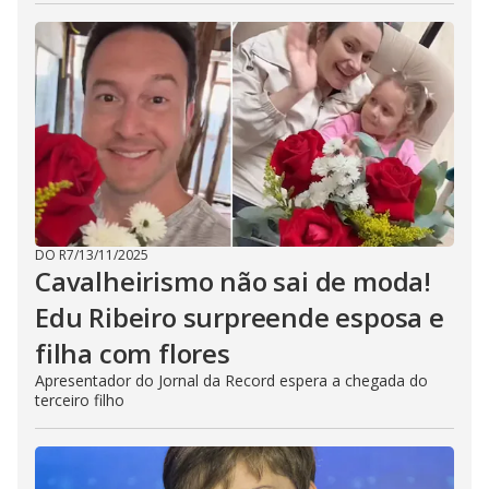
DO R7
/
13/11/2025
Cavalheirismo não sai de moda!
Edu Ribeiro surpreende esposa e
filha com flores
Apresentador do Jornal da Record espera a chegada do
terceiro filho