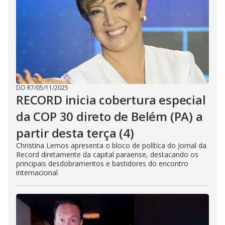
DO R7
/
05/11/2025
RECORD inicia cobertura especial
da COP 30 direto de Belém (PA) a
partir desta terça (4)
Christina Lemos apresenta o bloco de política do Jornal da
Record diretamente da capital paraense, destacando os
principais desdobramentos e bastidores do encontro
internacional