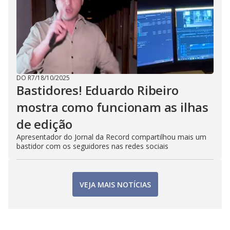
DO R7
/
18/10/2025
Bastidores! Eduardo Ribeiro
mostra como funcionam as ilhas
de edição
Apresentador do Jornal da Record compartilhou mais um
bastidor com os seguidores nas redes sociais
VEJA MAIS NOTÍCIAS