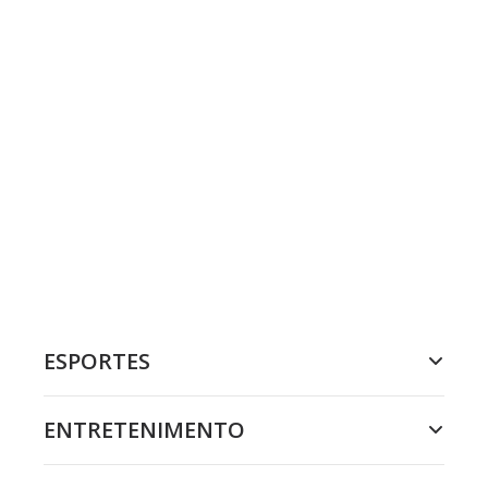
ESPORTES
ENTRETENIMENTO