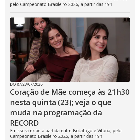
pelo Campeonato Brasileiro 2026, a partir das 19h
DO R7
/
23/07/2026
Coração de Mãe começa às 21h30
nesta quinta (23); veja o que
muda na programação da
RECORD
Emissora exibe a partida entre Botafogo e Vitória, pelo
Campeonato Brasileiro 2026, a partir das 19h