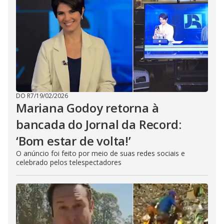
DO R7
/
19/02/2026
Mariana Godoy retorna à
bancada do Jornal da Record:
‘Bom estar de volta!’
O anúncio foi feito por meio de suas redes sociais e
celebrado pelos telespectadores