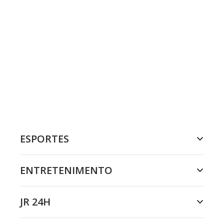
ESPORTES
ENTRETENIMENTO
JR 24H