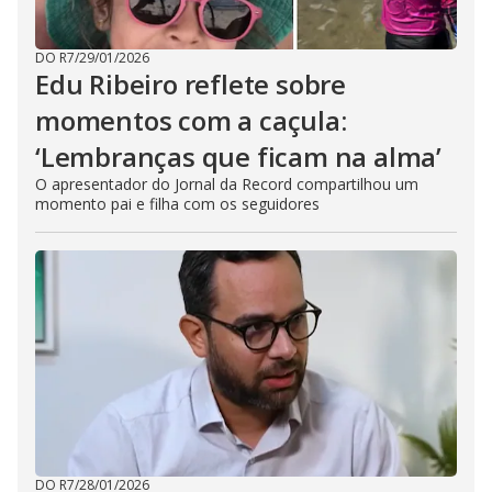
DO R7
/
29/01/2026
Edu Ribeiro reflete sobre
momentos com a caçula:
‘Lembranças que ficam na alma’
O apresentador do Jornal da Record compartilhou um
momento pai e filha com os seguidores
DO R7
/
28/01/2026