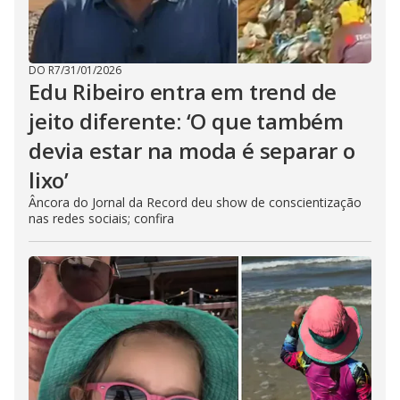
DO R7
/
31/01/2026
Edu Ribeiro entra em trend de
jeito diferente: ‘O que também
devia estar na moda é separar o
lixo’
Âncora do Jornal da Record deu show de conscientização
nas redes sociais; confira