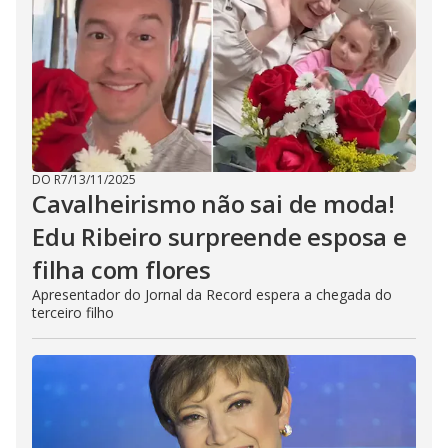
DO R7
/
13/11/2025
Cavalheirismo não sai de moda!
Edu Ribeiro surpreende esposa e
filha com flores
Apresentador do Jornal da Record espera a chegada do
terceiro filho