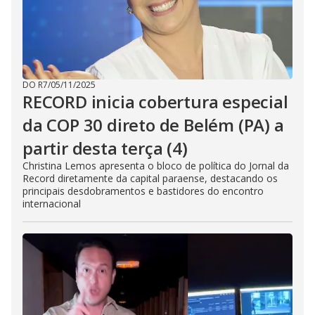
DO R7
/
05/11/2025
RECORD inicia cobertura especial
da COP 30 direto de Belém (PA) a
partir desta terça (4)
Christina Lemos apresenta o bloco de política do Jornal da
Record diretamente da capital paraense, destacando os
principais desdobramentos e bastidores do encontro
internacional