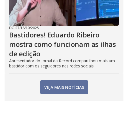
DO R7
/
18/10/2025
Bastidores! Eduardo Ribeiro
mostra como funcionam as ilhas
de edição
Apresentador do Jornal da Record compartilhou mais um
bastidor com os seguidores nas redes sociais
VEJA MAIS NOTÍCIAS