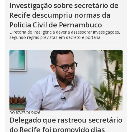
Investigação sobre secretário de
Recife descumpriu normas da
Polícia Civil de Pernambuco
Diretoria de Inteligência deveria assessorar investigações,
segundo regras previstas em decreto e portaria
DO R7
/
27/01/2026
Delegado que rastreou secretário
do Recife foi promovido dias