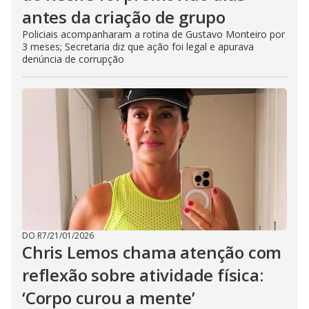
antes da criação de grupo
Policiais acompanharam a rotina de Gustavo Monteiro por
3 meses; Secretaria diz que ação foi legal e apurava
denúncia de corrupção
DO R7
/
21/01/2026
Chris Lemos chama atenção com
reflexão sobre atividade física:
‘Corpo curou a mente’