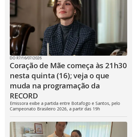
DO R7
/
16/07/2026
Coração de Mãe começa às 21h30
nesta quinta (16); veja o que
muda na programação da
RECORD
Emissora exibe a partida entre Botafogo e Santos, pelo
Campeonato Brasileiro 2026, a partir das 19h