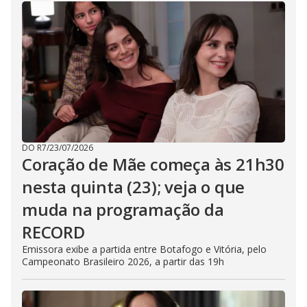
DO R7
/
23/07/2026
Coração de Mãe começa às 21h30
nesta quinta (23); veja o que
muda na programação da
RECORD
Emissora exibe a partida entre Botafogo e Vitória, pelo
Campeonato Brasileiro 2026, a partir das 19h