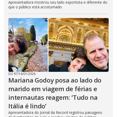
Apresentadora mostrou seu lado esportista e diferente do
que o público está acostumado
DO R7
/
16/01/2026
Mariana Godoy posa ao lado do
marido em viagem de férias e
internautas reagem: ‘Tudo na
Itália é lindo’
Apresentadora do Jornal da Record registrou paisagens