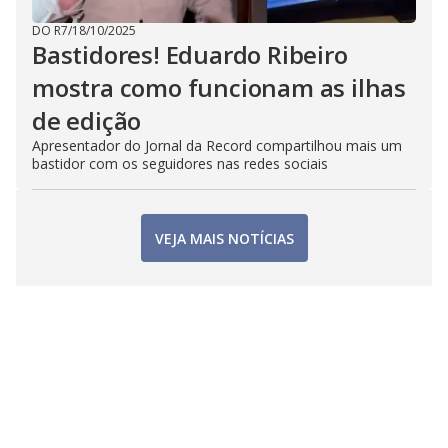
DO R7
/
18/10/2025
Bastidores! Eduardo Ribeiro
mostra como funcionam as ilhas
de edição
Apresentador do Jornal da Record compartilhou mais um
bastidor com os seguidores nas redes sociais
VEJA MAIS NOTÍCIAS