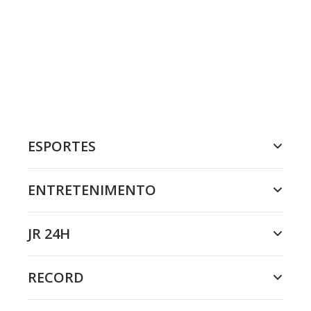
ESPORTES
ENTRETENIMENTO
JR 24H
RECORD