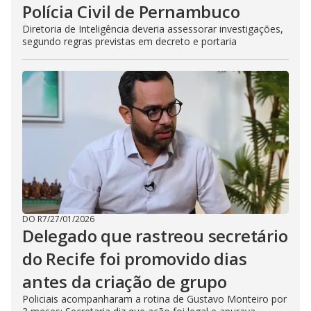
Polícia Civil de Pernambuco
Diretoria de Inteligência deveria assessorar investigações,
segundo regras previstas em decreto e portaria
DO R7
/
27/01/2026
Delegado que rastreou secretário
do Recife foi promovido dias
antes da criação de grupo
Policiais acompanharam a rotina de Gustavo Monteiro por