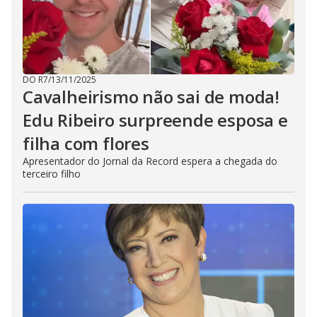
DO R7
/
13/11/2025
Cavalheirismo não sai de moda!
Edu Ribeiro surpreende esposa e
filha com flores
Apresentador do Jornal da Record espera a chegada do
terceiro filho