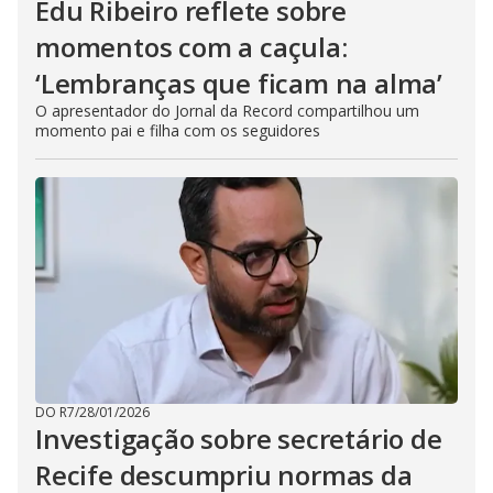
Edu Ribeiro reflete sobre
momentos com a caçula:
‘Lembranças que ficam na alma’
O apresentador do Jornal da Record compartilhou um
momento pai e filha com os seguidores
DO R7
/
28/01/2026
Investigação sobre secretário de
Recife descumpriu normas da