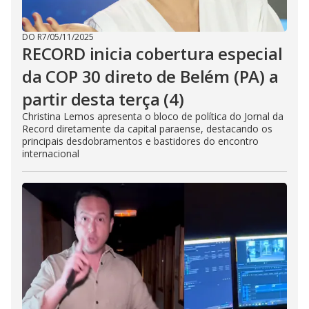
DO R7
/
05/11/2025
RECORD inicia cobertura especial
da COP 30 direto de Belém (PA) a
partir desta terça (4)
Christina Lemos apresenta o bloco de política do Jornal da
Record diretamente da capital paraense, destacando os
principais desdobramentos e bastidores do encontro
internacional