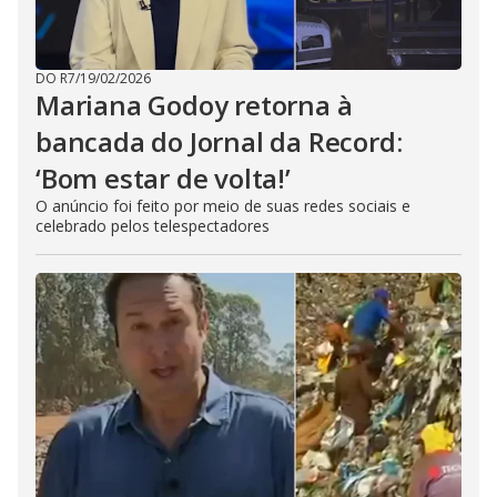
DO R7
/
19/02/2026
Mariana Godoy retorna à
bancada do Jornal da Record:
‘Bom estar de volta!’
O anúncio foi feito por meio de suas redes sociais e
celebrado pelos telespectadores