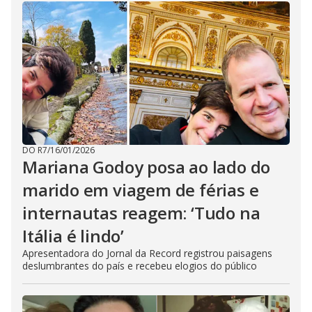
DO R7
/
16/01/2026
Mariana Godoy posa ao lado do
marido em viagem de férias e
internautas reagem: ‘Tudo na
Itália é lindo’
Apresentadora do Jornal da Record registrou paisagens
deslumbrantes do país e recebeu elogios do público