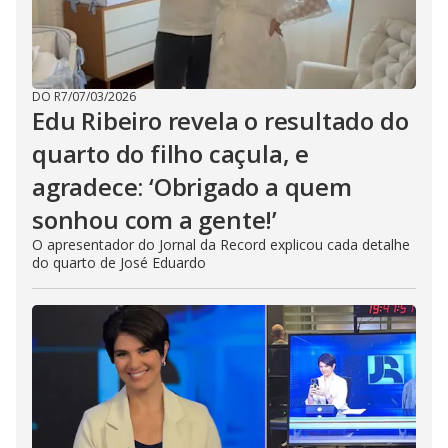
DO R7
/
07/03/2026
Edu Ribeiro revela o resultado do
quarto do filho caçula, e
agradece: ‘Obrigado a quem
sonhou com a gente!’
O apresentador do Jornal da Record explicou cada detalhe
do quarto de José Eduardo