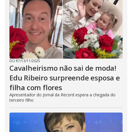
DO R7
/
13/11/2025
Cavalheirismo não sai de moda!
Edu Ribeiro surpreende esposa e
filha com flores
Apresentador do Jornal da Record espera a chegada do
terceiro filho