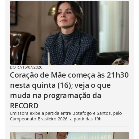
DO R7
/
16/07/2026
Coração de Mãe começa às 21h30
nesta quinta (16); veja o que
muda na programação da
RECORD
Emissora exibe a partida entre Botafogo e Santos, pelo
Campeonato Brasileiro 2026, a partir das 19h