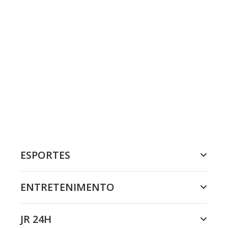
ESPORTES
ENTRETENIMENTO
JR 24H