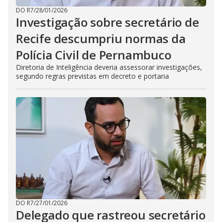
DO R7
/
28/01/2026
Investigação sobre secretário de
Recife descumpriu normas da
Polícia Civil de Pernambuco
Diretoria de Inteligência deveria assessorar investigações,
segundo regras previstas em decreto e portaria
DO R7
/
27/01/2026
Delegado que rastreou secretário