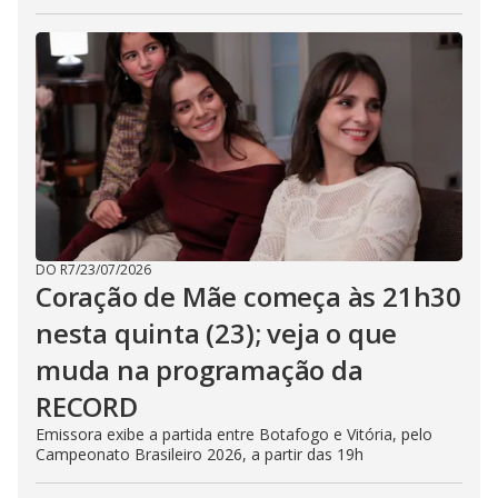
DO R7
/
23/07/2026
Coração de Mãe começa às 21h30
nesta quinta (23); veja o que
muda na programação da
RECORD
Emissora exibe a partida entre Botafogo e Vitória, pelo
Campeonato Brasileiro 2026, a partir das 19h