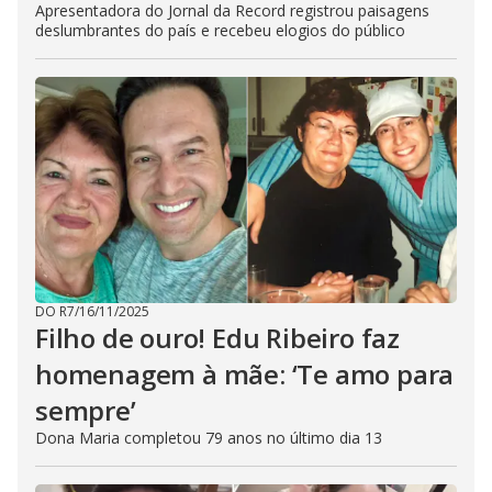
Apresentadora do Jornal da Record registrou paisagens
deslumbrantes do país e recebeu elogios do público
DO R7
/
16/11/2025
Filho de ouro! Edu Ribeiro faz
homenagem à mãe: ‘Te amo para
sempre’
Dona Maria completou 79 anos no último dia 13