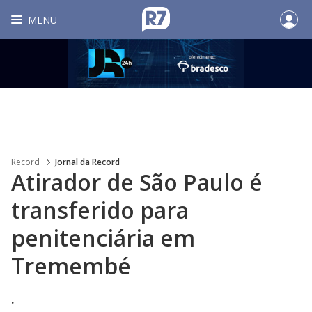
MENU
Record
Jornal da Record
Atirador de São Paulo é
transferido para
penitenciária em
Tremembé
.