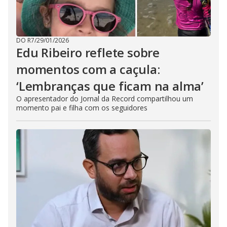
DO R7
/
29/01/2026
Edu Ribeiro reflete sobre
momentos com a caçula:
‘Lembranças que ficam na alma’
O apresentador do Jornal da Record compartilhou um
momento pai e filha com os seguidores