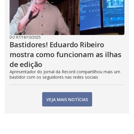
DO R7
/
18/10/2025
Bastidores! Eduardo Ribeiro
mostra como funcionam as ilhas
de edição
Apresentador do Jornal da Record compartilhou mais um
bastidor com os seguidores nas redes sociais
VEJA MAIS NOTÍCIAS