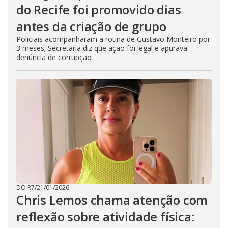
do Recife foi promovido dias
antes da criação de grupo
Policiais acompanharam a rotina de Gustavo Monteiro por
3 meses; Secretaria diz que ação foi legal e apurava
denúncia de corrupção
DO R7
/
21/01/2026
Chris Lemos chama atenção com
reflexão sobre atividade física: