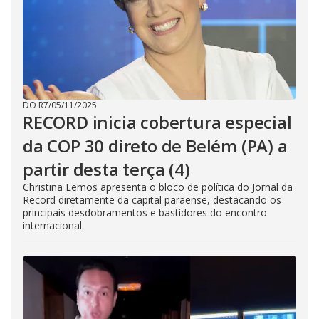
DO R7
/
05/11/2025
RECORD inicia cobertura especial
da COP 30 direto de Belém (PA) a
partir desta terça (4)
Christina Lemos apresenta o bloco de política do Jornal da
Record diretamente da capital paraense, destacando os
principais desdobramentos e bastidores do encontro
internacional