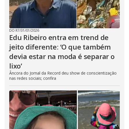
DO R7
/
31/01/2026
Edu Ribeiro entra em trend de
jeito diferente: ‘O que também
devia estar na moda é separar o
lixo’
Âncora do Jornal da Record deu show de conscientização
nas redes sociais; confira