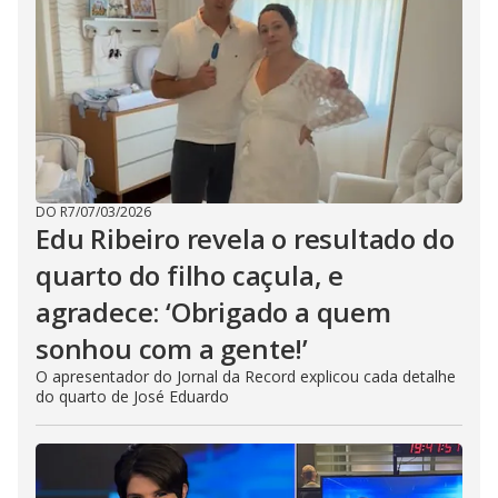
DO R7
/
07/03/2026
Edu Ribeiro revela o resultado do
quarto do filho caçula, e
agradece: ‘Obrigado a quem
sonhou com a gente!’
O apresentador do Jornal da Record explicou cada detalhe
do quarto de José Eduardo