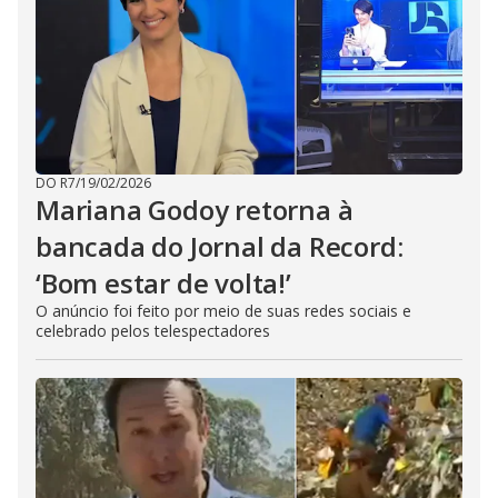
DO R7
/
19/02/2026
Mariana Godoy retorna à
bancada do Jornal da Record:
‘Bom estar de volta!’
O anúncio foi feito por meio de suas redes sociais e
celebrado pelos telespectadores