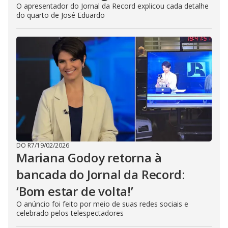
O apresentador do Jornal da Record explicou cada detalhe
do quarto de José Eduardo
DO R7
/
19/02/2026
Mariana Godoy retorna à
bancada do Jornal da Record:
‘Bom estar de volta!’
O anúncio foi feito por meio de suas redes sociais e
celebrado pelos telespectadores