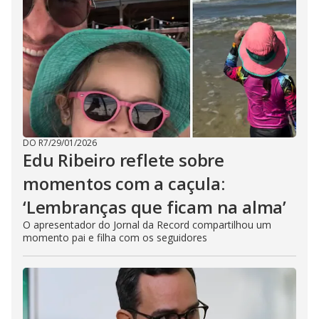
DO R7
/
29/01/2026
Edu Ribeiro reflete sobre
momentos com a caçula:
‘Lembranças que ficam na alma’
O apresentador do Jornal da Record compartilhou um
momento pai e filha com os seguidores