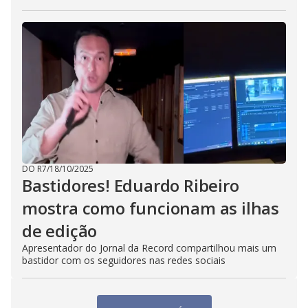
DO R7
/
18/10/2025
Bastidores! Eduardo Ribeiro
mostra como funcionam as ilhas
de edição
Apresentador do Jornal da Record compartilhou mais um
bastidor com os seguidores nas redes sociais