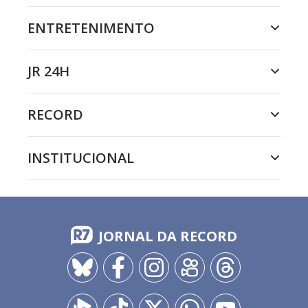
ENTRETENIMENTO
JR 24H
RECORD
INSTITUCIONAL
JORNAL DA RECORD