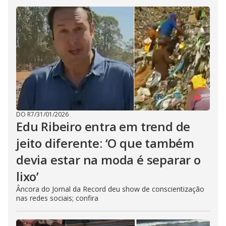
DO R7
/
31/01/2026
Edu Ribeiro entra em trend de
jeito diferente: ‘O que também
devia estar na moda é separar o
lixo’
Âncora do Jornal da Record deu show de conscientização
nas redes sociais; confira