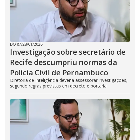
DO R7
/
28/01/2026
Investigação sobre secretário de
Recife descumpriu normas da
Polícia Civil de Pernambuco
Diretoria de Inteligência deveria assessorar investigações,
segundo regras previstas em decreto e portaria