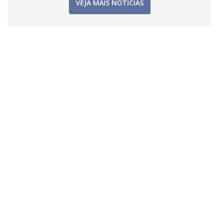
VEJA MAIS NOTÍCIAS