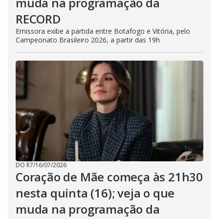
muda na programação da
RECORD
Emissora exibe a partida entre Botafogo e Vitória, pelo
Campeonato Brasileiro 2026, a partir das 19h
DO R7
/
16/07/2026
Coração de Mãe começa às 21h30
nesta quinta (16); veja o que
muda na programação da