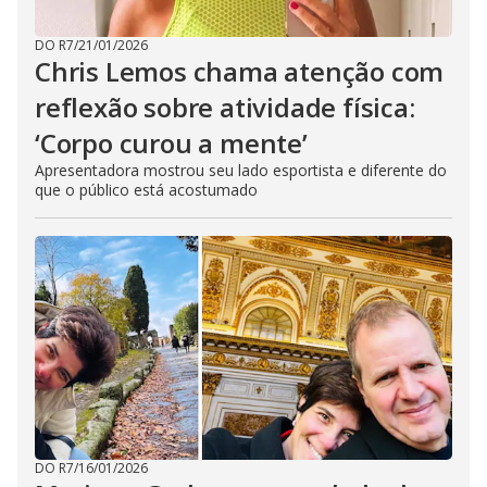
DO R7
/
21/01/2026
Chris Lemos chama atenção com
reflexão sobre atividade física:
‘Corpo curou a mente’
Apresentadora mostrou seu lado esportista e diferente do
que o público está acostumado
DO R7
/
16/01/2026