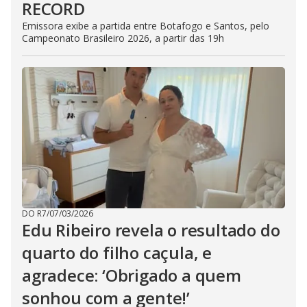
RECORD
Emissora exibe a partida entre Botafogo e Santos, pelo
Campeonato Brasileiro 2026, a partir das 19h
DO R7
/
07/03/2026
Edu Ribeiro revela o resultado do
quarto do filho caçula, e
agradece: ‘Obrigado a quem
sonhou com a gente!’