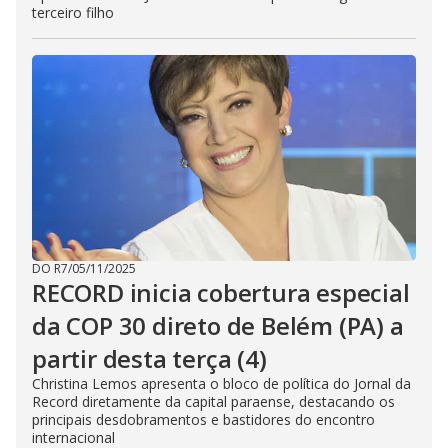
terceiro filho
DO R7
/
05/11/2025
RECORD inicia cobertura especial
da COP 30 direto de Belém (PA) a
partir desta terça (4)
Christina Lemos apresenta o bloco de política do Jornal da
Record diretamente da capital paraense, destacando os
principais desdobramentos e bastidores do encontro
internacional