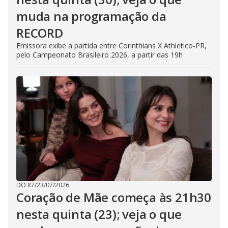
muda na programação da
RECORD
Emissora exibe a partida entre Corinthians X Athletico-PR,
pelo Campeonato Brasileiro 2026, a partir das 19h
DO R7
/
23/07/2026
Coração de Mãe começa às 21h30
nesta quinta (23); veja o que