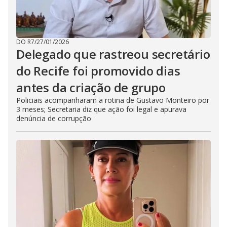
DO R7
/
27/01/2026
Delegado que rastreou secretário
do Recife foi promovido dias
antes da criação de grupo
Policiais acompanharam a rotina de Gustavo Monteiro por
3 meses; Secretaria diz que ação foi legal e apurava
denúncia de corrupção