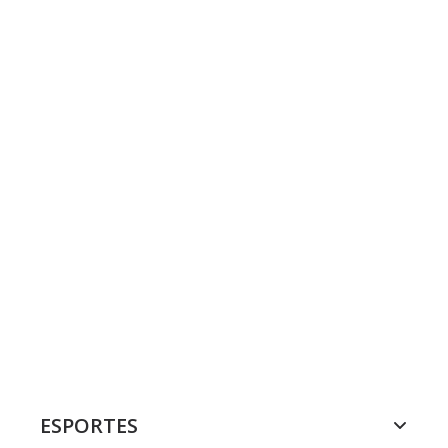
ESPORTES