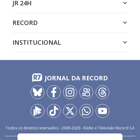
JR 24H
RECORD
INSTITUCIONAL
JORNAL DA RECORD
Todos os direitos reservados - 2009-
2026
- Rádio e Televisão Record S.A