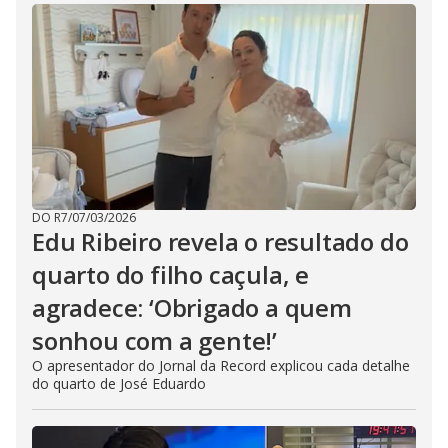
DO R7
/
07/03/2026
Edu Ribeiro revela o resultado do
quarto do filho caçula, e
agradece: ‘Obrigado a quem
sonhou com a gente!’
O apresentador do Jornal da Record explicou cada detalhe
do quarto de José Eduardo