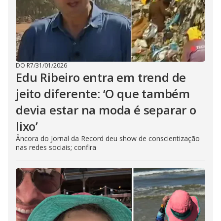
DO R7
/
31/01/2026
Edu Ribeiro entra em trend de
jeito diferente: ‘O que também
devia estar na moda é separar o
lixo’
Âncora do Jornal da Record deu show de conscientização
nas redes sociais; confira