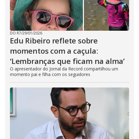
DO R7
/
29/01/2026
Edu Ribeiro reflete sobre
momentos com a caçula:
‘Lembranças que ficam na alma’
O apresentador do Jornal da Record compartilhou um
momento pai e filha com os seguidores