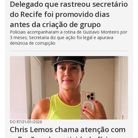
Delegado que rastreou secretário
do Recife foi promovido dias
antes da criação de grupo
Policiais acompanharam a rotina de Gustavo Monteiro por
3 meses; Secretaria diz que ação foi legal e apurava
denúncia de corrupção
DO R7
/
21/01/2026
Chris Lemos chama atenção com