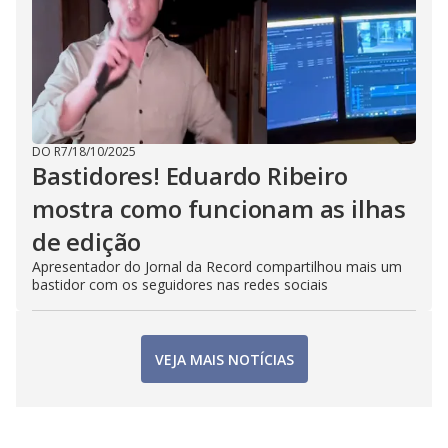
DO R7
/
18/10/2025
Bastidores! Eduardo Ribeiro
mostra como funcionam as ilhas
de edição
Apresentador do Jornal da Record compartilhou mais um
bastidor com os seguidores nas redes sociais
VEJA MAIS NOTÍCIAS