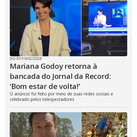
DO R7
/
19/02/2026
Mariana Godoy retorna à
bancada do Jornal da Record:
‘Bom estar de volta!’
O anúncio foi feito por meio de suas redes sociais e
celebrado pelos telespectadores