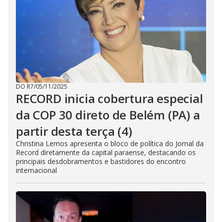
DO R7
/
05/11/2025
RECORD inicia cobertura especial
da COP 30 direto de Belém (PA) a
partir desta terça (4)
Christina Lemos apresenta o bloco de política do Jornal da
Record diretamente da capital paraense, destacando os
principais desdobramentos e bastidores do encontro
internacional