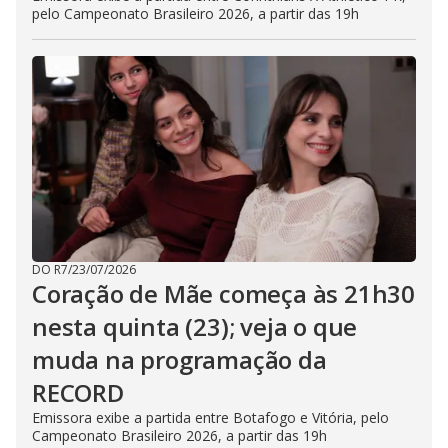
pelo Campeonato Brasileiro 2026, a partir das 19h
DO R7
/
23/07/2026
Coração de Mãe começa às 21h30
nesta quinta (23); veja o que
muda na programação da
RECORD
Emissora exibe a partida entre Botafogo e Vitória, pelo
Campeonato Brasileiro 2026, a partir das 19h