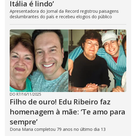
Itália é lindo’
Apresentadora do Jornal da Record registrou paisagens
deslumbrantes do país e recebeu elogios do público
DO R7
/
16/11/2025
Filho de ouro! Edu Ribeiro faz
homenagem à mãe: ‘Te amo para
sempre’
Dona Maria completou 79 anos no último dia 13