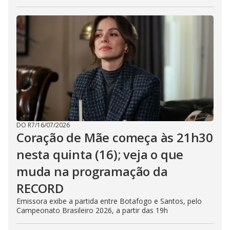
DO R7
/
16/07/2026
Coração de Mãe começa às 21h30
nesta quinta (16); veja o que
muda na programação da
RECORD
Emissora exibe a partida entre Botafogo e Santos, pelo
Campeonato Brasileiro 2026, a partir das 19h