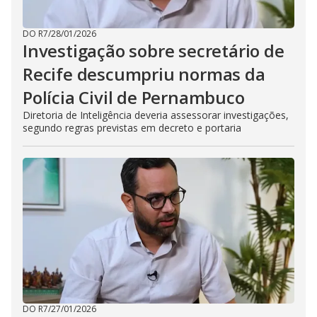
DO R7
/
28/01/2026
Investigação sobre secretário de
Recife descumpriu normas da
Polícia Civil de Pernambuco
Diretoria de Inteligência deveria assessorar investigações,
segundo regras previstas em decreto e portaria
DO R7
/
27/01/2026