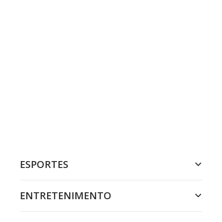
ESPORTES
ENTRETENIMENTO