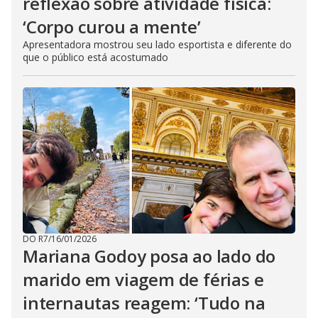
reflexão sobre atividade física:
‘Corpo curou a mente’
Apresentadora mostrou seu lado esportista e diferente do
que o público está acostumado
DO R7
/
16/01/2026
Mariana Godoy posa ao lado do
marido em viagem de férias e
internautas reagem: ‘Tudo na