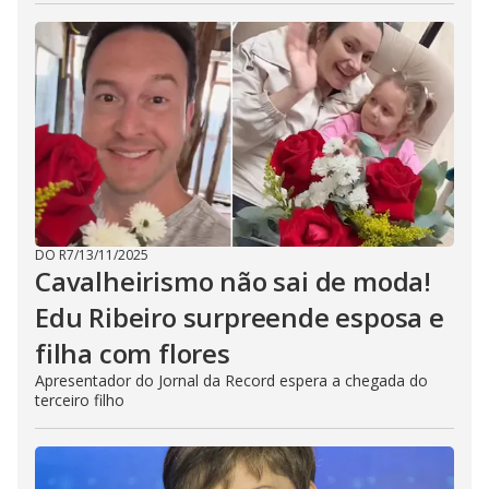
DO R7
/
13/11/2025
Cavalheirismo não sai de moda!
Edu Ribeiro surpreende esposa e
filha com flores
Apresentador do Jornal da Record espera a chegada do
terceiro filho