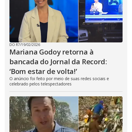
DO R7
/
19/02/2026
Mariana Godoy retorna à
bancada do Jornal da Record:
‘Bom estar de volta!’
O anúncio foi feito por meio de suas redes sociais e
celebrado pelos telespectadores