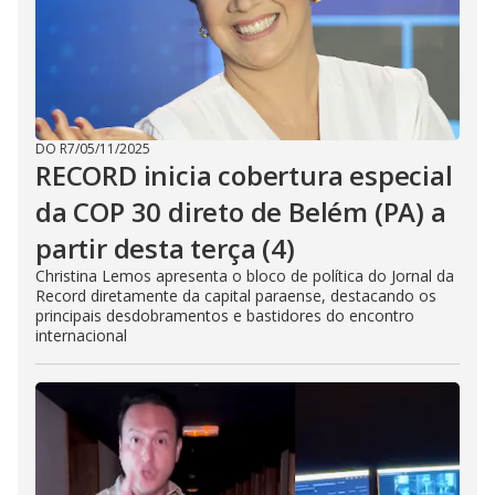
DO R7
/
05/11/2025
RECORD inicia cobertura especial
da COP 30 direto de Belém (PA) a
partir desta terça (4)
Christina Lemos apresenta o bloco de política do Jornal da
Record diretamente da capital paraense, destacando os
principais desdobramentos e bastidores do encontro
internacional