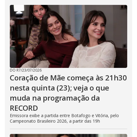
DO R7
/
23/07/2026
Coração de Mãe começa às 21h30
nesta quinta (23); veja o que
muda na programação da
RECORD
Emissora exibe a partida entre Botafogo e Vitória, pelo
Campeonato Brasileiro 2026, a partir das 19h