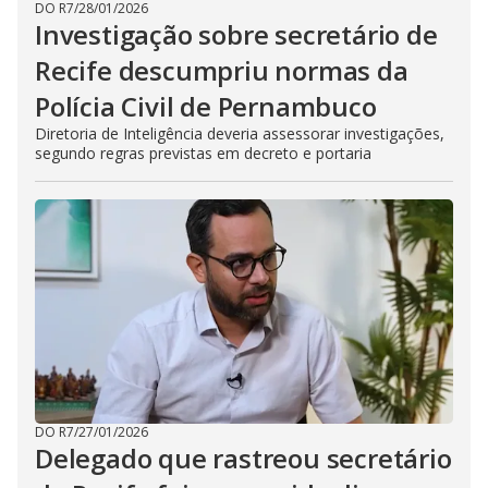
DO R7
/
28/01/2026
Investigação sobre secretário de
Recife descumpriu normas da
Polícia Civil de Pernambuco
Diretoria de Inteligência deveria assessorar investigações,
segundo regras previstas em decreto e portaria
DO R7
/
27/01/2026
Delegado que rastreou secretário