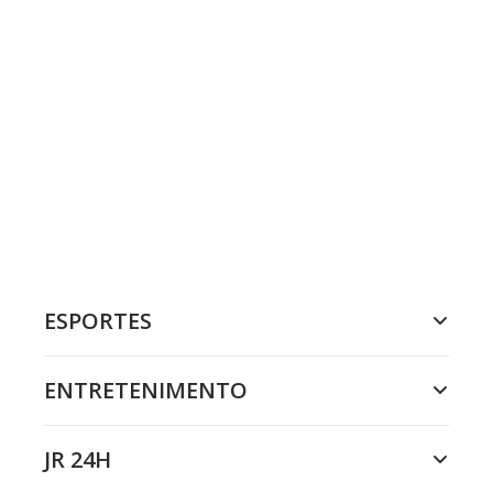
ESPORTES
ENTRETENIMENTO
JR 24H