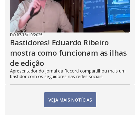
DO R7
/
18/10/2025
Bastidores! Eduardo Ribeiro
mostra como funcionam as ilhas
de edição
Apresentador do Jornal da Record compartilhou mais um
bastidor com os seguidores nas redes sociais
VEJA MAIS NOTÍCIAS