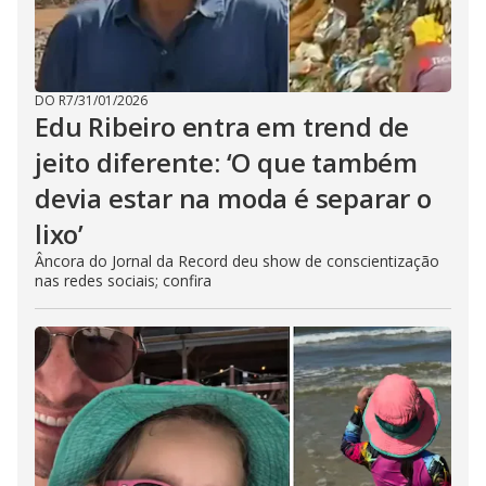
DO R7
/
31/01/2026
Edu Ribeiro entra em trend de
jeito diferente: ‘O que também
devia estar na moda é separar o
lixo’
Âncora do Jornal da Record deu show de conscientização
nas redes sociais; confira