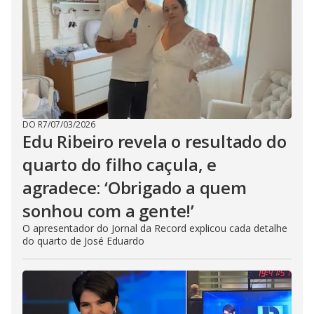
DO R7
/
07/03/2026
Edu Ribeiro revela o resultado do
quarto do filho caçula, e
agradece: ‘Obrigado a quem
sonhou com a gente!’
O apresentador do Jornal da Record explicou cada detalhe
do quarto de José Eduardo