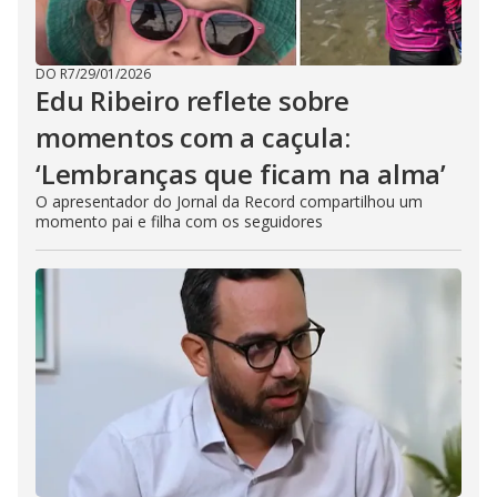
DO R7
/
29/01/2026
Edu Ribeiro reflete sobre
momentos com a caçula:
‘Lembranças que ficam na alma’
O apresentador do Jornal da Record compartilhou um
momento pai e filha com os seguidores