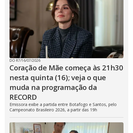
DO R7
/
16/07/2026
Coração de Mãe começa às 21h30
nesta quinta (16); veja o que
muda na programação da
RECORD
Emissora exibe a partida entre Botafogo e Santos, pelo
Campeonato Brasileiro 2026, a partir das 19h