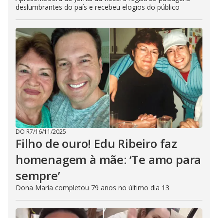
deslumbrantes do país e recebeu elogios do público
DO R7
/
16/11/2025
Filho de ouro! Edu Ribeiro faz
homenagem à mãe: ‘Te amo para
sempre’
Dona Maria completou 79 anos no último dia 13