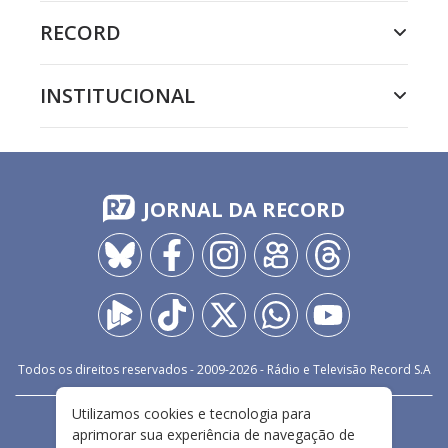
RECORD
INSTITUCIONAL
JORNAL DA RECORD
Todos os direitos reservados - 2009-
2026
- Rádio e Televisão Record S.A
Utilizamos cookies e tecnologia para
CARREIRA
FALE CONOSCO
PRIVACIDADE
aprimorar sua experiência de navegação de