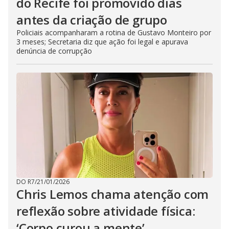
do Recife foi promovido dias
antes da criação de grupo
Policiais acompanharam a rotina de Gustavo Monteiro por
3 meses; Secretaria diz que ação foi legal e apurava
denúncia de corrupção
DO R7
/
21/01/2026
Chris Lemos chama atenção com
reflexão sobre atividade física:
‘Corpo curou a mente’