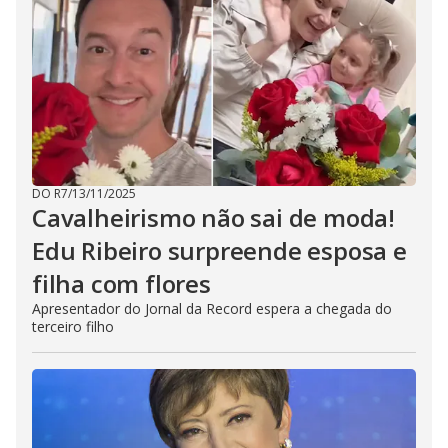
DO R7
/
13/11/2025
Cavalheirismo não sai de moda!
Edu Ribeiro surpreende esposa e
filha com flores
Apresentador do Jornal da Record espera a chegada do
terceiro filho