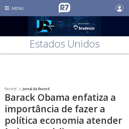
MENU
Estados Unidos
Record
Jornal da Record
Barack Obama enfatiza a
importância de fazer a
política economia atender