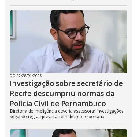
DO R7
/
28/01/2026
Investigação sobre secretário de
Recife descumpriu normas da
Polícia Civil de Pernambuco
Diretoria de Inteligência deveria assessorar investigações,
segundo regras previstas em decreto e portaria