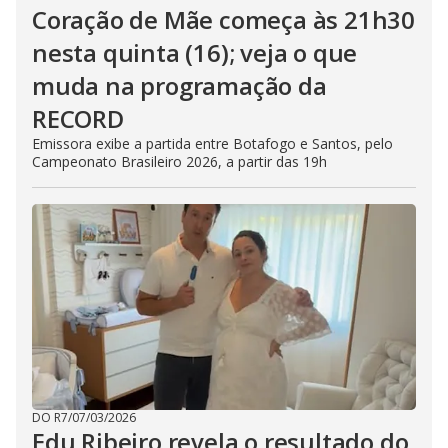
Coração de Mãe começa às 21h30
nesta quinta (16); veja o que
muda na programação da
RECORD
Emissora exibe a partida entre Botafogo e Santos, pelo
Campeonato Brasileiro 2026, a partir das 19h
DO R7
/
07/03/2026
Edu Ribeiro revela o resultado do