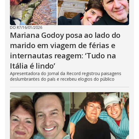
DO R7
/
16/01/2026
Mariana Godoy posa ao lado do
marido em viagem de férias e
internautas reagem: ‘Tudo na
Itália é lindo’
Apresentadora do Jornal da Record registrou paisagens
deslumbrantes do país e recebeu elogios do público