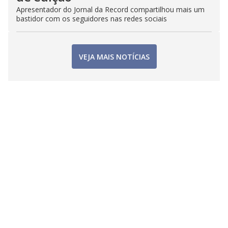
Apresentador do Jornal da Record compartilhou mais um
bastidor com os seguidores nas redes sociais
VEJA MAIS NOTÍCIAS