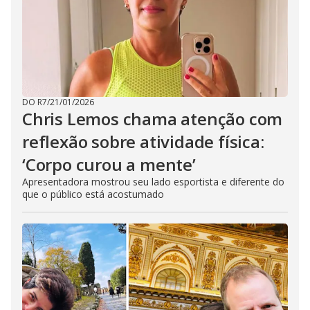
DO R7
/
21/01/2026
Chris Lemos chama atenção com
reflexão sobre atividade física:
‘Corpo curou a mente’
Apresentadora mostrou seu lado esportista e diferente do
que o público está acostumado