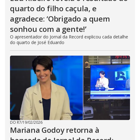
quarto do filho caçula, e
agradece: ‘Obrigado a quem
sonhou com a gente!’
O apresentador do Jornal da Record explicou cada detalhe
do quarto de José Eduardo
DO R7
/
19/02/2026
Mariana Godoy retorna à