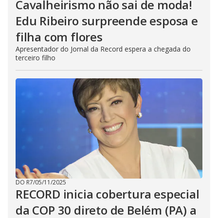
Cavalheirismo não sai de moda!
Edu Ribeiro surpreende esposa e
filha com flores
Apresentador do Jornal da Record espera a chegada do
terceiro filho
DO R7
/
05/11/2025
RECORD inicia cobertura especial
da COP 30 direto de Belém (PA) a