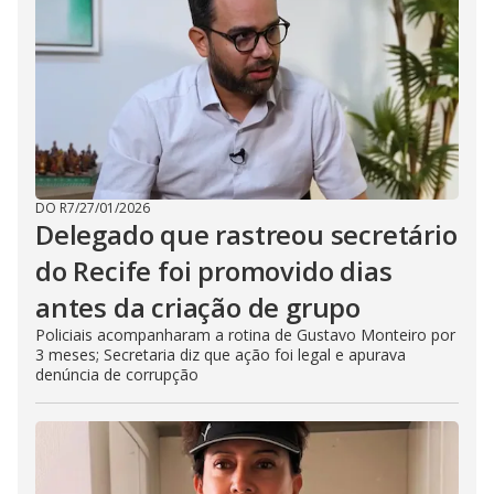
DO R7
/
27/01/2026
Delegado que rastreou secretário
do Recife foi promovido dias
antes da criação de grupo
Policiais acompanharam a rotina de Gustavo Monteiro por
3 meses; Secretaria diz que ação foi legal e apurava
denúncia de corrupção