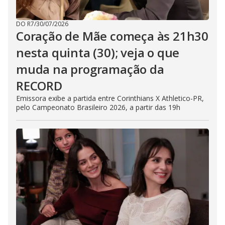
DO R7
/
30/07/2026
Coração de Mãe começa às 21h30
nesta quinta (30); veja o que
muda na programação da
RECORD
Emissora exibe a partida entre Corinthians X Athletico-PR,
pelo Campeonato Brasileiro 2026, a partir das 19h