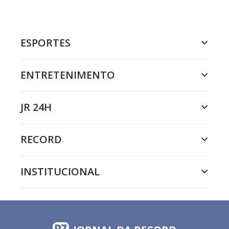
ESPORTES
ENTRETENIMENTO
JR 24H
RECORD
INSTITUCIONAL