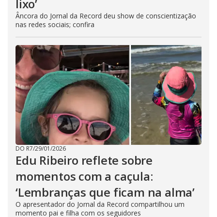
lixo’
Âncora do Jornal da Record deu show de conscientização
nas redes sociais; confira
DO R7
/
29/01/2026
Edu Ribeiro reflete sobre
momentos com a caçula:
‘Lembranças que ficam na alma’
O apresentador do Jornal da Record compartilhou um
momento pai e filha com os seguidores