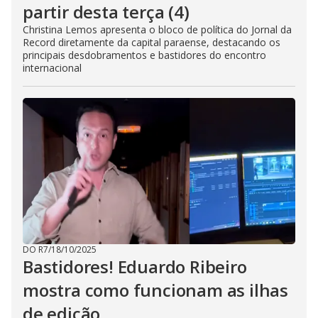
partir desta terça (4)
Christina Lemos apresenta o bloco de política do Jornal da
Record diretamente da capital paraense, destacando os
principais desdobramentos e bastidores do encontro
internacional
DO R7
/
18/10/2025
Bastidores! Eduardo Ribeiro
mostra como funcionam as ilhas
de edição