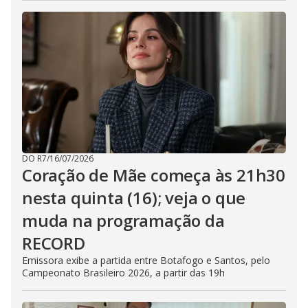
DO R7
/
16/07/2026
Coração de Mãe começa às 21h30
nesta quinta (16); veja o que
muda na programação da
RECORD
Emissora exibe a partida entre Botafogo e Santos, pelo
Campeonato Brasileiro 2026, a partir das 19h