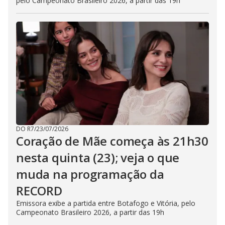
pelo Campeonato Brasileiro 2026, a partir das 19h
DO R7
/
23/07/2026
Coração de Mãe começa às 21h30
nesta quinta (23); veja o que
muda na programação da
RECORD
Emissora exibe a partida entre Botafogo e Vitória, pelo
Campeonato Brasileiro 2026, a partir das 19h