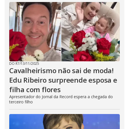
DO R7
/
13/11/2025
Cavalheirismo não sai de moda!
Edu Ribeiro surpreende esposa e
filha com flores
Apresentador do Jornal da Record espera a chegada do
terceiro filho