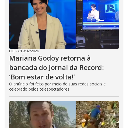
DO R7
/
19/02/2026
Mariana Godoy retorna à
bancada do Jornal da Record:
‘Bom estar de volta!’
O anúncio foi feito por meio de suas redes sociais e
celebrado pelos telespectadores