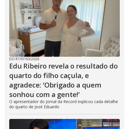
DO R7
/
07/03/2026
Edu Ribeiro revela o resultado do
quarto do filho caçula, e
agradece: ‘Obrigado a quem
sonhou com a gente!’
O apresentador do Jornal da Record explicou cada detalhe
do quarto de José Eduardo