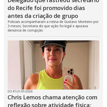
do Recife foi promovido dias
antes da criação de grupo
Policiais acompanharam a rotina de Gustavo Monteiro por
3 meses; Secretaria diz que ação foi legal e apurava
denúncia de corrupção
DO R7
/
21/01/2026
Chris Lemos chama atenção com
reflexão sobre atividade física: