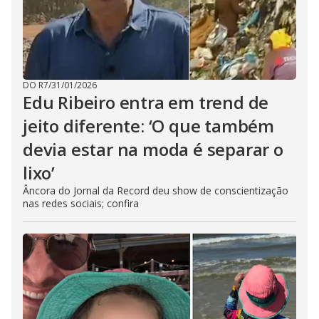
DO R7
/
31/01/2026
Edu Ribeiro entra em trend de
jeito diferente: ‘O que também
devia estar na moda é separar o
lixo’
Âncora do Jornal da Record deu show de conscientização
nas redes sociais; confira