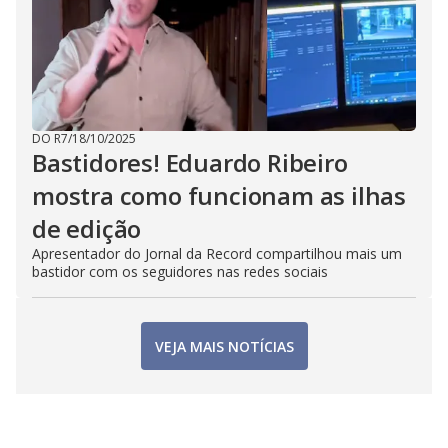
DO R7
/
18/10/2025
Bastidores! Eduardo Ribeiro
mostra como funcionam as ilhas
de edição
Apresentador do Jornal da Record compartilhou mais um
bastidor com os seguidores nas redes sociais
VEJA MAIS NOTÍCIAS