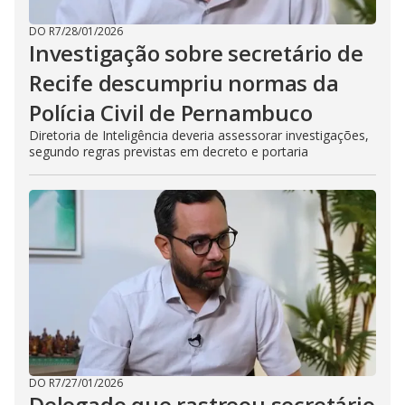
DO R7
/
28/01/2026
Investigação sobre secretário de
Recife descumpriu normas da
Polícia Civil de Pernambuco
Diretoria de Inteligência deveria assessorar investigações,
segundo regras previstas em decreto e portaria
DO R7
/
27/01/2026
Delegado que rastreou secretário