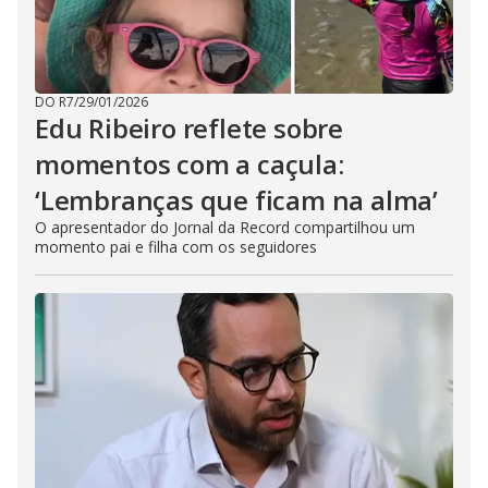
DO R7
/
29/01/2026
Edu Ribeiro reflete sobre
momentos com a caçula:
‘Lembranças que ficam na alma’
O apresentador do Jornal da Record compartilhou um
momento pai e filha com os seguidores