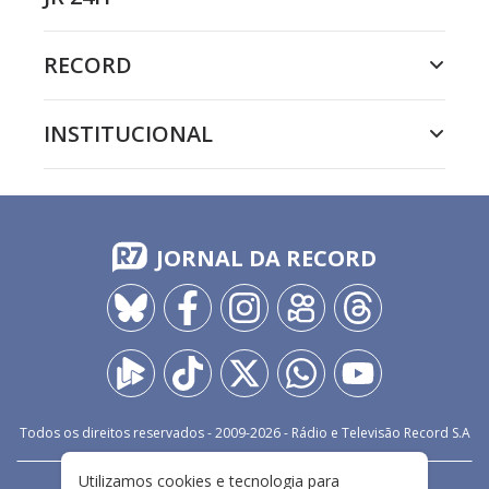
RECORD
INSTITUCIONAL
JORNAL DA RECORD
Todos os direitos reservados - 2009-
2026
- Rádio e Televisão Record S.A
Utilizamos cookies e tecnologia para