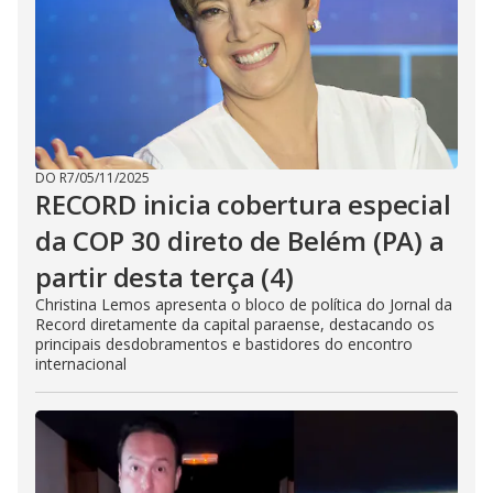
DO R7
/
05/11/2025
RECORD inicia cobertura especial
da COP 30 direto de Belém (PA) a
partir desta terça (4)
Christina Lemos apresenta o bloco de política do Jornal da
Record diretamente da capital paraense, destacando os
principais desdobramentos e bastidores do encontro
internacional