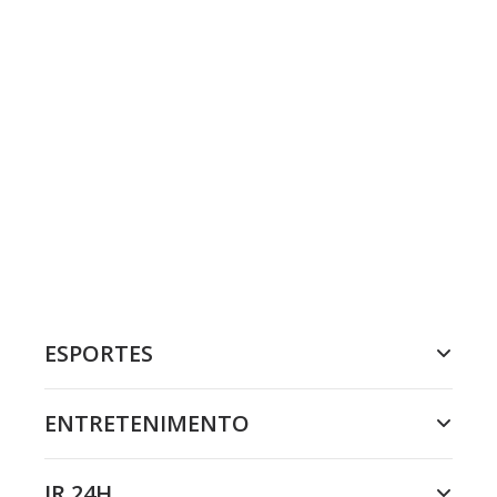
ESPORTES
ENTRETENIMENTO
JR 24H