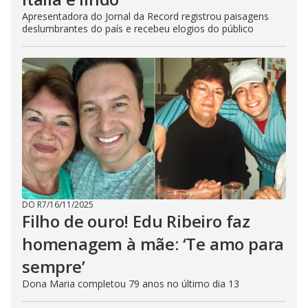
Apresentadora do Jornal da Record registrou paisagens
deslumbrantes do país e recebeu elogios do público
DO R7
/
16/11/2025
Filho de ouro! Edu Ribeiro faz
homenagem à mãe: ‘Te amo para
sempre’
Dona Maria completou 79 anos no último dia 13