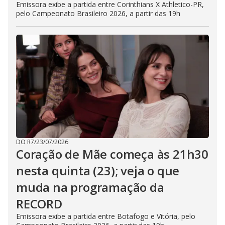
Emissora exibe a partida entre Corinthians X Athletico-PR,
pelo Campeonato Brasileiro 2026, a partir das 19h
DO R7
/
23/07/2026
Coração de Mãe começa às 21h30
nesta quinta (23); veja o que
muda na programação da
RECORD
Emissora exibe a partida entre Botafogo e Vitória, pelo