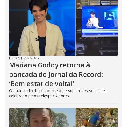
DO R7
/
19/02/2026
Mariana Godoy retorna à
bancada do Jornal da Record:
‘Bom estar de volta!’
O anúncio foi feito por meio de suas redes sociais e
celebrado pelos telespectadores