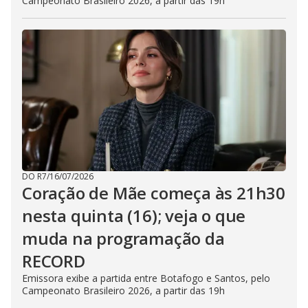
Campeonato Brasileiro 2026, a partir das 19h
DO R7
/
16/07/2026
Coração de Mãe começa às 21h30
nesta quinta (16); veja o que
muda na programação da
RECORD
Emissora exibe a partida entre Botafogo e Santos, pelo
Campeonato Brasileiro 2026, a partir das 19h