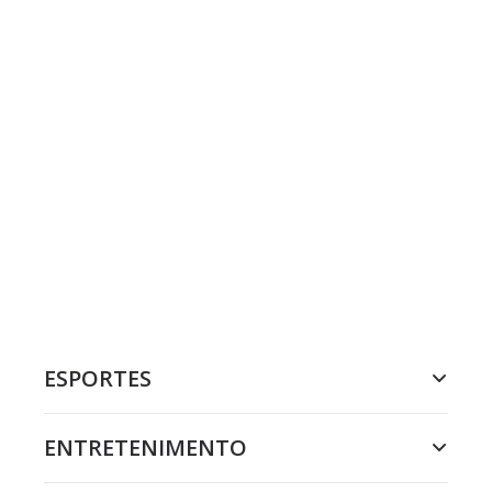
ESPORTES
ENTRETENIMENTO