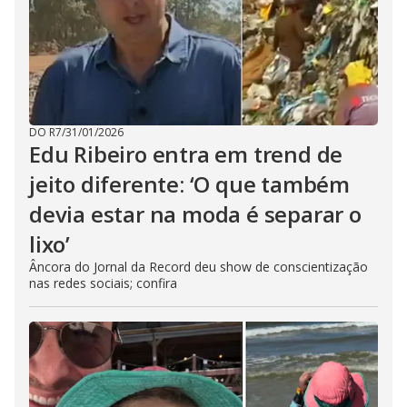
DO R7
/
31/01/2026
Edu Ribeiro entra em trend de
jeito diferente: ‘O que também
devia estar na moda é separar o
lixo’
Âncora do Jornal da Record deu show de conscientização
nas redes sociais; confira