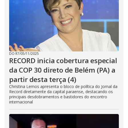
DO R7
/
05/11/2025
RECORD inicia cobertura especial
da COP 30 direto de Belém (PA) a
partir desta terça (4)
Christina Lemos apresenta o bloco de política do Jornal da
Record diretamente da capital paraense, destacando os
principais desdobramentos e bastidores do encontro
internacional