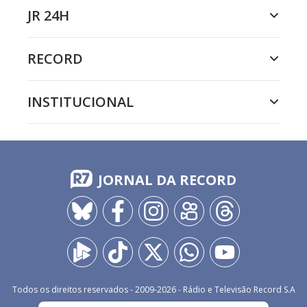
JR 24H
RECORD
INSTITUCIONAL
JORNAL DA RECORD
Todos os direitos reservados - 2009-
2026
- Rádio e Televisão Record S.A