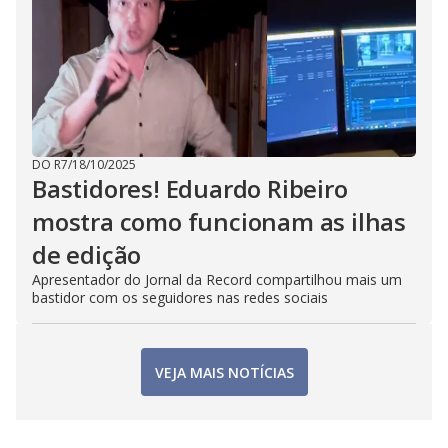
DO R7
/
18/10/2025
Bastidores! Eduardo Ribeiro
mostra como funcionam as ilhas
de edição
Apresentador do Jornal da Record compartilhou mais um
bastidor com os seguidores nas redes sociais
VEJA MAIS NOTÍCIAS