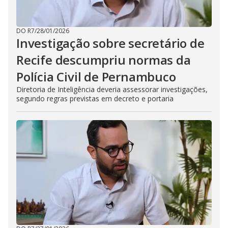
DO R7
/
28/01/2026
Investigação sobre secretário de
Recife descumpriu normas da
Polícia Civil de Pernambuco
Diretoria de Inteligência deveria assessorar investigações,
segundo regras previstas em decreto e portaria