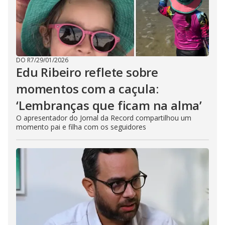
DO R7
/
29/01/2026
Edu Ribeiro reflete sobre
momentos com a caçula:
‘Lembranças que ficam na alma’
O apresentador do Jornal da Record compartilhou um
momento pai e filha com os seguidores