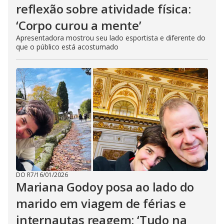
reflexão sobre atividade física:
‘Corpo curou a mente’
Apresentadora mostrou seu lado esportista e diferente do
que o público está acostumado
DO R7
/
16/01/2026
Mariana Godoy posa ao lado do
marido em viagem de férias e
internautas reagem: ‘Tudo na