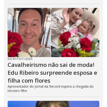
DO R7
/
13/11/2025
Cavalheirismo não sai de moda!
Edu Ribeiro surpreende esposa e
filha com flores
Apresentador do Jornal da Record espera a chegada do
terceiro filho