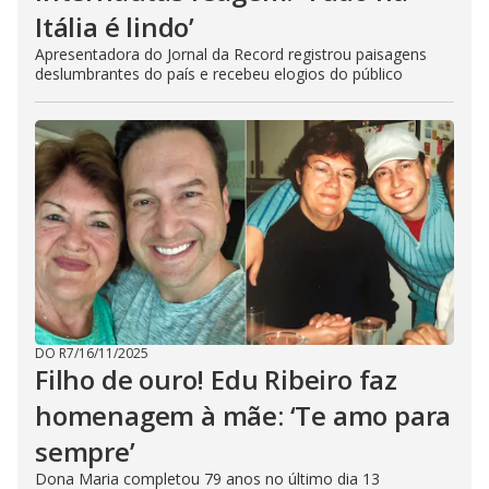
Itália é lindo’
Apresentadora do Jornal da Record registrou paisagens
deslumbrantes do país e recebeu elogios do público
DO R7
/
16/11/2025
Filho de ouro! Edu Ribeiro faz
homenagem à mãe: ‘Te amo para
sempre’
Dona Maria completou 79 anos no último dia 13