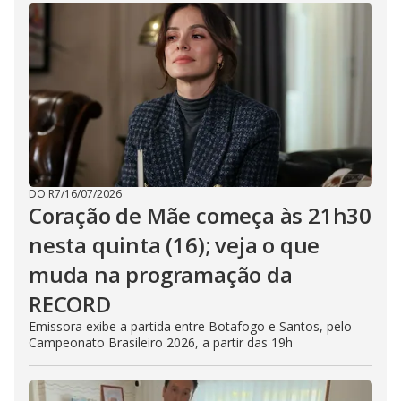
DO R7
/
16/07/2026
Coração de Mãe começa às 21h30
nesta quinta (16); veja o que
muda na programação da
RECORD
Emissora exibe a partida entre Botafogo e Santos, pelo
Campeonato Brasileiro 2026, a partir das 19h