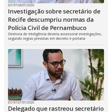
DO R7
/
28/01/2026
Investigação sobre secretário de
Recife descumpriu normas da
Polícia Civil de Pernambuco
Diretoria de Inteligência deveria assessorar investigações,
segundo regras previstas em decreto e portaria
DO R7
/
27/01/2026
Delegado que rastreou secretário