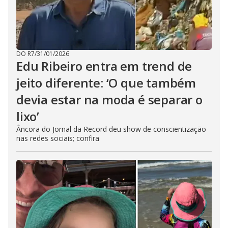
DO R7
/
31/01/2026
Edu Ribeiro entra em trend de
jeito diferente: ‘O que também
devia estar na moda é separar o
lixo’
Âncora do Jornal da Record deu show de conscientização
nas redes sociais; confira