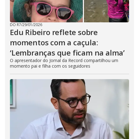
DO R7
/
29/01/2026
Edu Ribeiro reflete sobre
momentos com a caçula:
‘Lembranças que ficam na alma’
O apresentador do Jornal da Record compartilhou um
momento pai e filha com os seguidores