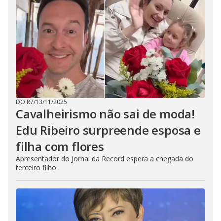
DO R7
/
13/11/2025
Cavalheirismo não sai de moda!
Edu Ribeiro surpreende esposa e
filha com flores
Apresentador do Jornal da Record espera a chegada do
terceiro filho