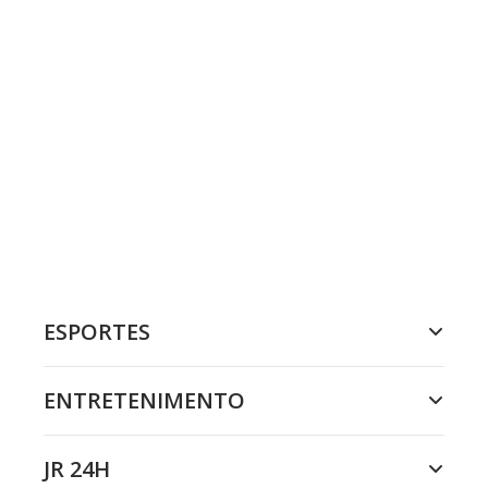
ESPORTES
ENTRETENIMENTO
JR 24H