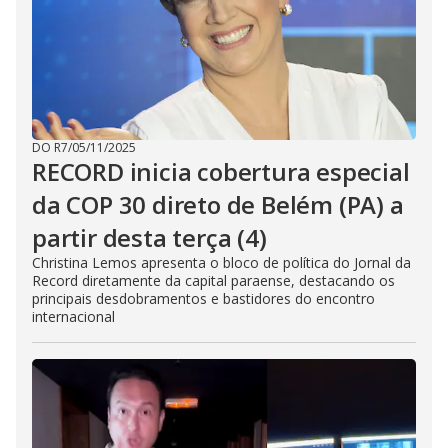
DO R7
/
05/11/2025
RECORD inicia cobertura especial
da COP 30 direto de Belém (PA) a
partir desta terça (4)
Christina Lemos apresenta o bloco de política do Jornal da
Record diretamente da capital paraense, destacando os
principais desdobramentos e bastidores do encontro
internacional