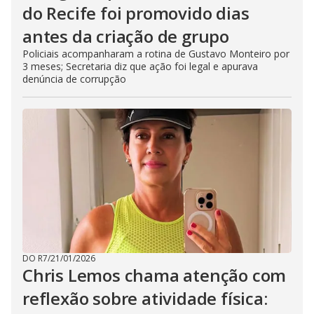
do Recife foi promovido dias
antes da criação de grupo
Policiais acompanharam a rotina de Gustavo Monteiro por
3 meses; Secretaria diz que ação foi legal e apurava
denúncia de corrupção
DO R7
/
21/01/2026
Chris Lemos chama atenção com
reflexão sobre atividade física: