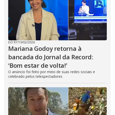
DO R7
/
19/02/2026
Mariana Godoy retorna à
bancada do Jornal da Record:
‘Bom estar de volta!’
O anúncio foi feito por meio de suas redes sociais e
celebrado pelos telespectadores