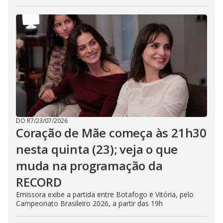
DO R7
/
23/07/2026
Coração de Mãe começa às 21h30
nesta quinta (23); veja o que
muda na programação da
RECORD
Emissora exibe a partida entre Botafogo e Vitória, pelo
Campeonato Brasileiro 2026, a partir das 19h