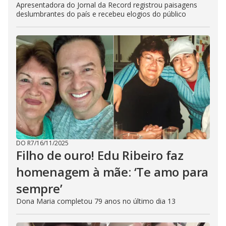
Apresentadora do Jornal da Record registrou paisagens
deslumbrantes do país e recebeu elogios do público
DO R7
/
16/11/2025
Filho de ouro! Edu Ribeiro faz
homenagem à mãe: ‘Te amo para
sempre’
Dona Maria completou 79 anos no último dia 13