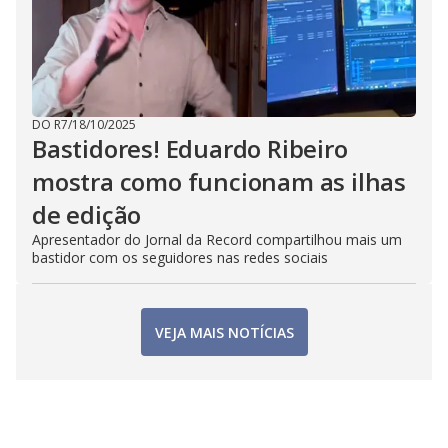
DO R7
/
18/10/2025
Bastidores! Eduardo Ribeiro
mostra como funcionam as ilhas
de edição
Apresentador do Jornal da Record compartilhou mais um
bastidor com os seguidores nas redes sociais
VEJA MAIS NOTÍCIAS