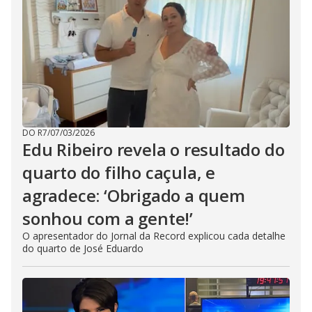
DO R7
/
07/03/2026
Edu Ribeiro revela o resultado do
quarto do filho caçula, e
agradece: ‘Obrigado a quem
sonhou com a gente!’
O apresentador do Jornal da Record explicou cada detalhe
do quarto de José Eduardo