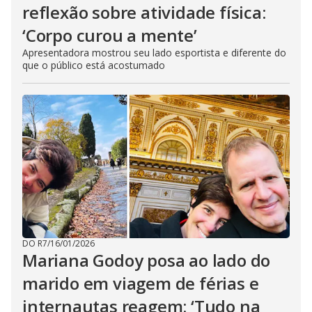
reflexão sobre atividade física:
‘Corpo curou a mente’
Apresentadora mostrou seu lado esportista e diferente do
que o público está acostumado
DO R7
/
16/01/2026
Mariana Godoy posa ao lado do
marido em viagem de férias e
internautas reagem: ‘Tudo na