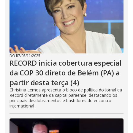
DO R7
/
05/11/2025
RECORD inicia cobertura especial
da COP 30 direto de Belém (PA) a
partir desta terça (4)
Christina Lemos apresenta o bloco de política do Jornal da
Record diretamente da capital paraense, destacando os
principais desdobramentos e bastidores do encontro
internacional