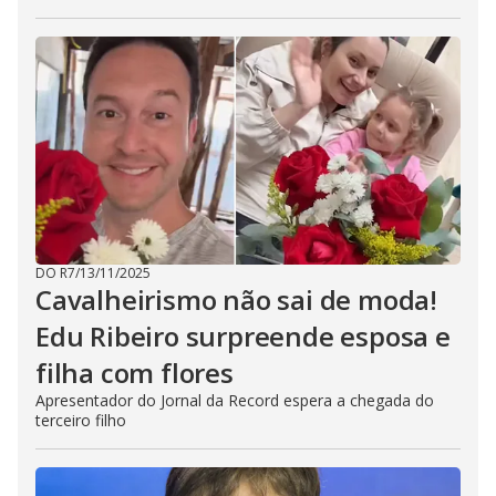
DO R7
/
13/11/2025
Cavalheirismo não sai de moda!
Edu Ribeiro surpreende esposa e
filha com flores
Apresentador do Jornal da Record espera a chegada do
terceiro filho