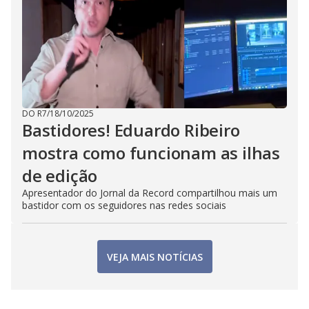
DO R7
/
18/10/2025
Bastidores! Eduardo Ribeiro
mostra como funcionam as ilhas
de edição
Apresentador do Jornal da Record compartilhou mais um
bastidor com os seguidores nas redes sociais
VEJA MAIS NOTÍCIAS