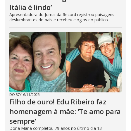
Itália é lindo’
Apresentadora do Jornal da Record registrou paisagens
deslumbrantes do país e recebeu elogios do público
DO R7
/
16/11/2025
Filho de ouro! Edu Ribeiro faz
homenagem à mãe: ‘Te amo para
sempre’
Dona Maria completou 79 anos no último dia 13