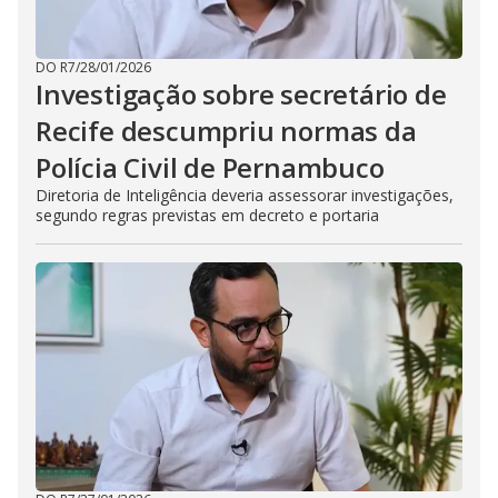
DO R7
/
28/01/2026
Investigação sobre secretário de
Recife descumpriu normas da
Polícia Civil de Pernambuco
Diretoria de Inteligência deveria assessorar investigações,
segundo regras previstas em decreto e portaria