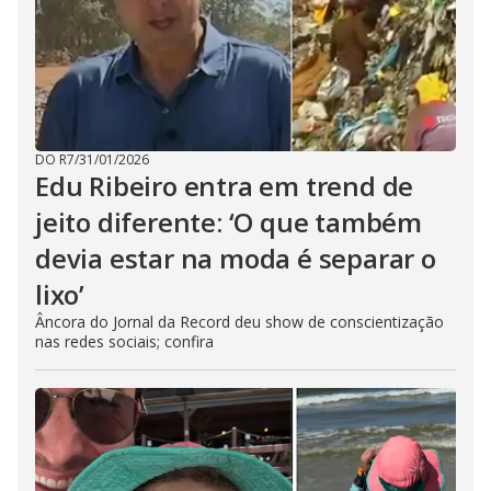
DO R7
/
31/01/2026
Edu Ribeiro entra em trend de
jeito diferente: ‘O que também
devia estar na moda é separar o
lixo’
Âncora do Jornal da Record deu show de conscientização
nas redes sociais; confira