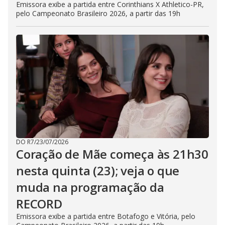
Emissora exibe a partida entre Corinthians X Athletico-PR,
pelo Campeonato Brasileiro 2026, a partir das 19h
DO R7
/
23/07/2026
Coração de Mãe começa às 21h30
nesta quinta (23); veja o que
muda na programação da
RECORD
Emissora exibe a partida entre Botafogo e Vitória, pelo