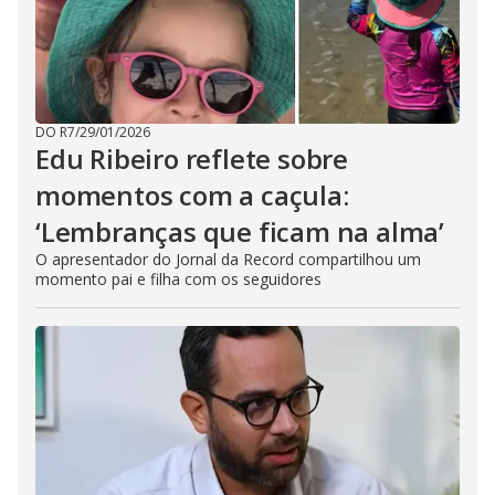
DO R7
/
29/01/2026
Edu Ribeiro reflete sobre
momentos com a caçula:
‘Lembranças que ficam na alma’
O apresentador do Jornal da Record compartilhou um
momento pai e filha com os seguidores