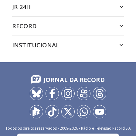
JR 24H
RECORD
INSTITUCIONAL
JORNAL DA RECORD
Todos os direitos reservados - 2009-
2026
- Rádio e Televisão Record S.A