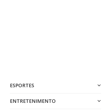
ESPORTES
ENTRETENIMENTO