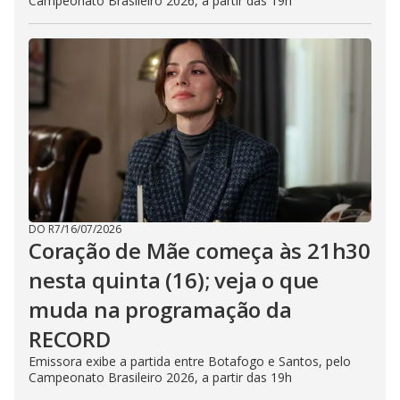
Campeonato Brasileiro 2026, a partir das 19h
DO R7
/
16/07/2026
Coração de Mãe começa às 21h30
nesta quinta (16); veja o que
muda na programação da
RECORD
Emissora exibe a partida entre Botafogo e Santos, pelo
Campeonato Brasileiro 2026, a partir das 19h