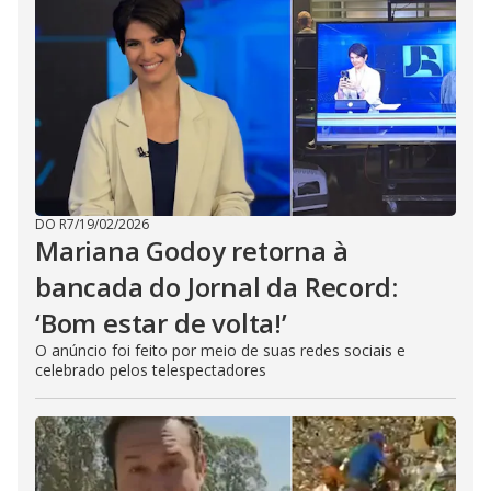
DO R7
/
19/02/2026
Mariana Godoy retorna à
bancada do Jornal da Record:
‘Bom estar de volta!’
O anúncio foi feito por meio de suas redes sociais e
celebrado pelos telespectadores