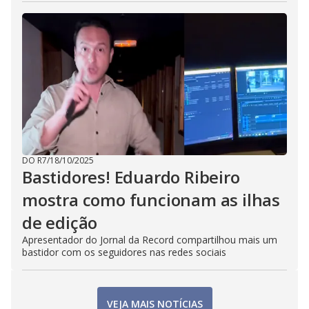
DO R7
/
18/10/2025
Bastidores! Eduardo Ribeiro
mostra como funcionam as ilhas
de edição
Apresentador do Jornal da Record compartilhou mais um
bastidor com os seguidores nas redes sociais
VEJA MAIS NOTÍCIAS