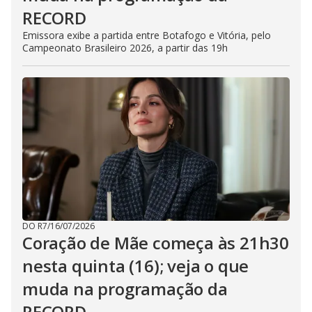
RECORD
Emissora exibe a partida entre Botafogo e Vitória, pelo
Campeonato Brasileiro 2026, a partir das 19h
DO R7
/
16/07/2026
Coração de Mãe começa às 21h30
nesta quinta (16); veja o que
muda na programação da
RECORD