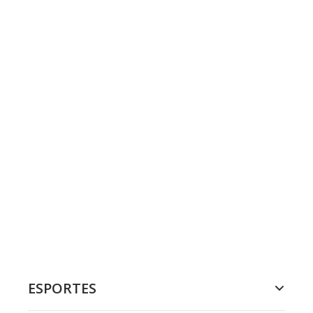
ESPORTES