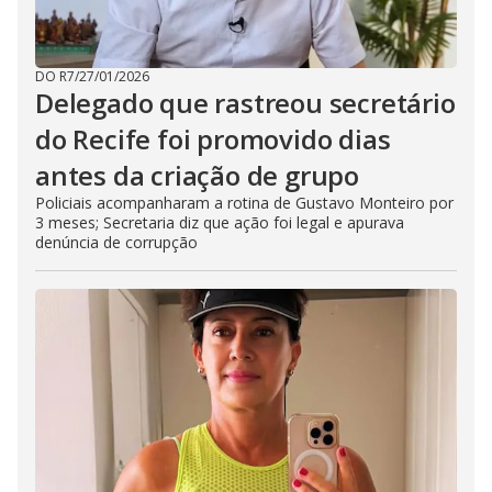
DO R7
/
27/01/2026
Delegado que rastreou secretário
do Recife foi promovido dias
antes da criação de grupo
Policiais acompanharam a rotina de Gustavo Monteiro por
3 meses; Secretaria diz que ação foi legal e apurava
denúncia de corrupção