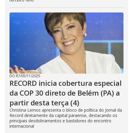
DO R7
/
05/11/2025
RECORD inicia cobertura especial
da COP 30 direto de Belém (PA) a
partir desta terça (4)
Christina Lemos apresenta o bloco de política do Jornal da
Record diretamente da capital paraense, destacando os
principais desdobramentos e bastidores do encontro
internacional