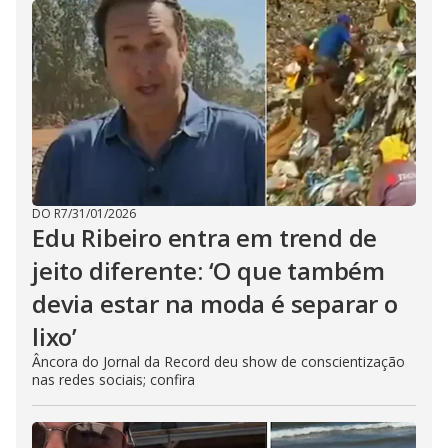
DO R7
/
31/01/2026
Edu Ribeiro entra em trend de
jeito diferente: ‘O que também
devia estar na moda é separar o
lixo’
Âncora do Jornal da Record deu show de conscientização
nas redes sociais; confira