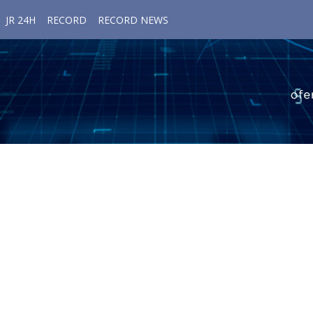
JR 24H
RECORD
RECORD NEWS