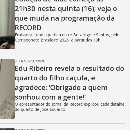
21h30 nesta quinta (16); veja o
que muda na programação da
RECORD
Emissora exibe a partida entre Botafogo e Santos, pelo
Campeonato Brasileiro 2026, a partir das 19h
DO R7
/
07/03/2026
Edu Ribeiro revela o resultado do
quarto do filho caçula, e
agradece: ‘Obrigado a quem
sonhou com a gente!’
O apresentador do Jornal da Record explicou cada detalhe
do quarto de José Eduardo