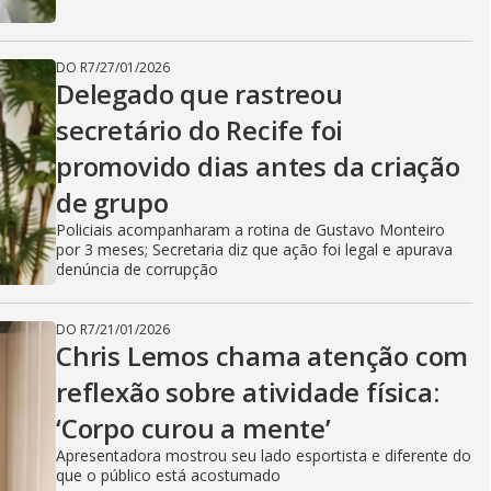
DO R7
/
27/01/2026
Delegado que rastreou
secretário do Recife foi
promovido dias antes da criação
de grupo
Policiais acompanharam a rotina de Gustavo Monteiro
por 3 meses; Secretaria diz que ação foi legal e apurava
denúncia de corrupção
DO R7
/
21/01/2026
Chris Lemos chama atenção com
reflexão sobre atividade física:
‘Corpo curou a mente’
Apresentadora mostrou seu lado esportista e diferente do
que o público está acostumado