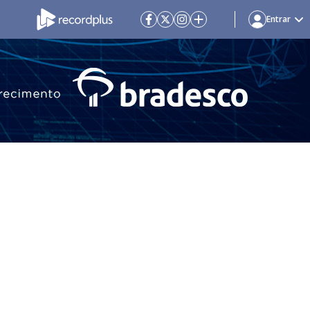
Entrar