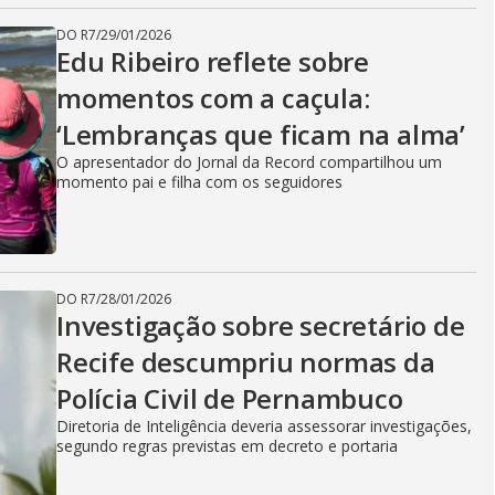
DO R7
/
29/01/2026
Edu Ribeiro reflete sobre
momentos com a caçula:
‘Lembranças que ficam na alma’
O apresentador do Jornal da Record compartilhou um
momento pai e filha com os seguidores
DO R7
/
28/01/2026
Investigação sobre secretário de
Recife descumpriu normas da
Polícia Civil de Pernambuco
Diretoria de Inteligência deveria assessorar investigações,
segundo regras previstas em decreto e portaria