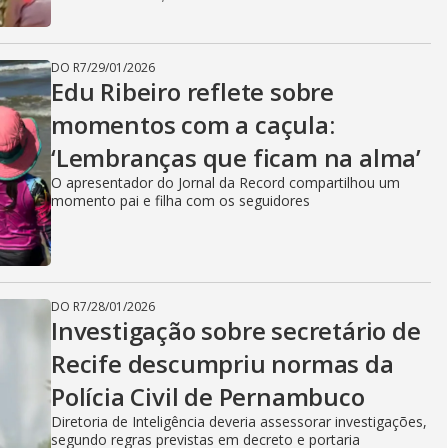
DO R7
/
29/01/2026
Edu Ribeiro reflete sobre
momentos com a caçula:
‘Lembranças que ficam na alma’
O apresentador do Jornal da Record compartilhou um
momento pai e filha com os seguidores
DO R7
/
28/01/2026
Investigação sobre secretário de
Recife descumpriu normas da
Polícia Civil de Pernambuco
Diretoria de Inteligência deveria assessorar investigações,
segundo regras previstas em decreto e portaria