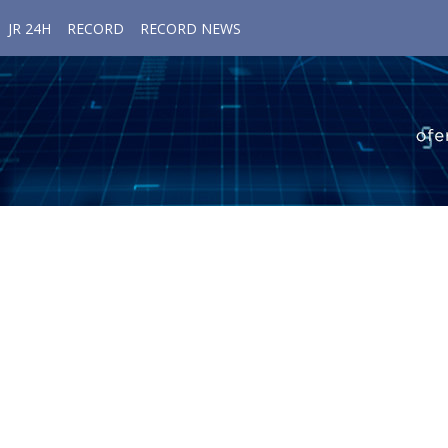
JR 24H
RECORD
RECORD NEWS