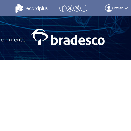
Entrar