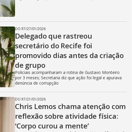
DO R7
/
27/01/2026
Delegado que rastreou
secretário do Recife foi
promovido dias antes da criação
de grupo
Policiais acompanharam a rotina de Gustavo Monteiro
por 3 meses; Secretaria diz que ação foi legal e apurava
denúncia de corrupção
DO R7
/
21/01/2026
Chris Lemos chama atenção com
reflexão sobre atividade física:
‘Corpo curou a mente’