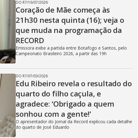
DO R7
/
16/07/2026
Coração de Mãe começa às
21h30 nesta quinta (16); veja o
que muda na programação da
RECORD
Emissora exibe a partida entre Botafogo e Santos, pelo
Campeonato Brasileiro 2026, a partir das 19h
DO R7
/
07/03/2026
Edu Ribeiro revela o resultado do
quarto do filho caçula, e
agradece: ‘Obrigado a quem
sonhou com a gente!’
O apresentador do Jornal da Record explicou cada detalhe
do quarto de José Eduardo