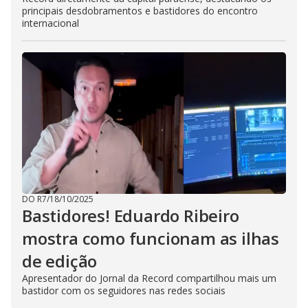
principais desdobramentos e bastidores do encontro
internacional
DO R7
/
18/10/2025
Bastidores! Eduardo Ribeiro
mostra como funcionam as ilhas
de edição
Apresentador do Jornal da Record compartilhou mais um
bastidor com os seguidores nas redes sociais