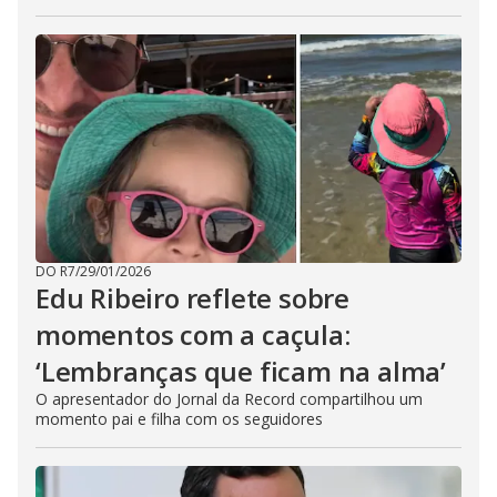
DO R7
/
29/01/2026
Edu Ribeiro reflete sobre
momentos com a caçula:
‘Lembranças que ficam na alma’
O apresentador do Jornal da Record compartilhou um
momento pai e filha com os seguidores