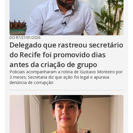
DO R7
/
27/01/2026
Delegado que rastreou secretário
do Recife foi promovido dias
antes da criação de grupo
Policiais acompanharam a rotina de Gustavo Monteiro por
3 meses; Secretaria diz que ação foi legal e apurava
denúncia de corrupção