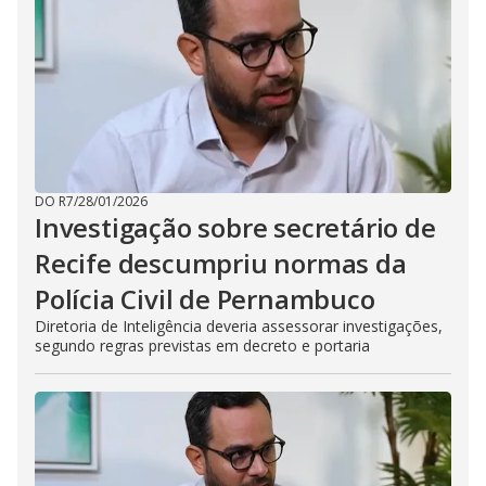
DO R7
/
28/01/2026
Investigação sobre secretário de
Recife descumpriu normas da
Polícia Civil de Pernambuco
Diretoria de Inteligência deveria assessorar investigações,
segundo regras previstas em decreto e portaria