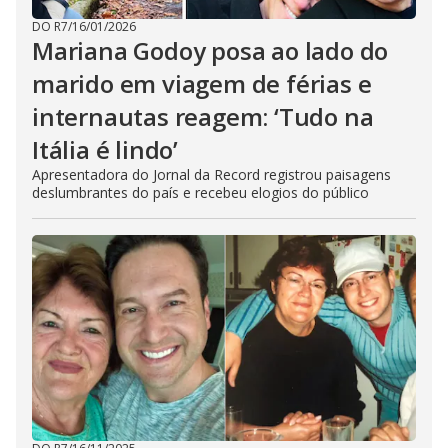
DO R7
/
16/01/2026
Mariana Godoy posa ao lado do
marido em viagem de férias e
internautas reagem: ‘Tudo na
Itália é lindo’
Apresentadora do Jornal da Record registrou paisagens
deslumbrantes do país e recebeu elogios do público