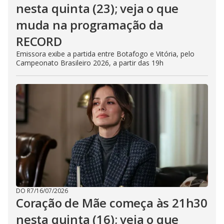
nesta quinta (23); veja o que
muda na programação da
RECORD
Emissora exibe a partida entre Botafogo e Vitória, pelo
Campeonato Brasileiro 2026, a partir das 19h
DO R7
/
16/07/2026
Coração de Mãe começa às 21h30
nesta quinta (16); veja o que