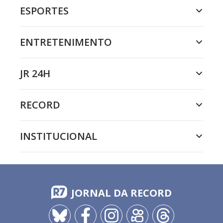
ESPORTES
ENTRETENIMENTO
JR 24H
RECORD
INSTITUCIONAL
JORNAL DA RECORD