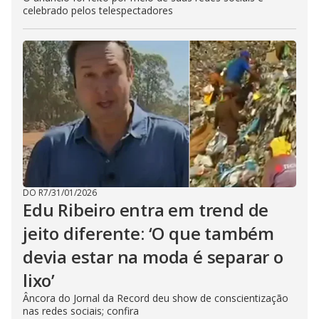
celebrado pelos telespectadores
DO R7
/
31/01/2026
Edu Ribeiro entra em trend de
jeito diferente: ‘O que também
devia estar na moda é separar o
lixo’
Âncora do Jornal da Record deu show de conscientização
nas redes sociais; confira