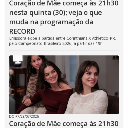
Coração de Mãe começa às 21h30
nesta quinta (30); veja o que
muda na programação da
RECORD
Emissora exibe a partida entre Corinthians X Athletico-PR,
pelo Campeonato Brasileiro 2026, a partir das 19h
DO R7
/
23/07/2026
Coração de Mãe começa às 21h30