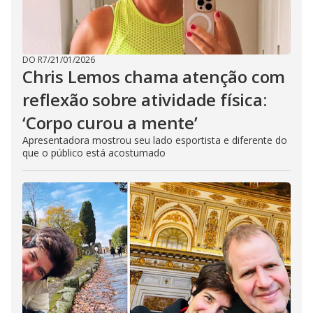
DO R7
/
21/01/2026
Chris Lemos chama atenção com
reflexão sobre atividade física:
‘Corpo curou a mente’
Apresentadora mostrou seu lado esportista e diferente do
que o público está acostumado