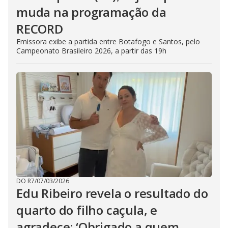
muda na programação da
RECORD
Emissora exibe a partida entre Botafogo e Santos, pelo
Campeonato Brasileiro 2026, a partir das 19h
DO R7
/
07/03/2026
Edu Ribeiro revela o resultado do
quarto do filho caçula, e
agradece: ‘Obrigado a quem