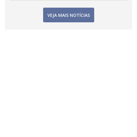
VEJA MAIS NOTÍCIAS