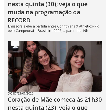
nesta quinta (30); veja o que
muda na programação da
RECORD
Emissora exibe a partida entre Corinthians X Athletico-PR,
pelo Campeonato Brasileiro 2026, a partir das 19h
DO R7
/
23/07/2026
Coração de Mãe começa às 21h30
nesta quinta (23); veja o que