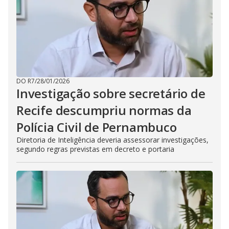
DO R7
/
28/01/2026
Investigação sobre secretário de
Recife descumpriu normas da
Polícia Civil de Pernambuco
Diretoria de Inteligência deveria assessorar investigações,
segundo regras previstas em decreto e portaria