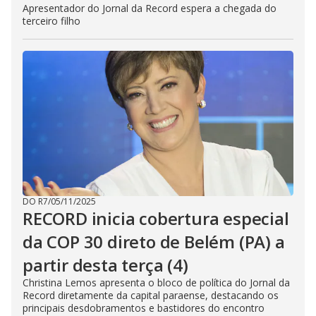
Apresentador do Jornal da Record espera a chegada do
terceiro filho
DO R7
/
05/11/2025
RECORD inicia cobertura especial
da COP 30 direto de Belém (PA) a
partir desta terça (4)
Christina Lemos apresenta o bloco de política do Jornal da
Record diretamente da capital paraense, destacando os
principais desdobramentos e bastidores do encontro