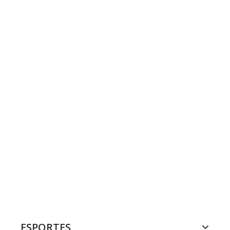
ESPORTES