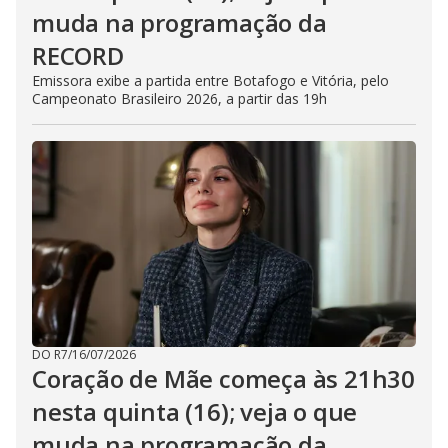
muda na programação da
RECORD
Emissora exibe a partida entre Botafogo e Vitória, pelo
Campeonato Brasileiro 2026, a partir das 19h
DO R7
/
16/07/2026
Coração de Mãe começa às 21h30
nesta quinta (16); veja o que
muda na programação da