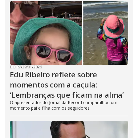
DO R7
/
29/01/2026
Edu Ribeiro reflete sobre
momentos com a caçula:
‘Lembranças que ficam na alma’
O apresentador do Jornal da Record compartilhou um
momento pai e filha com os seguidores