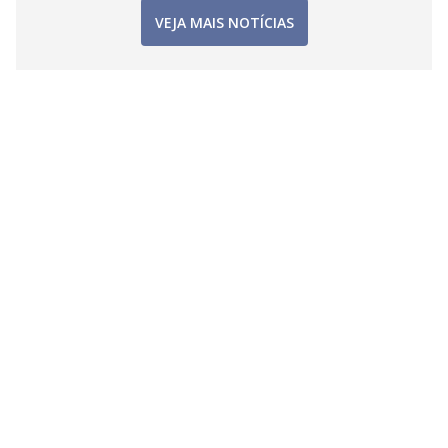
VEJA MAIS NOTÍCIAS