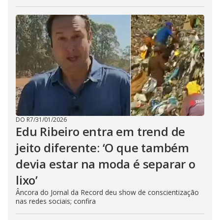
DO R7
/
31/01/2026
Edu Ribeiro entra em trend de
jeito diferente: ‘O que também
devia estar na moda é separar o
lixo’
Âncora do Jornal da Record deu show de conscientização
nas redes sociais; confira