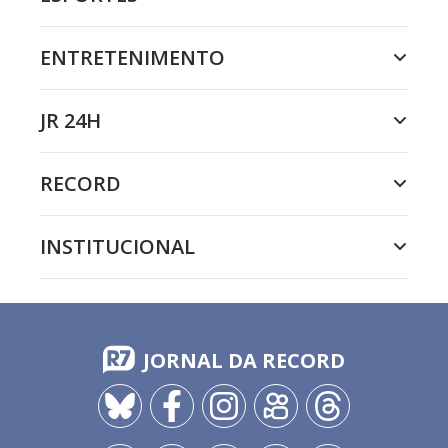
ENTRETENIMENTO
JR 24H
RECORD
INSTITUCIONAL
JORNAL DA RECORD