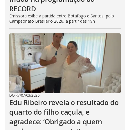
RECORD
Emissora exibe a partida entre Botafogo e Santos, pelo
Campeonato Brasileiro 2026, a partir das 19h
DO R7
/
07/03/2026
Edu Ribeiro revela o resultado do
quarto do filho caçula, e
agradece: ‘Obrigado a quem