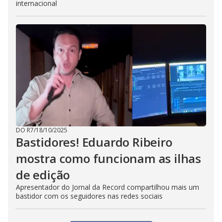
internacional
DO R7
/
18/10/2025
Bastidores! Eduardo Ribeiro
mostra como funcionam as ilhas
de edição
Apresentador do Jornal da Record compartilhou mais um
bastidor com os seguidores nas redes sociais