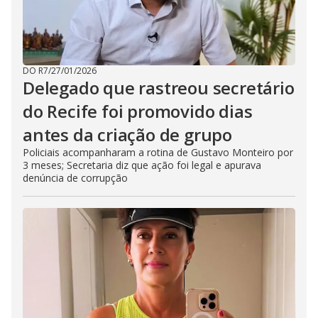
DO R7
/
27/01/2026
Delegado que rastreou secretário
do Recife foi promovido dias
antes da criação de grupo
Policiais acompanharam a rotina de Gustavo Monteiro por
3 meses; Secretaria diz que ação foi legal e apurava
denúncia de corrupção