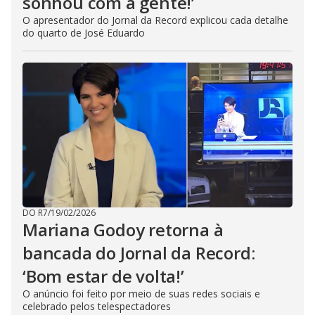
sonhou com a gente!’
O apresentador do Jornal da Record explicou cada detalhe
do quarto de José Eduardo
DO R7
/
19/02/2026
Mariana Godoy retorna à
bancada do Jornal da Record:
‘Bom estar de volta!’
O anúncio foi feito por meio de suas redes sociais e
celebrado pelos telespectadores