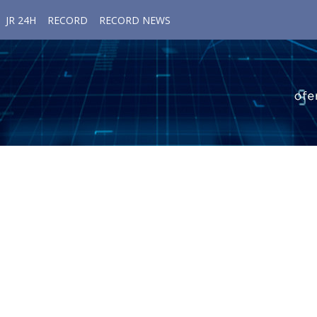
JR 24H
RECORD
RECORD NEWS