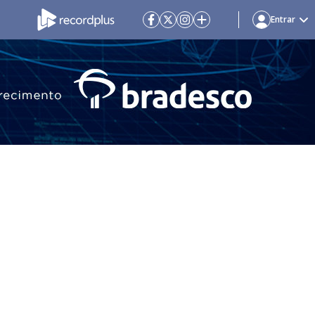
Entrar