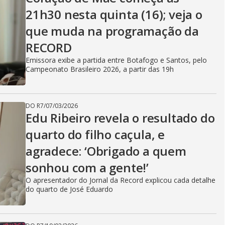
21h30 nesta quinta (16); veja o
que muda na programação da
RECORD
Emissora exibe a partida entre Botafogo e Santos, pelo
Campeonato Brasileiro 2026, a partir das 19h
DO R7
/
07/03/2026
Edu Ribeiro revela o resultado do
quarto do filho caçula, e
agradece: ‘Obrigado a quem
sonhou com a gente!’
O apresentador do Jornal da Record explicou cada detalhe
do quarto de José Eduardo