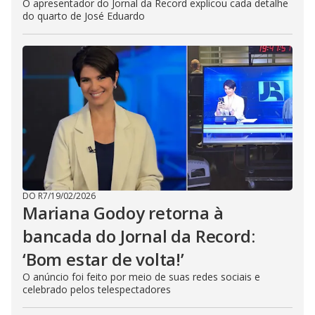
O apresentador do Jornal da Record explicou cada detalhe
do quarto de José Eduardo
DO R7
/
19/02/2026
Mariana Godoy retorna à
bancada do Jornal da Record:
‘Bom estar de volta!’
O anúncio foi feito por meio de suas redes sociais e
celebrado pelos telespectadores