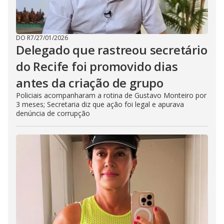
DO R7
/
27/01/2026
Delegado que rastreou secretário
do Recife foi promovido dias
antes da criação de grupo
Policiais acompanharam a rotina de Gustavo Monteiro por
3 meses; Secretaria diz que ação foi legal e apurava
denúncia de corrupção