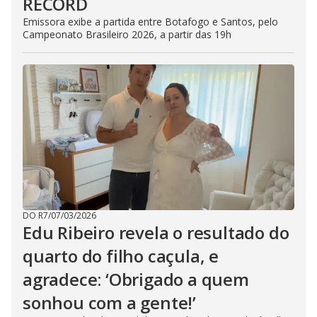
RECORD
Emissora exibe a partida entre Botafogo e Santos, pelo
Campeonato Brasileiro 2026, a partir das 19h
DO R7
/
07/03/2026
Edu Ribeiro revela o resultado do
quarto do filho caçula, e
agradece: ‘Obrigado a quem
sonhou com a gente!’