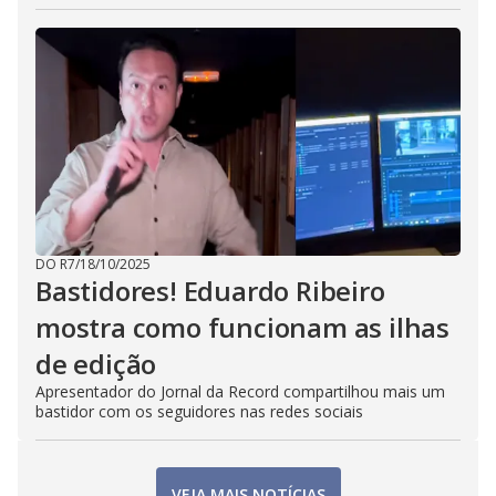
DO R7
/
18/10/2025
Bastidores! Eduardo Ribeiro
mostra como funcionam as ilhas
de edição
Apresentador do Jornal da Record compartilhou mais um
bastidor com os seguidores nas redes sociais
VEJA MAIS NOTÍCIAS