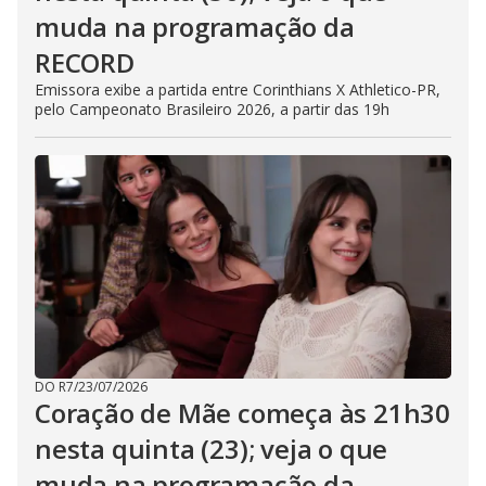
muda na programação da
RECORD
Emissora exibe a partida entre Corinthians X Athletico-PR,
pelo Campeonato Brasileiro 2026, a partir das 19h
DO R7
/
23/07/2026
Coração de Mãe começa às 21h30
nesta quinta (23); veja o que
muda na programação da