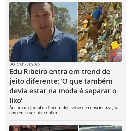
DO R7
/
31/01/2026
Edu Ribeiro entra em trend de
jeito diferente: ‘O que também
devia estar na moda é separar o
lixo’
Âncora do Jornal da Record deu show de conscientização
nas redes sociais; confira