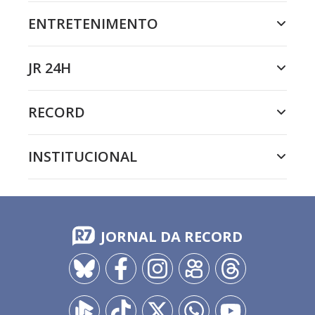
ENTRETENIMENTO
JR 24H
RECORD
INSTITUCIONAL
JORNAL DA RECORD