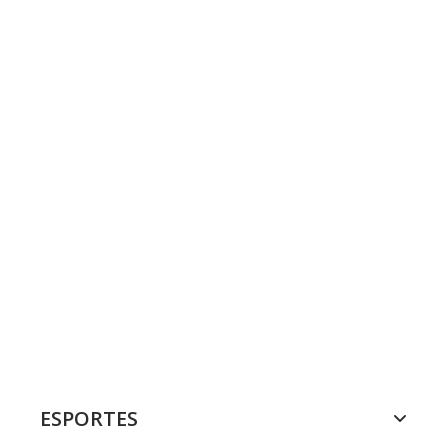
ESPORTES