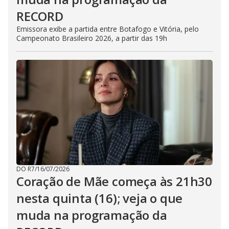
RECORD
Emissora exibe a partida entre Botafogo e Vitória, pelo
Campeonato Brasileiro 2026, a partir das 19h
DO R7
/
16/07/2026
Coração de Mãe começa às 21h30
nesta quinta (16); veja o que
muda na programação da