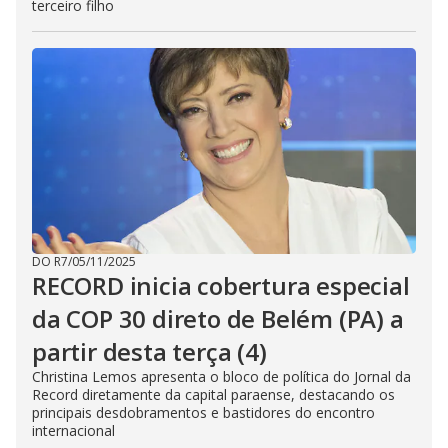
terceiro filho
DO R7
/
05/11/2025
RECORD inicia cobertura especial
da COP 30 direto de Belém (PA) a
partir desta terça (4)
Christina Lemos apresenta o bloco de política do Jornal da
Record diretamente da capital paraense, destacando os
principais desdobramentos e bastidores do encontro
internacional