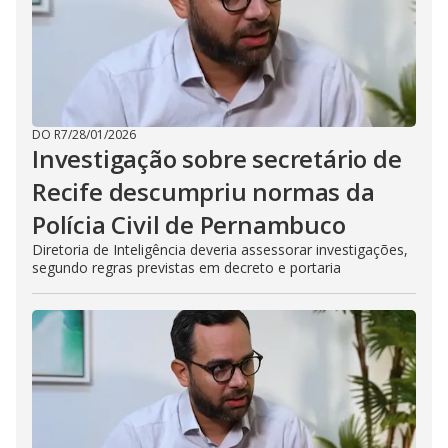
DO R7
/
28/01/2026
Investigação sobre secretário de
Recife descumpriu normas da
Polícia Civil de Pernambuco
Diretoria de Inteligência deveria assessorar investigações,
segundo regras previstas em decreto e portaria