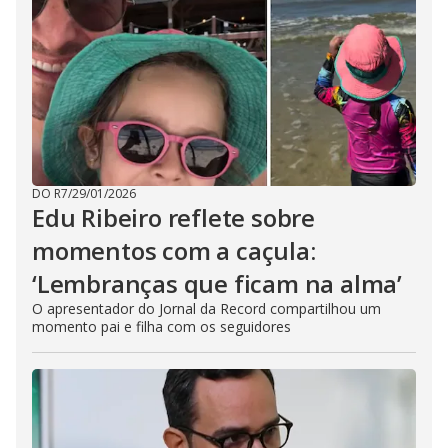
DO R7
/
29/01/2026
Edu Ribeiro reflete sobre
momentos com a caçula:
‘Lembranças que ficam na alma’
O apresentador do Jornal da Record compartilhou um
momento pai e filha com os seguidores