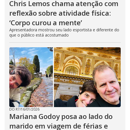
Chris Lemos chama atenção com
reflexão sobre atividade física:
‘Corpo curou a mente’
Apresentadora mostrou seu lado esportista e diferente do
que o público está acostumado
DO R7
/
16/01/2026
Mariana Godoy posa ao lado do
marido em viagem de férias e