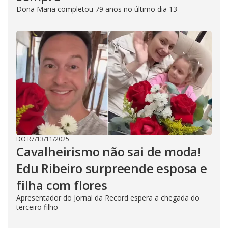
Dona Maria completou 79 anos no último dia 13
DO R7
/
13/11/2025
Cavalheirismo não sai de moda!
Edu Ribeiro surpreende esposa e
filha com flores
Apresentador do Jornal da Record espera a chegada do
terceiro filho