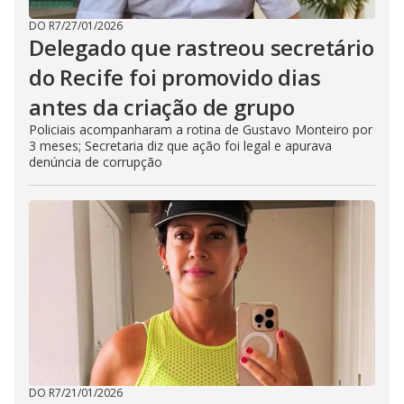
DO R7
/
27/01/2026
Delegado que rastreou secretário
do Recife foi promovido dias
antes da criação de grupo
Policiais acompanharam a rotina de Gustavo Monteiro por
3 meses; Secretaria diz que ação foi legal e apurava
denúncia de corrupção
DO R7
/
21/01/2026