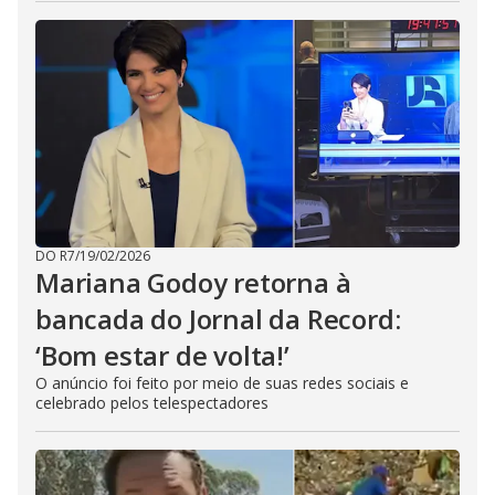
DO R7
/
19/02/2026
Mariana Godoy retorna à
bancada do Jornal da Record:
‘Bom estar de volta!’
O anúncio foi feito por meio de suas redes sociais e
celebrado pelos telespectadores