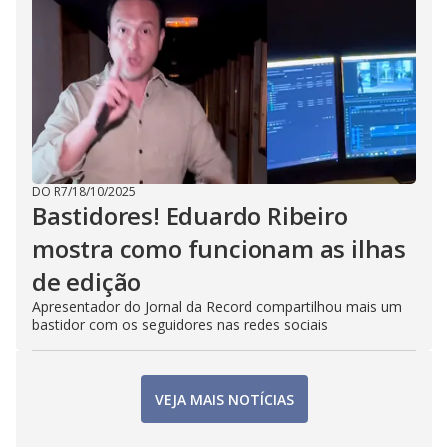
DO R7
/
18/10/2025
Bastidores! Eduardo Ribeiro
mostra como funcionam as ilhas
de edição
Apresentador do Jornal da Record compartilhou mais um
bastidor com os seguidores nas redes sociais
VEJA MAIS NOTÍCIAS