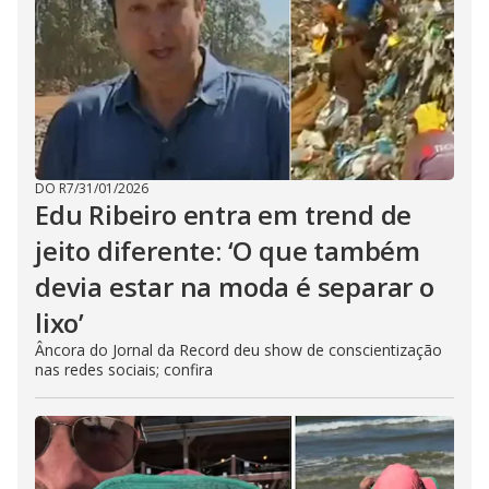
DO R7
/
31/01/2026
Edu Ribeiro entra em trend de
jeito diferente: ‘O que também
devia estar na moda é separar o
lixo’
Âncora do Jornal da Record deu show de conscientização
nas redes sociais; confira