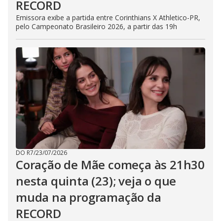
RECORD
Emissora exibe a partida entre Corinthians X Athletico-PR,
pelo Campeonato Brasileiro 2026, a partir das 19h
DO R7
/
23/07/2026
Coração de Mãe começa às 21h30
nesta quinta (23); veja o que
muda na programação da
RECORD