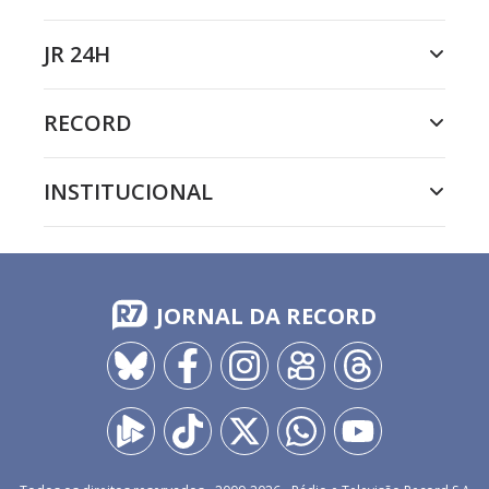
JR 24H
RECORD
INSTITUCIONAL
JORNAL DA RECORD