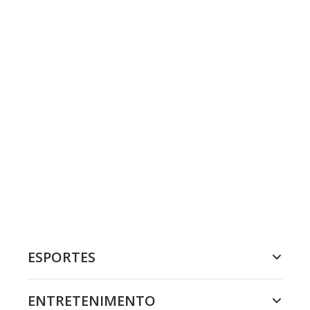
ESPORTES
ENTRETENIMENTO