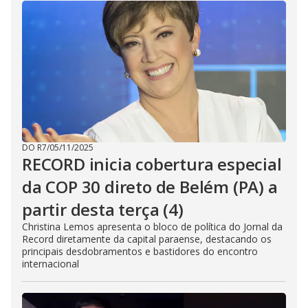
DO R7
/
05/11/2025
RECORD inicia cobertura especial
da COP 30 direto de Belém (PA) a
partir desta terça (4)
Christina Lemos apresenta o bloco de política do Jornal da
Record diretamente da capital paraense, destacando os
principais desdobramentos e bastidores do encontro
internacional