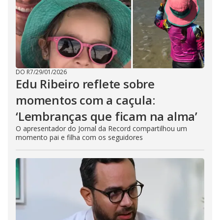
DO R7
/
29/01/2026
Edu Ribeiro reflete sobre
momentos com a caçula:
‘Lembranças que ficam na alma’
O apresentador do Jornal da Record compartilhou um
momento pai e filha com os seguidores