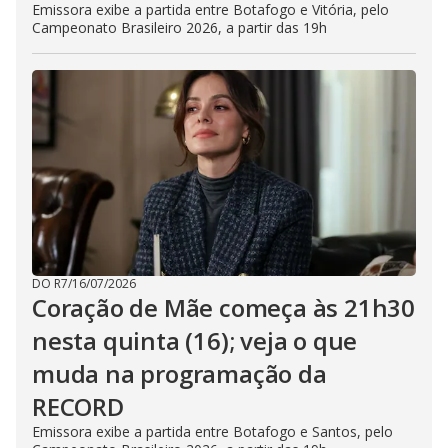
Emissora exibe a partida entre Botafogo e Vitória, pelo
Campeonato Brasileiro 2026, a partir das 19h
DO R7
/
16/07/2026
Coração de Mãe começa às 21h30
nesta quinta (16); veja o que
muda na programação da
RECORD
Emissora exibe a partida entre Botafogo e Santos, pelo