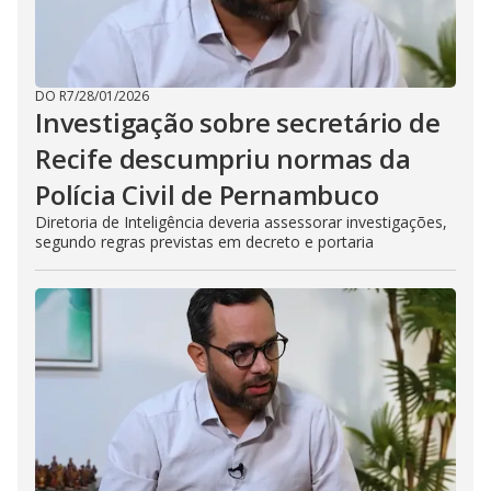
DO R7
/
28/01/2026
Investigação sobre secretário de
Recife descumpriu normas da
Polícia Civil de Pernambuco
Diretoria de Inteligência deveria assessorar investigações,
segundo regras previstas em decreto e portaria